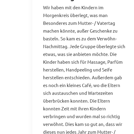
Wir haben mit den Kindern im
Morgenkreis überlegt, was man
Besonderes zum Mutter- / Vatertag
machen könnte, außer Geschenke zu
basteln. So kam es zu dem Verwöhn-
Nachmittag. Jede Gruppe überlegte sich
etwas, was sie anbieten möchte. Die
Kinder haben sich für Massage, Parfüm
herstellen, Handpeeling und Seife
herstellen entschieden. Außerdem gab
es noch ein kleines Café, wo die Eltern
sich austauschen und Wartezeiten
überbrücken konnten. Die Eltern
konnten Zeit mit ihren Kindern
verbringen und wurden mal so richtig
verwöhnt. Dies kam so gut an, dass wir
dieses nun jedes Jahr zum Mutter- /