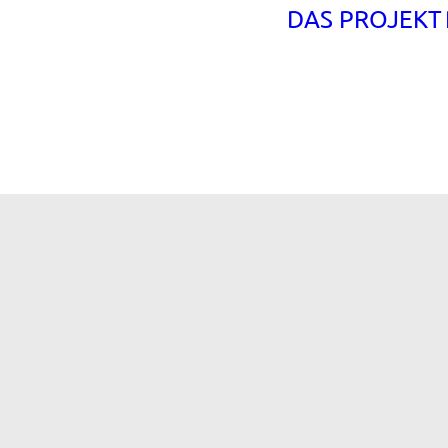
DAS PROJEKT