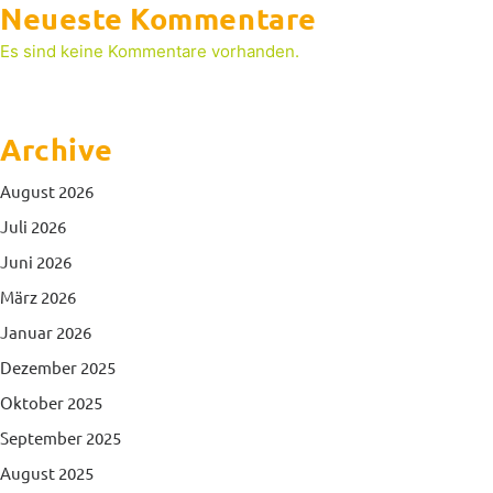
Neueste Kommentare
Es sind keine Kommentare vorhanden.
Archive
August 2026
Juli 2026
Juni 2026
März 2026
Januar 2026
Dezember 2025
Oktober 2025
September 2025
August 2025