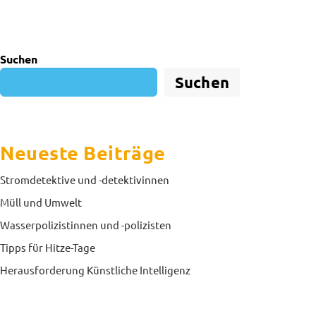
Suchen
Suchen
Neueste Beiträge
Stromdetektive und -detektivinnen
Müll und Umwelt
Wasserpolizistinnen und -polizisten
Tipps für Hitze-Tage
Herausforderung Künstliche Intelligenz