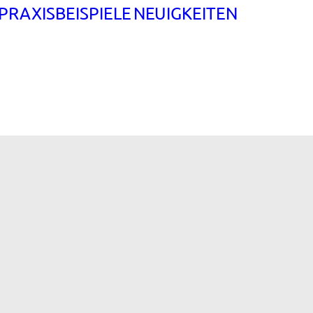
PRAXISBEISPIELE
NEUIGKEITEN