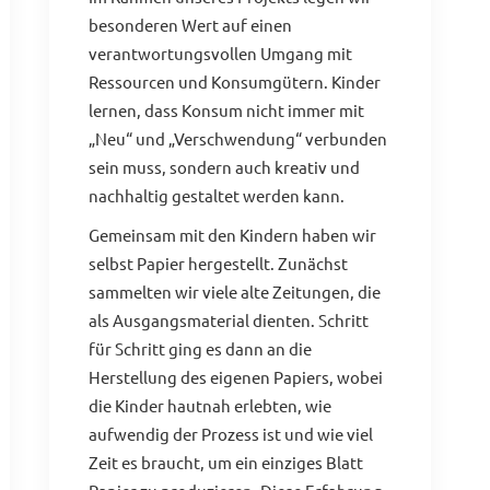
besonderen Wert auf einen
verantwortungsvollen Umgang mit
Ressourcen und Konsumgütern. Kinder
lernen, dass Konsum nicht immer mit
„Neu“ und „Verschwendung“ verbunden
sein muss, sondern auch kreativ und
nachhaltig gestaltet werden kann.
Gemeinsam mit den Kindern haben wir
selbst Papier hergestellt. Zunächst
sammelten wir viele alte Zeitungen, die
als Ausgangsmaterial dienten. Schritt
für Schritt ging es dann an die
Herstellung des eigenen Papiers, wobei
die Kinder hautnah erlebten, wie
aufwendig der Prozess ist und wie viel
Zeit es braucht, um ein einziges Blatt