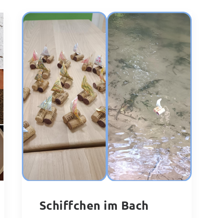
Schiffchen im Bach