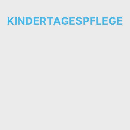
KINDERTAGESPFLEGE