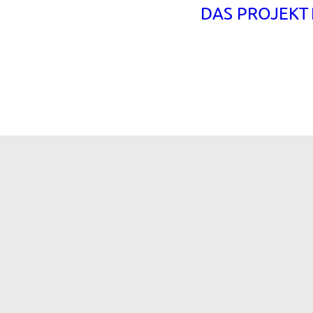
DAS PROJEKT