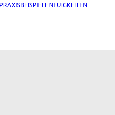
PRAXISBEISPIELE
NEUIGKEITEN