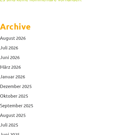
Archive
August 2026
Juli 2026
Juni 2026
März 2026
Januar 2026
Dezember 2025
Oktober 2025
September 2025
August 2025
Juli 2025
Juni 2025