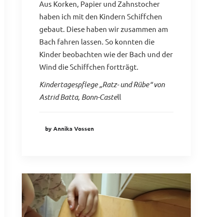
Aus Korken, Papier und Zahnstocher
haben ich mit den Kindern Schiffchen
gebaut. Diese haben wir zusammen am
Bach fahren lassen. So konnten die
Kinder beobachten wie der Bach und der
Wind die Schiffchen fortträgt.
Kindertagespflege „Ratz- und Rübe“ von
Astrid Batta, Bonn-Caste
ll
by Annika Vossen