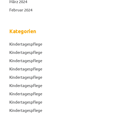
März 2024
Februar 2024
Kategorien
Kindertagespflege
Kindertagespflege
Kindertagespflege
Kindertagespflege
Kindertagespflege
Kindertagespflege
Kindertagespflege
Kindertagespflege
Kindertagespflege