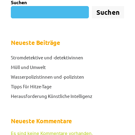
Suchen
Suchen
Neueste Beiträge
Stromdetektive und -detektivinnen
Müll und Umwelt
Wasserpolizistinnen und -polizisten
Tipps für Hitze-Tage
Herausforderung Künstliche Intelligenz
Neueste Kommentare
Es sind keine Kommentare vorhanden.