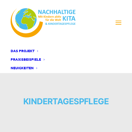
DAS PROJEKT
PRAXISBEISPIELE
NEUIGKEITEN
KINDERTAGESPFLEGE