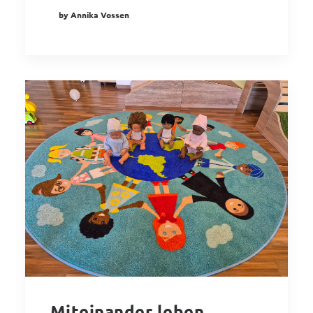
by Annika Vossen
Miteinander leben,