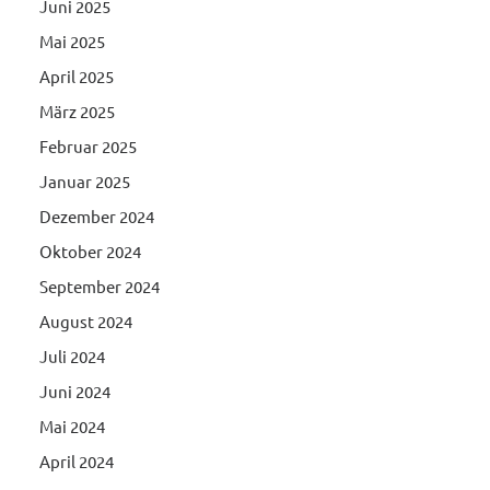
Juni 2025
Mai 2025
April 2025
März 2025
Februar 2025
Januar 2025
Dezember 2024
Oktober 2024
September 2024
August 2024
Juli 2024
Juni 2024
Mai 2024
April 2024