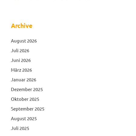
Archive
August 2026
Juli 2026
Juni 2026
März 2026
Januar 2026
Dezember 2025
Oktober 2025
September 2025
August 2025
Juli 2025