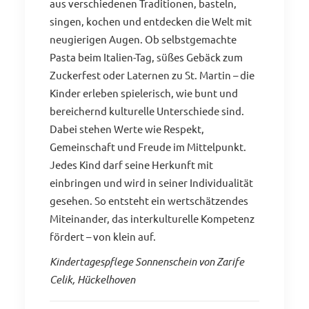
aus verschiedenen Traditionen, basteln,
singen, kochen und entdecken die Welt mit
neugierigen Augen. Ob selbstgemachte
Pasta beim Italien-Tag, süßes Gebäck zum
Zuckerfest oder Laternen zu St. Martin – die
Kinder erleben spielerisch, wie bunt und
bereichernd kulturelle Unterschiede sind.
Dabei stehen Werte wie Respekt,
Gemeinschaft und Freude im Mittelpunkt.
Jedes Kind darf seine Herkunft mit
einbringen und wird in seiner Individualität
gesehen. So entsteht ein wertschätzendes
Miteinander, das interkulturelle Kompetenz
fördert – von klein auf.
Kindertagespflege Sonnenschein von Zarife
Celik, Hückelhoven