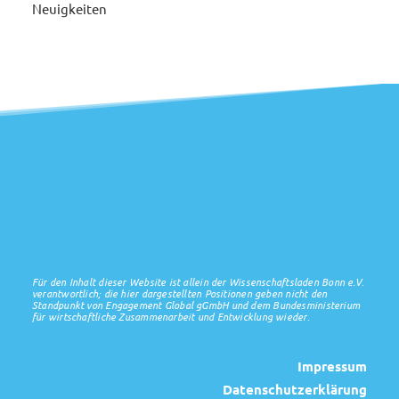
Neuigkeiten
Für den Inhalt dieser Website ist allein der Wissenschaftsladen Bonn e.V.
verantwortlich; die hier dargestellten Positionen geben nicht den
Standpunkt von Engagement Global gGmbH und dem Bundesministerium
für wirtschaftliche Zusammenarbeit und Entwicklung wieder.
Impressum
Datenschutzerklärung