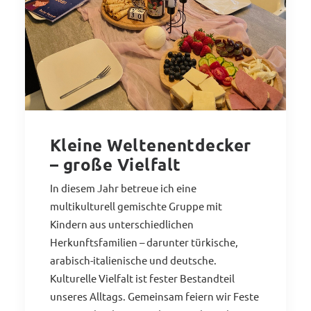
Kleine Weltenentdecker
– große Vielfalt
In diesem Jahr betreue ich eine
multikulturell gemischte Gruppe mit
Kindern aus unterschiedlichen
Herkunftsfamilien – darunter türkische,
arabisch-italienische und deutsche.
Kulturelle Vielfalt ist fester Bestandteil
unseres Alltags. Gemeinsam feiern wir Feste