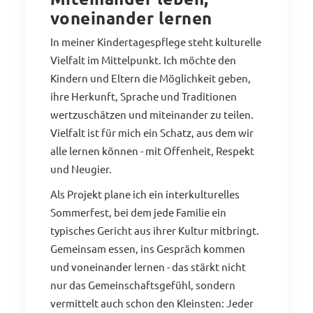
voneinander lernen
In meiner Kindertagespflege steht kulturelle
Vielfalt im Mittelpunkt. Ich möchte den
Kindern und Eltern die Möglichkeit geben,
ihre Herkunft, Sprache und Traditionen
wertzuschätzen und miteinander zu teilen.
Vielfalt ist für mich ein Schatz, aus dem wir
alle lernen können - mit Offenheit, Respekt
und Neugier.
Als Projekt plane ich ein interkulturelles
Sommerfest, bei dem jede Familie ein
typisches Gericht aus ihrer Kultur mitbringt.
Gemeinsam essen, ins Gespräch kommen
und voneinander lernen - das stärkt nicht
nur das Gemeinschaftsgefühl, sondern
vermittelt auch schon den Kleinsten: Jeder