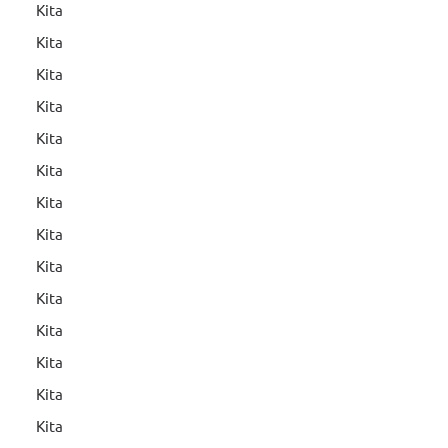
Kita
Kita
Kita
Kita
Kita
Kita
Kita
Kita
Kita
Kita
Kita
Kita
Kita
Kita