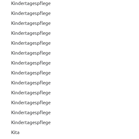
Kindertagespflege
Kindertagespflege
Kindertagespflege
Kindertagespflege
Kindertagespflege
Kindertagespflege
Kindertagespflege
Kindertagespflege
Kindertagespflege
Kindertagespflege
Kindertagespflege
Kindertagespflege
Kindertagespflege
Kita