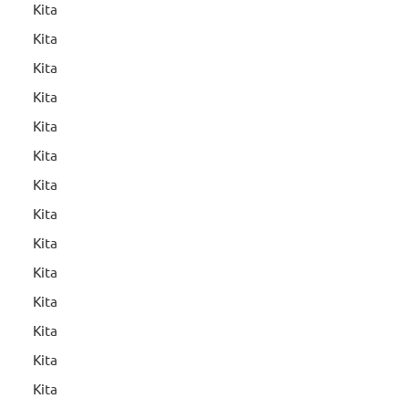
Kita
Kita
Kita
Kita
Kita
Kita
Kita
Kita
Kita
Kita
Kita
Kita
Kita
Kita