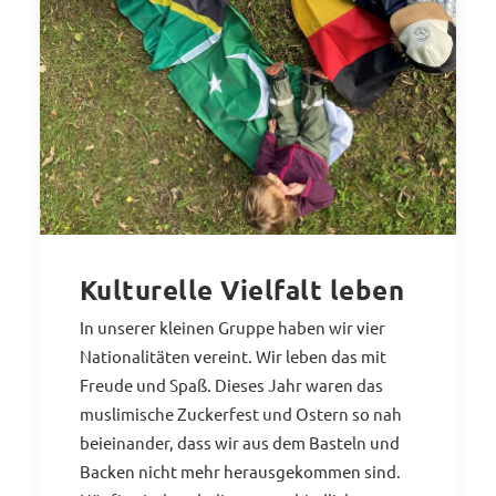
Kulturelle Vielfalt leben
In unserer kleinen Gruppe haben wir vier
Nationalitäten vereint. Wir leben das mit
Freude und Spaß. Dieses Jahr waren das
muslimische Zuckerfest und Ostern so nah
beieinander, dass wir aus dem Basteln und
Backen nicht mehr herausgekommen sind.