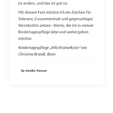
ist anders, und das ist gut so.
Mit diesem Fest möchte ich ein Zeichen für
Toleranz, Zusammenhalt und gegenseitiges
Verständnis setzen - Werte, die ich in meiner
Kindertagespflege lebe und weitergeben
möchte.
Kindertagespflege „Villa Krümelkiste“ von
Christina Brandt, Bonn
by Annika Vossen