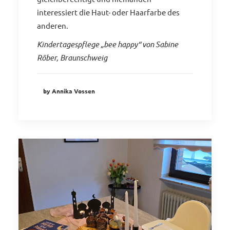
interessiert die Haut- oder Haarfarbe des
anderen.
Kindertagespflege „bee happy“ von Sabine
Röber, Braunschweig
by Annika Vossen