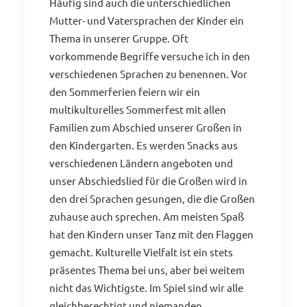
Häufig sind auch die unterschiedlichen
Mutter- und Vatersprachen der Kinder ein
Thema in unserer Gruppe. Oft
vorkommende Begriffe versuche ich in den
verschiedenen Sprachen zu benennen. Vor
den Sommerferien feiern wir ein
multikulturelles Sommerfest mit allen
Familien zum Abschied unserer Großen in
den Kindergarten. Es werden Snacks aus
verschiedenen Ländern angeboten und
unser Abschiedslied für die Großen wird in
den drei Sprachen gesungen, die die Großen
zuhause auch sprechen. Am meisten Spaß
hat den Kindern unser Tanz mit den Flaggen
gemacht. Kulturelle Vielfalt ist ein stets
präsentes Thema bei uns, aber bei weitem
nicht das Wichtigste. Im Spiel sind wir alle
gleichberechtigt und niemanden