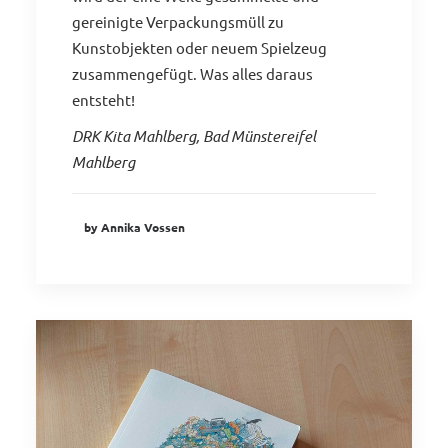
gereinigte Verpackungsmüll zu
Kunstobjekten oder neuem Spielzeug
zusammengefügt. Was alles daraus
entsteht!
DRK Kita Mahlberg, Bad Münstereifel
Mahlberg
by Annika Vossen