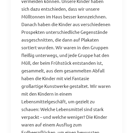
vermeiden können. Unsere Kinder haben
sich dazu entschieden, dass wir unsere
Mülltonnen im Haus besser kennzeichnen.
Danach haben die Kinder aus verschiedenen
Prospekten unterschiedliche Gegenstände
ausgeschnitten, die dann auf Plakaten
sortiert wurden. Wir waren in den Gruppen
fleißig unterwegs, und jede Gruppe hat den
Müll, der beim Frühstück entstanden ist,
gesammelt, aus dem gesammelten Abfall
haben die Kinder mit viel Fantasie
großartige Kunstwerke gestaltet. Wir waren
mit den Kindern in einem
Lebensmittelgeschäft, um gezielt zu
schauen: Welche Lebensmittel sind stark
verpackt – und welche weniger? Die Kinder
waren auf einem Ausflug zum
Erdbeerpflücken, um einen bewussten