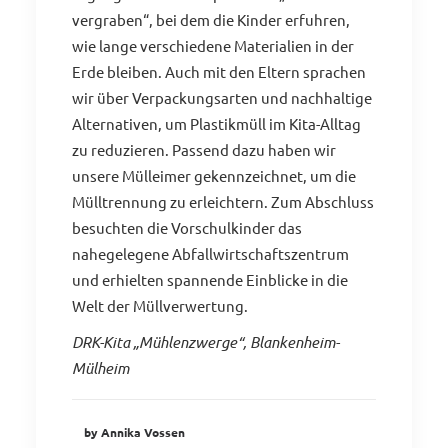
vergraben“, bei dem die Kinder erfuhren,
wie lange verschiedene Materialien in der
Erde bleiben. Auch mit den Eltern sprachen
wir über Verpackungsarten und nachhaltige
Alternativen, um Plastikmüll im Kita-Alltag
zu reduzieren. Passend dazu haben wir
unsere Mülleimer gekennzeichnet, um die
Mülltrennung zu erleichtern. Zum Abschluss
besuchten die Vorschulkinder das
nahegelegene Abfallwirtschaftszentrum
und erhielten spannende Einblicke in die
Welt der Müllverwertung.
DRK-Kita „Mühlenzwerge“, Blankenheim-
Mülheim
by Annika Vossen