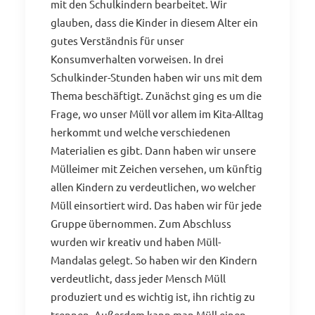
mit den Schulkindern bearbeitet. Wir
glauben, dass die Kinder in diesem Alter ein
gutes Verständnis für unser
Konsumverhalten vorweisen. In drei
Schulkinder-Stunden haben wir uns mit dem
Thema beschäftigt. Zunächst ging es um die
Frage, wo unser Müll vor allem im Kita-Alltag
herkommt und welche verschiedenen
Materialien es gibt. Dann haben wir unsere
Mülleimer mit Zeichen versehen, um künftig
allen Kindern zu verdeutlichen, wo welcher
Müll einsortiert wird. Das haben wir für jede
Gruppe übernommen. Zum Abschluss
wurden wir kreativ und haben Müll-
Mandalas gelegt. So haben wir den Kindern
verdeutlicht, dass jeder Mensch Müll
produziert und es wichtig ist, ihn richtig zu
trennen. Außerdem kann man Müll einen