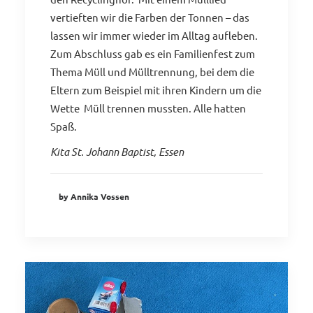
vertieften wir die Farben der Tonnen – das
lassen wir immer wieder im Alltag aufleben.
Zum Abschluss gab es ein Familienfest zum
Thema Müll und Mülltrennung, bei dem die
Eltern zum Beispiel mit ihren Kindern um die
Wette Müll trennen mussten. Alle hatten
Spaß.
Kita St. Johann Baptist, Essen
by Annika Vossen