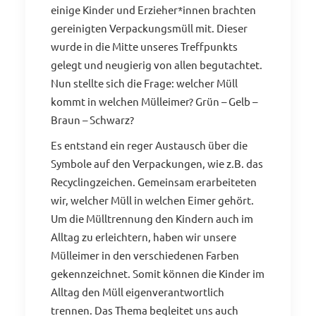
einige Kinder und Erzieher*innen brachten
gereinigten Verpackungsmüll mit. Dieser
wurde in die Mitte unseres Treffpunkts
gelegt und neugierig von allen begutachtet.
Nun stellte sich die Frage: welcher Müll
kommt in welchen Mülleimer? Grün – Gelb –
Braun – Schwarz?
Es entstand ein reger Austausch über die
Symbole auf den Verpackungen, wie z.B. das
Recyclingzeichen. Gemeinsam erarbeiteten
wir, welcher Müll in welchen Eimer gehört.
Um die Mülltrennung den Kindern auch im
Alltag zu erleichtern, haben wir unsere
Mülleimer in den verschiedenen Farben
gekennzeichnet. Somit können die Kinder im
Alltag den Müll eigenverantwortlich
trennen. Das Thema begleitet uns auch