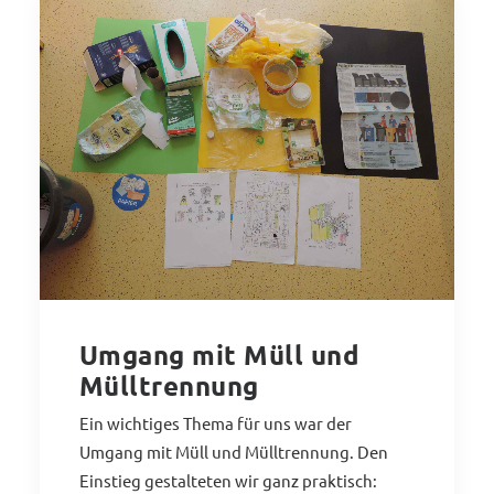
Umgang mit Müll und
Mülltrennung
Ein wichtiges Thema für uns war der
Umgang mit Müll und Mülltrennung. Den
Einstieg gestalteten wir ganz praktisch: