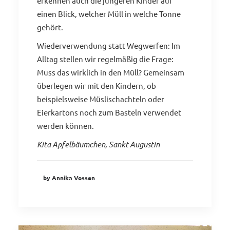
erkennen auch die jüngeren Kinder auf
einen Blick, welcher Müll in welche Tonne
gehört.
Wiederverwendung statt Wegwerfen: Im
Alltag stellen wir regelmäßig die Frage:
Muss das wirklich in den Müll? Gemeinsam
überlegen wir mit den Kindern, ob
beispielsweise Müslischachteln oder
Eierkartons noch zum Basteln verwendet
werden können.
Kita Apfelbäumchen, Sankt Augustin
by Annika Vossen