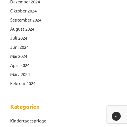
Dezember 2024
Oktober 2024
September 2024
August 2024
Juli 2024
Juni 2024
Mai 2024
April 2024
März 2024
Februar 2024
Kategorien
Kindertagespflege