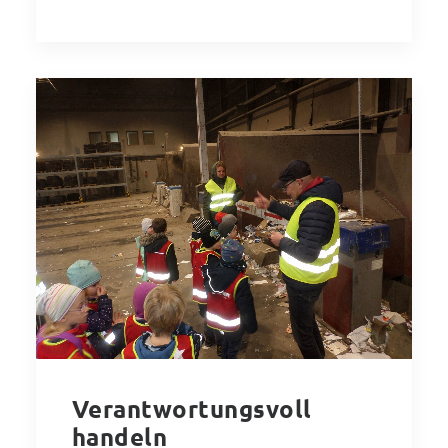
Verantwortungsvoll
handeln