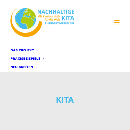
DAS PROJEKT
PRAXISBEISPIELE
NEUIGKEITEN
KITA