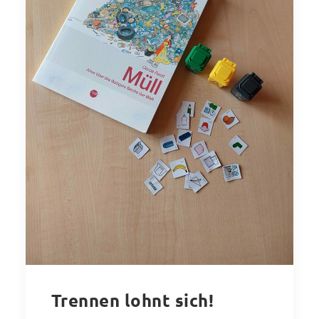
Trennen lohnt sich!