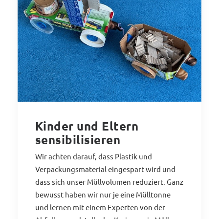
Kinder und Eltern
sensibilisieren
Wir achten darauf, dass Plastik und
Verpackungsmaterial eingespart wird und
dass sich unser Müllvolumen reduziert. Ganz
bewusst haben wir nur je eine Mülltonne
und lernen mit einem Experten von der