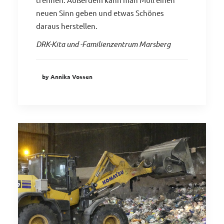
neuen Sinn geben und etwas Schönes
daraus herstellen.
DRK-Kita und -Familienzentrum Marsberg
by Annika Vossen