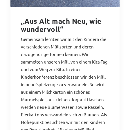
„Aus Alt mach Neu, wie
wundervoll“
Gemeinsam lernten wir mit den Kindern die
verschiedenen Müllsorten und deren
dazugehörige Tonnen kennen. Wir
sammelten unseren Müll von einem Kita-Tag
und vom Weg zur Kita. In einer
Kinderkonferenz beschlossen wir, den Müll
in neue Spielzeuge zu verwandeln. So wird
aus einem Milchkarton ein schönes
Murmelspiel, aus kleinen Joghurtflaschen
werden neue Blumenvasen sowie Rasseln,
Eierkartons verwandeln sich zu Blumen. Als
Höhepunkt besuchten wir mit den Kindern
den Recyclinghof. Mit einem Mülllied