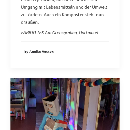
Umgang mit Lebensmitteln und der Umwelt
zu fördern. Auch ein Komposter steht nun
draußen.
FABIDO TEK Am Grenzgraben, Dortmund
by Annika Vossen