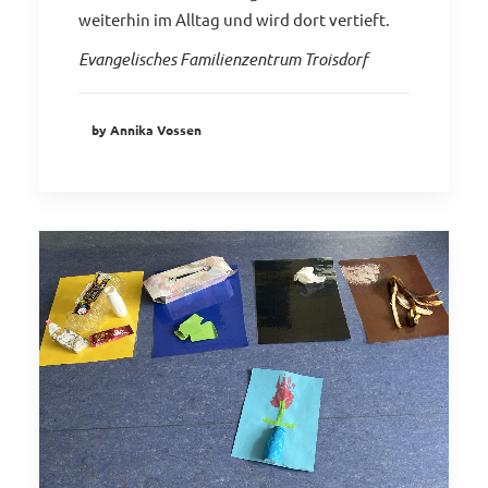
weiterhin im Alltag und wird dort vertieft.
Evangelisches Familienzentrum Troisdorf
by Annika Vossen