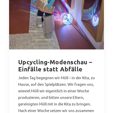
Upcycling-Modenschau –
Einfälle statt Abfälle
Jeden Tag begegnen wir Müll – in der Kita, zu
Hause, auf den Spielplätzen. Wir fragen uns,
wieviel Müll wir eigentlich in einer Woche
produzieren, und bitten unsere Eltern,
gereinigten Müll mit in die Kita zu bringen.
Nach einer Woche setzen wir uns zusammen