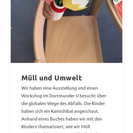
Müll und Umwelt
Wir haben eine Ausstellung und einen
Workshop im Dortmunder U besucht über
die globalen Wege des Abfalls. Die Kinder
haben sich ein Kamishibai angeschaut.
Anhand eines Buches haben wir mit den
Kindern thematisiert, wie wir Müll