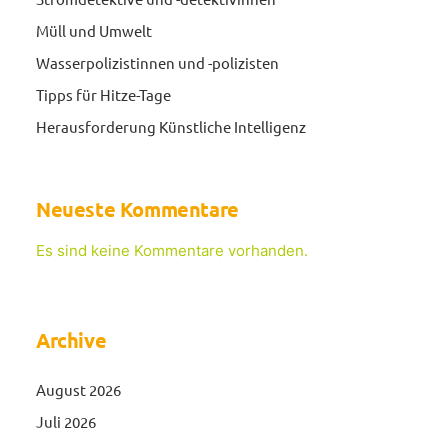
Müll und Umwelt
Wasserpolizistinnen und -polizisten
Tipps für Hitze-Tage
Herausforderung Künstliche Intelligenz
Neueste Kommentare
Es sind keine Kommentare vorhanden.
Archive
August 2026
Juli 2026