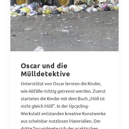
Oscar und die
Mülldetektive
Unterstützt von Oscar lernten die Kinder,
wie Abfälle richtig getrennt werden. Zuerst
starteten die Kinder mit dem Buch „Müll ist
nicht gleich Müll“. In der Upcycling-
Werkstatt entstanden kreative Kunstwerke
aus scheinbar nutzlosen Materialien. Der
dritte Tag widmete sich der praktischen