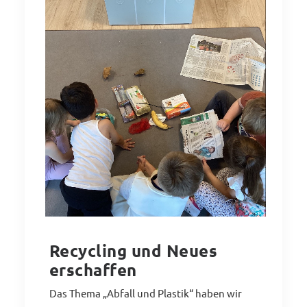
Recycling und Neues
erschaffen
Das Thema „Abfall und Plastik“ haben wir