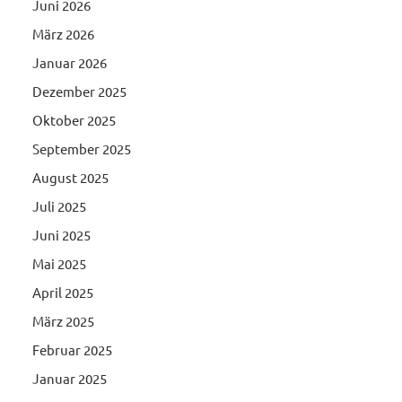
Juni 2026
März 2026
Januar 2026
Dezember 2025
Oktober 2025
September 2025
August 2025
Juli 2025
Juni 2025
Mai 2025
April 2025
März 2025
Februar 2025
Januar 2025