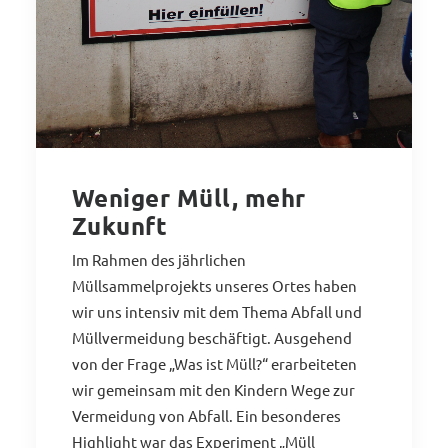
Weniger Müll, mehr
Zukunft
Im Rahmen des jährlichen
Müllsammelprojekts unseres Ortes haben
wir uns intensiv mit dem Thema Abfall und
Müllvermeidung beschäftigt. Ausgehend
von der Frage „Was ist Müll?“ erarbeiteten
wir gemeinsam mit den Kindern Wege zur
Vermeidung von Abfall. Ein besonderes
Highlight war das Experiment „Müll