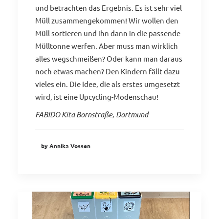
und betrachten das Ergebnis. Es ist sehr viel
Müll zusammengekommen! Wir wollen den
Müll sortieren und ihn dann in die passende
Mülltonne werfen. Aber muss man wirklich
alles wegschmeißen? Oder kann man daraus
noch etwas machen? Den Kindern fällt dazu
vieles ein. Die Idee, die als erstes umgesetzt
wird, ist eine Upcycling-Modenschau!
FABIDO Kita Bornstraße, Dortmund
by Annika Vossen