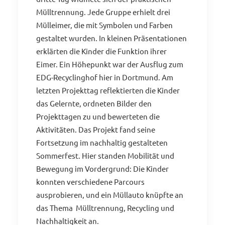
Mülltrennung. Jede Gruppe erhielt drei
Mülleimer, die mit Symbolen und Farben
gestaltet wurden. In kleinen Präsentationen
erklärten die Kinder die Funktion ihrer
Eimer. Ein Höhepunkt war der Ausflug zum
EDG-Recyclinghof hier in Dortmund. Am
letzten Projekttag reflektierten die Kinder
das Gelernte, ordneten Bilder den
Projekttagen zu und bewerteten die
Aktivitäten. Das Projekt fand seine
Fortsetzung im nachhaltig gestalteten
Sommerfest. Hier standen Mobilität und
Bewegung im Vordergrund: Die Kinder
konnten verschiedene Parcours
ausprobieren, und ein Müllauto knüpfte an
das Thema Mülltrennung, Recycling und
Nachhaltigkeit an.