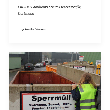
FABIDO Familienzentrum Oesterstraße,
Dortmund
by Annika Vossen