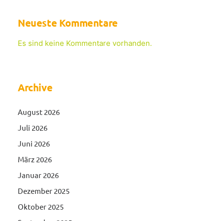
Neueste Kommentare
Es sind keine Kommentare vorhanden.
Archive
August 2026
Juli 2026
Juni 2026
März 2026
Januar 2026
Dezember 2025
Oktober 2025