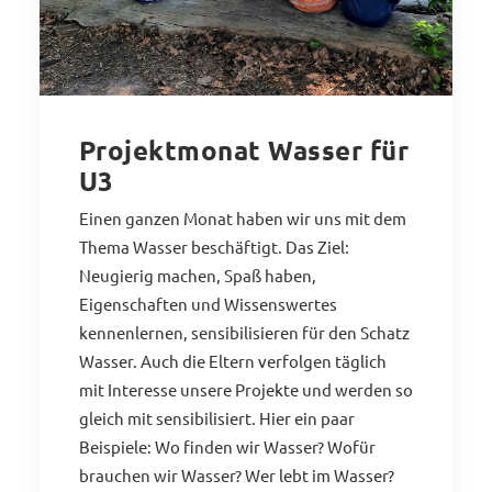
Projektmonat Wasser für
U3
Einen ganzen Monat haben wir uns mit dem
Thema Wasser beschäftigt. Das Ziel:
Neugierig machen, Spaß haben,
Eigenschaften und Wissenswertes
kennenlernen, sensibilisieren für den Schatz
Wasser. Auch die Eltern verfolgen täglich
mit Interesse unsere Projekte und werden so
gleich mit sensibilisiert. Hier ein paar
Beispiele: Wo finden wir Wasser? Wofür
brauchen wir Wasser? Wer lebt im Wasser?