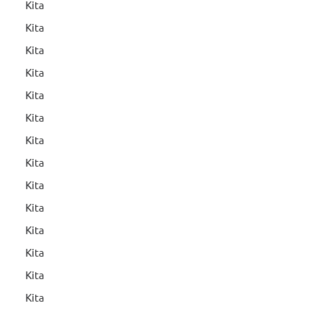
Kita
Kita
Kita
Kita
Kita
Kita
Kita
Kita
Kita
Kita
Kita
Kita
Kita
Kita