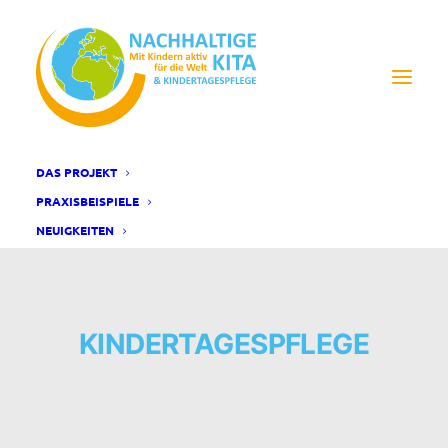
DAS PROJEKT
PRAXISBEISPIELE
NEUIGKEITEN
KINDERTAGESPFLEGE