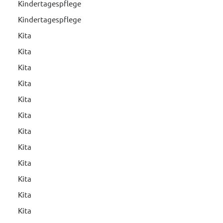
Kindertagespflege
Kindertagespflege
Kita
Kita
Kita
Kita
Kita
Kita
Kita
Kita
Kita
Kita
Kita
Kita