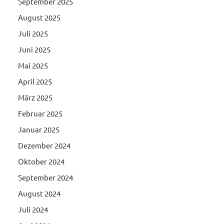
September 2025
August 2025
Juli 2025
Juni 2025
Mai 2025
April 2025
März 2025
Februar 2025
Januar 2025
Dezember 2024
Oktober 2024
September 2024
August 2024
Juli 2024