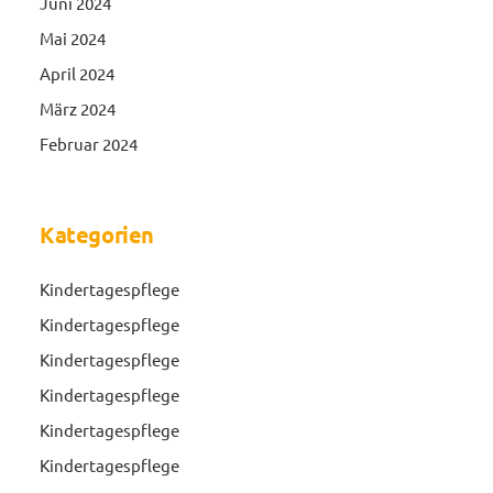
Juni 2024
Mai 2024
April 2024
März 2024
Februar 2024
Kategorien
Kindertagespflege
Kindertagespflege
Kindertagespflege
Kindertagespflege
Kindertagespflege
Kindertagespflege