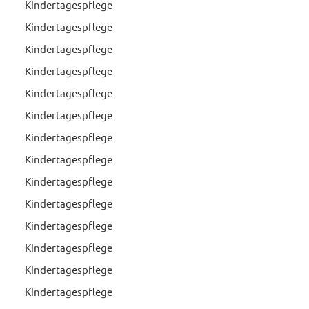
Kindertagespflege
Kindertagespflege
Kindertagespflege
Kindertagespflege
Kindertagespflege
Kindertagespflege
Kindertagespflege
Kindertagespflege
Kindertagespflege
Kindertagespflege
Kindertagespflege
Kindertagespflege
Kindertagespflege
Kindertagespflege