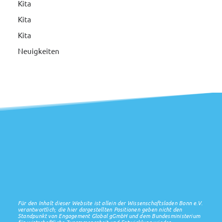
Kita
Kita
Kita
Neuigkeiten
Für den Inhalt dieser Website ist allein der Wissenschaftsladen Bonn e.V.
verantwortlich; die hier dargestellten Positionen geben nicht den
Standpunkt von Engagement Global gGmbH und dem Bundesministerium