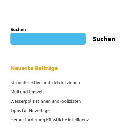
Suchen
Suchen
Neueste Beiträge
Stromdetektive und -detektivinnen
Müll und Umwelt
Wasserpolizistinnen und -polizisten
Tipps für Hitze-Tage
Herausforderung Künstliche Intelligenz