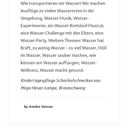
Wie transportieren wir Wasser? Wir machen
Ausflüge zu vielen Wasserorten in der
Umgebung, Wasser-Musik, Wasser-
Experimente, ein Wasser-Kreislauf-Musical,
eine Wasser-Challenge mit den Eltern, eine
Wasser-Party. Weitere Themen: Wasser hat
Kraft, zu wenig Wasser – zu viel Wasser, Müll
im Wasser, Wasser sauber machen, wie
können wir Wasser auffangen, Wasser-
Wellness, Wasser macht gesund.
Kindertagespflege Schnirkelschnecken von
Maya Heuer-Lampe, Braunschweig
by Annika Vossen