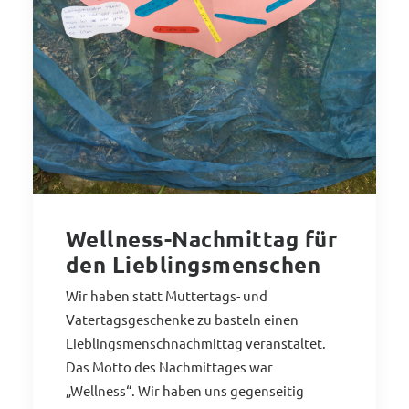
Wellness-Nachmittag für
den Lieblingsmenschen
Wir haben statt Muttertags- und
Vatertagsgeschenke zu basteln einen
Lieblingsmenschnachmittag veranstaltet.
Das Motto des Nachmittages war
„Wellness“. Wir haben uns gegenseitig