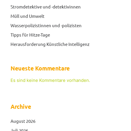
Stromdetektive und -detektivinnen
Müll und Umwelt
Wasserpolizistinnen und -polizisten
Tipps für Hitze-Tage
Herausforderung Künstliche Intelligenz
Neueste Kommentare
Es sind keine Kommentare vorhanden.
Archive
August 2026
Juli 2026