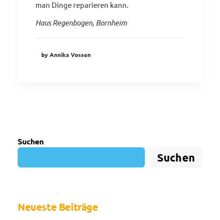
man Dinge reparieren kann.
Haus Regenbogen, Bornheim
by Annika Vossen
Suchen
Suchen
Neueste Beiträge