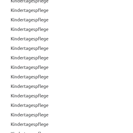
Kindertagespflege
Kindertagespflege
Kindertagespflege
Kindertagespflege
Kindertagespflege
Kindertagespflege
Kindertagespflege
Kindertagespflege
Kindertagespflege
Kindertagespflege
Kindertagespflege
Kindertagespflege
Kindertagespflege
Kindertagespflege