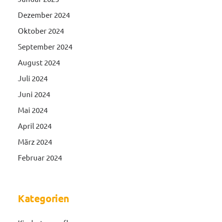
Dezember 2024
Oktober 2024
September 2024
August 2024
Juli 2024
Juni 2024
Mai 2024
April 2024
März 2024
Februar 2024
Kategorien