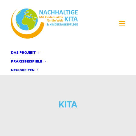
DAS PROJEKT
PRAXISBEISPIELE
NEUIGKEITEN
KITA