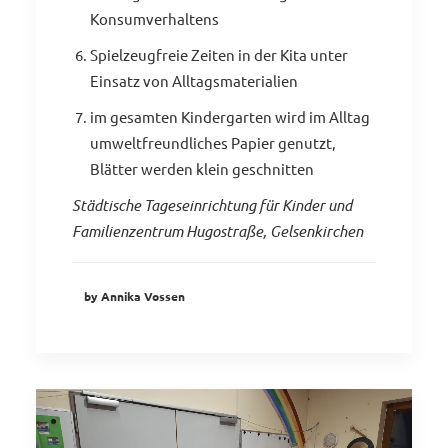
Konsumverhaltens
Spielzeugfreie Zeiten in der Kita unter
Einsatz von Alltagsmaterialien
im gesamten Kindergarten wird im Alltag
umweltfreundliches Papier genutzt,
Blätter werden klein geschnitten
Städtische Tageseinrichtung für Kinder und
Familienzentrum Hugostraße, Gelsenkirchen
by Annika Vossen