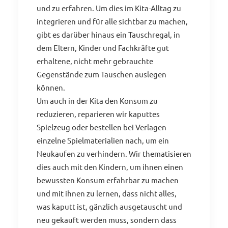
und zu erfahren. Um dies im Kita-Alltag zu
integrieren und für alle sichtbar zu machen,
gibt es darüber hinaus ein Tauschregal, in
dem Eltern, Kinder und Fachkräfte gut
erhaltene, nicht mehr gebrauchte
Gegenstände zum Tauschen auslegen
können.
Um auch in der Kita den Konsum zu
reduzieren, reparieren wir kaputtes
Spielzeug oder bestellen bei Verlagen
einzelne Spielmaterialien nach, um ein
Neukaufen zu verhindern. Wir thematisieren
dies auch mit den Kindern, um ihnen einen
bewussten Konsum erfahrbar zu machen
und mit ihnen zu lernen, dass nicht alles,
was kaputt ist, gänzlich ausgetauscht und
neu gekauft werden muss, sondern dass