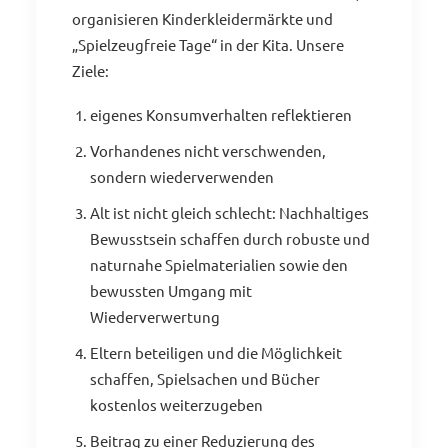
organisieren Kinderkleidermärkte und
„Spielzeugfreie Tage“ in der Kita. Unsere
Ziele:
eigenes Konsumverhalten reflektieren
Vorhandenes nicht verschwenden,
sondern wiederverwenden
Alt ist nicht gleich schlecht: Nachhaltiges
Bewusstsein schaffen durch robuste und
naturnahe Spielmaterialien sowie den
bewussten Umgang mit
Wiederverwertung
Eltern beteiligen und die Möglichkeit
schaffen, Spielsachen und Bücher
kostenlos weiterzugeben
Beitrag zu einer Reduzierung des