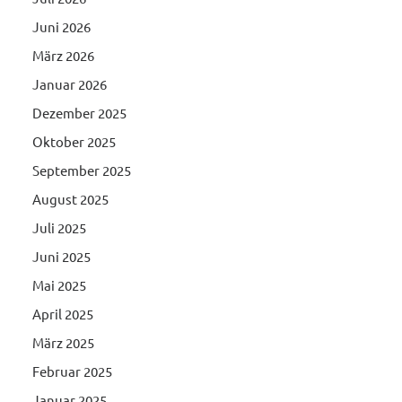
Juni 2026
März 2026
Januar 2026
Dezember 2025
Oktober 2025
September 2025
August 2025
Juli 2025
Juni 2025
Mai 2025
April 2025
März 2025
Februar 2025
Januar 2025