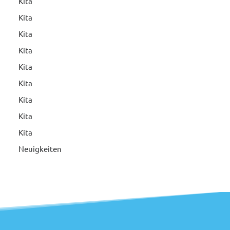
Kita
Kita
Kita
Kita
Kita
Kita
Kita
Kita
Kita
Neuigkeiten