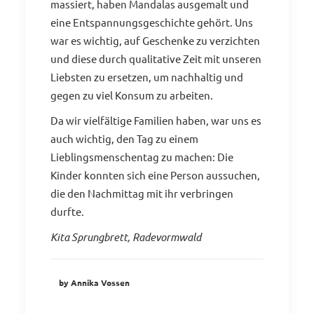
massiert, haben Mandalas ausgemalt und
eine Entspannungsgeschichte gehört. Uns
war es wichtig, auf Geschenke zu verzichten
und diese durch qualitative Zeit mit unseren
Liebsten zu ersetzen, um nachhaltig und
gegen zu viel Konsum zu arbeiten.
Da wir vielfältige Familien haben, war uns es
auch wichtig, den Tag zu einem
Lieblingsmenschentag zu machen: Die
Kinder konnten sich eine Person aussuchen,
die den Nachmittag mit ihr verbringen
durfte.
Kita Sprungbrett, Radevormwald
by Annika Vossen