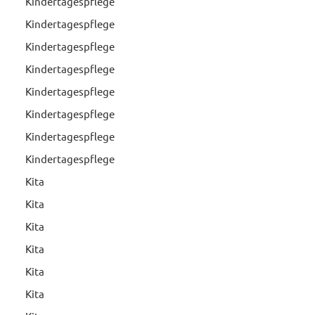
Kindertagespflege
Kindertagespflege
Kindertagespflege
Kindertagespflege
Kindertagespflege
Kindertagespflege
Kindertagespflege
Kindertagespflege
Kita
Kita
Kita
Kita
Kita
Kita