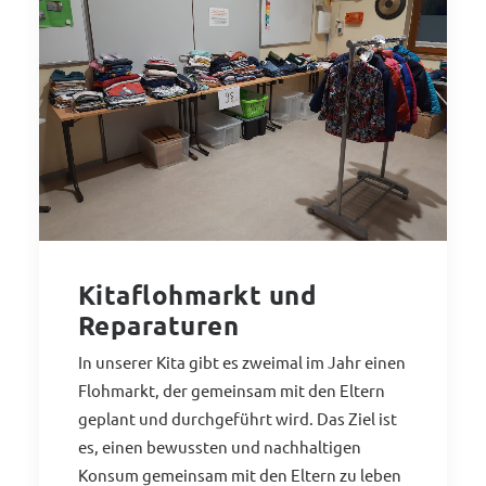
Kitaflohmarkt und
Reparaturen
In unserer Kita gibt es zweimal im Jahr einen
Flohmarkt, der gemeinsam mit den Eltern
geplant und durchgeführt wird. Das Ziel ist
es, einen bewussten und nachhaltigen
Konsum gemeinsam mit den Eltern zu leben