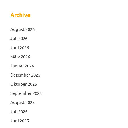
Archive
August 2026
Juli 2026
Juni 2026
März 2026
Januar 2026
Dezember 2025
Oktober 2025
September 2025
August 2025
Juli 2025
Juni 2025