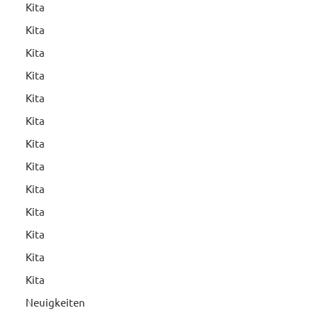
Kita
Kita
Kita
Kita
Kita
Kita
Kita
Kita
Kita
Kita
Kita
Kita
Kita
Neuigkeiten