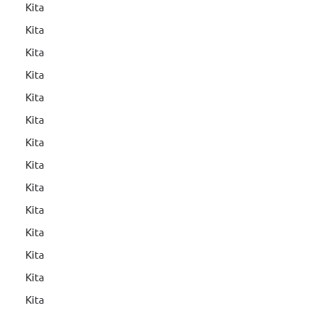
Kita
Kita
Kita
Kita
Kita
Kita
Kita
Kita
Kita
Kita
Kita
Kita
Kita
Kita