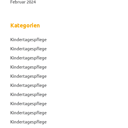
Februar 2024
Kategorien
Kindertagespflege
Kindertagespflege
Kindertagespflege
Kindertagespflege
Kindertagespflege
Kindertagespflege
Kindertagespflege
Kindertagespflege
Kindertagespflege
Kindertagespflege