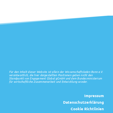
Für den Inhalt dieser Website ist allein der Wissenschaftsladen Bonn e.V.
verantwortlich; die hier dargestellten Positionen geben nicht den
Standpunkt von Engagement Global gGmbH und dem Bundesministerium
für wirtschaftliche Zusammenarbeit und Entwicklung wieder.
Impressum
Datenschutzerklärung
Cookie Richtlinien