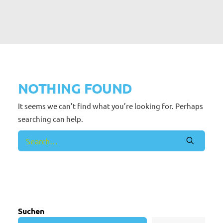
NOTHING FOUND
It seems we can’t find what you’re looking for. Perhaps
searching can help.
Suchen