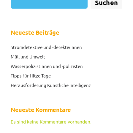
Suchen
Neueste Beiträge
Stromdetektive und -detektivinnen
Müll und Umwelt
Wasserpolizistinnen und -polizisten
Tipps für Hitze-Tage
Herausforderung Künstliche Intelligenz
Neueste Kommentare
Es sind keine Kommentare vorhanden.