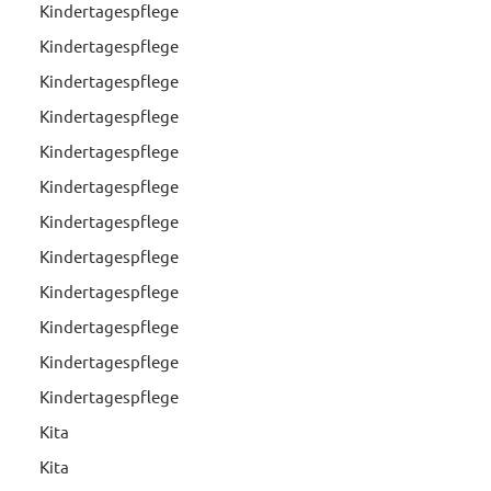
Kindertagespflege
Kindertagespflege
Kindertagespflege
Kindertagespflege
Kindertagespflege
Kindertagespflege
Kindertagespflege
Kindertagespflege
Kindertagespflege
Kindertagespflege
Kindertagespflege
Kindertagespflege
Kita
Kita