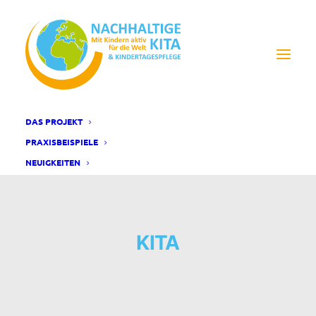
DAS PROJEKT
PRAXISBEISPIELE
NEUIGKEITEN
KITA