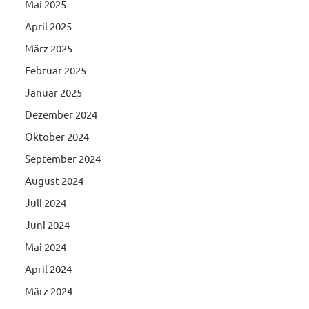
Mai 2025
April 2025
März 2025
Februar 2025
Januar 2025
Dezember 2024
Oktober 2024
September 2024
August 2024
Juli 2024
Juni 2024
Mai 2024
April 2024
März 2024