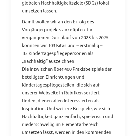
globalen Nachhaltigkeitsziele (SDGs) lokal
umsetzen lassen.
Damit wollen wir an den Erfolg des
Vorgängerprojekts anknüpfen. Im
vergangenen Durchlauf von 2023 bis 2025
konnten wir 103 Kitas und – erstmalig –
35 Kindertagespflegepersonen als
„nachhaltig“ auszeichnen.
Die inzwischen über 400 Praxisbeispiele der
beteiligten Einrichtungen und
Kindertagespflegestellen, die sich auf
unserer Webseite in Rubriken sortiert
finden, dienen allen Interessierten als
Inspiration. Und weitere Beispiele, wie sich
Nachhaltigkeit ganz einfach, spielerisch und
niederschwellig im Elementarbereich
umsetzen lässt, werden in den kommenden