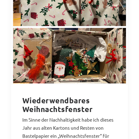
Wiederwendbares
Weihnachtsfenster
Im Sinne der Nachhaltigkeit habe ich dieses
Jahr aus alten Kartons und Resten von
Bastelpapier ein „Weihnachtsfenster“ für