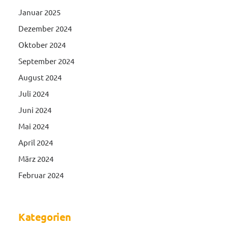
Januar 2025
Dezember 2024
Oktober 2024
September 2024
August 2024
Juli 2024
Juni 2024
Mai 2024
April 2024
März 2024
Februar 2024
Kategorien