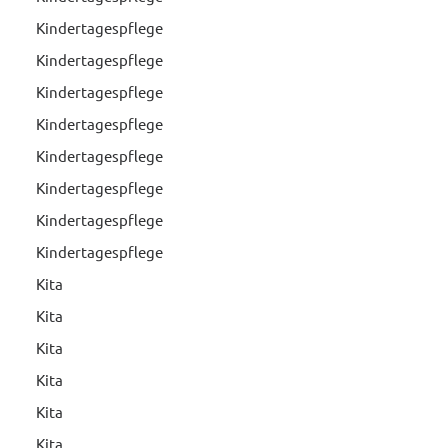
Kindertagespflege
Kindertagespflege
Kindertagespflege
Kindertagespflege
Kindertagespflege
Kindertagespflege
Kindertagespflege
Kindertagespflege
Kita
Kita
Kita
Kita
Kita
Kita