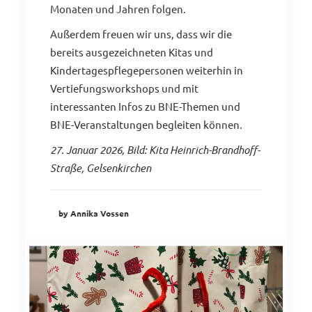
Monaten und Jahren folgen.
Außerdem freuen wir uns, dass wir die
bereits ausgezeichneten Kitas und
Kindertagespflegepersonen weiterhin in
Vertiefungsworkshops und mit
interessanten Infos zu BNE-Themen und
BNE-Veranstaltungen begleiten können.
27. Januar 2026, Bild: Kita
Heinrich-Brandhoff-
Straße
, Gelsenkirchen
by Annika Vossen