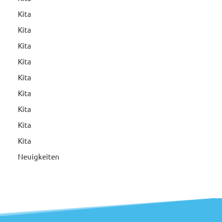
Kita
Kita
Kita
Kita
Kita
Kita
Kita
Kita
Kita
Neuigkeiten