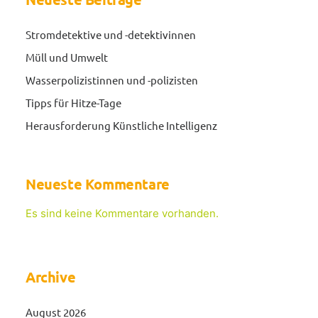
Stromdetektive und -detektivinnen
Müll und Umwelt
Wasserpolizistinnen und -polizisten
Tipps für Hitze-Tage
Herausforderung Künstliche Intelligenz
Neueste Kommentare
Es sind keine Kommentare vorhanden.
Archive
August 2026