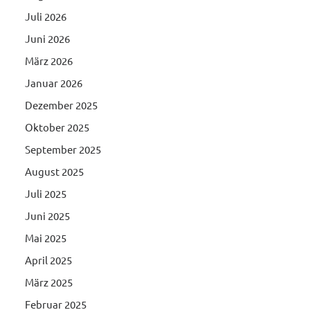
Juli 2026
Juni 2026
März 2026
Januar 2026
Dezember 2025
Oktober 2025
September 2025
August 2025
Juli 2025
Juni 2025
Mai 2025
April 2025
März 2025
Februar 2025