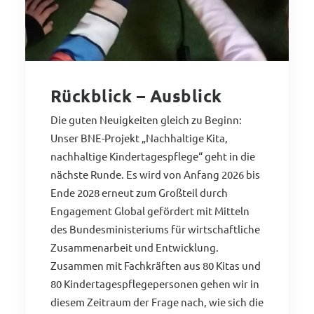
Rückblick – Ausblick
Die guten Neuigkeiten gleich zu Beginn:
Unser BNE-Projekt „Nachhaltige Kita,
nachhaltige Kindertagespflege“ geht in die
nächste Runde. Es wird von Anfang 2026 bis
Ende 2028 erneut zum Großteil durch
Engagement Global gefördert mit Mitteln
des Bundesministeriums für wirtschaftliche
Zusammenarbeit und Entwicklung.
Zusammen mit Fachkräften aus 80 Kitas und
80 Kindertagespflegepersonen gehen wir in
diesem Zeitraum der Frage nach, wie sich
die