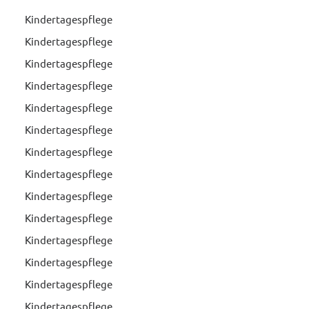
Kindertagespflege
Kindertagespflege
Kindertagespflege
Kindertagespflege
Kindertagespflege
Kindertagespflege
Kindertagespflege
Kindertagespflege
Kindertagespflege
Kindertagespflege
Kindertagespflege
Kindertagespflege
Kindertagespflege
Kindertagespflege