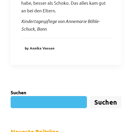
habe, besser als Schoko. Das alles kam gut
an bei den Eltern.
Kindertagespflege von Annemarie Böhle-
Schuck, Bonn
by Annika Vossen
Suchen
Suchen
Neueste Beiträge