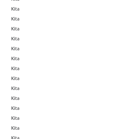
Kita
Kita
Kita
Kita
Kita
Kita
Kita
Kita
Kita
Kita
Kita
Kita
Kita
Kita