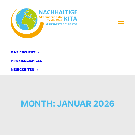
DAS PROJEKT
PRAXISBEISPIELE
NEUIGKEITEN
MONTH: JANUAR 2026