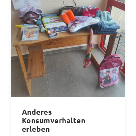
Anderes
Konsumverhalten
erleben