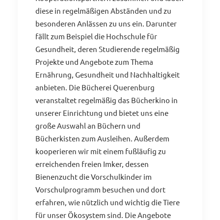
diese in regelmäßigen Abständen und zu
besonderen Anlässen zu uns ein. Darunter
fällt zum Beispiel die Hochschule für
Gesundheit, deren Studierende regelmäßig
Projekte und Angebote zum Thema
Ernährung, Gesundheit und Nachhaltigkeit
anbieten. Die Bücherei Querenburg
veranstaltet regelmäßig das Bücherkino in
unserer Einrichtung und bietet uns eine
große Auswahl an Büchern und
Bücherkisten zum Ausleihen. Außerdem
kooperieren wir mit einem fußläufig zu
erreichenden freien Imker, dessen
Bienenzucht die Vorschulkinder im
Vorschulprogramm besuchen und dort
erfahren, wie nützlich und wichtig die Tiere
für unser Ökosystem sind. Die Angebote