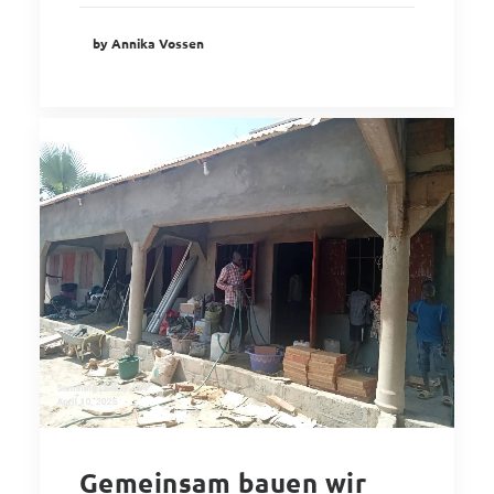
by Annika Vossen
Gemeinsam bauen wir