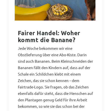
Fairer Handel: Woher
kommt die Banane?
Jede Woche bekommen wir eine
Obstlieferung über eine Abo-Kiste. Darin
sind auch Bananen. Beim Kleinschneiden der
Bananen fällt den Kindern auf, dass auf der
Schale ein Schildchen klebt mit einem
Zeichen, das sie schon kennen – dem
Fairtrade-Logo. Sie fragen, ob das Zeichen
ebenfalls dafür steht, dass die Menschen auf
den Plantagen genug Geld für ihre Arbeit
bekommen, so wie sie das schon bei der