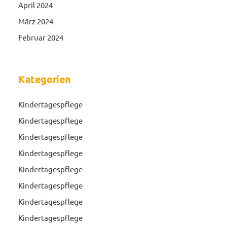
April 2024
März 2024
Februar 2024
Kategorien
Kindertagespflege
Kindertagespflege
Kindertagespflege
Kindertagespflege
Kindertagespflege
Kindertagespflege
Kindertagespflege
Kindertagespflege