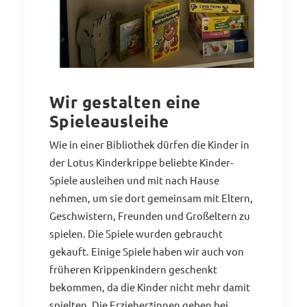
Wir gestalten eine
Spieleausleihe
Wie in einer Bibliothek dürfen die Kinder in
der Lotus Kinderkrippe beliebte Kinder-
Spiele ausleihen und mit nach Hause
nehmen, um sie dort gemeinsam mit Eltern,
Geschwistern, Freunden und Großeltern zu
spielen. Die Spiele wurden gebraucht
gekauft. Einige Spiele haben wir auch von
früheren Krippenkindern geschenkt
bekommen, da die Kinder nicht mehr damit
spielten. Die Erzieher*innen geben bei