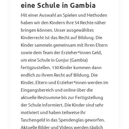
eine Schule in Gambia
Mit einer Auswahl an Spielen und Methoden
haben wir den Kindern ihre 54 Rechte näher
bringen können. Unser ausgewähltes
Kinderrecht ist das Recht auf Bildung. Die
Kinder sammeln gemeinsam mit ihren Eltern
sowie dem Team der Erzieher*innen Geld,
um eine Schule in Gunjur (Gambia)
fertigzustellen. 130 Kinder kommen dann
endlich zu ihrem Recht auf Bildung. Die
Kinder, Eltern und Erzieher*innen werden im
Eingangsbereich und online über die
aktuelle Restsumme bis zur Fertigstellung
der Schule informiert. Die Kinder sind sehr
motiviert und haben teilweise ihr
Taschengeld in das Spendenglas geworfen.
Aktuelle Bilder und Videos werden täglich