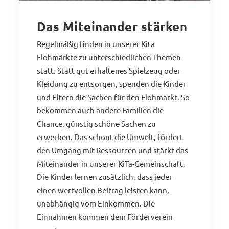
Das Miteinander stärken
Regelmäßig finden in unserer Kita
Flohmärkte zu unterschiedlichen Themen
statt. Statt gut erhaltenes Spielzeug oder
Kleidung zu entsorgen, spenden die Kinder
und Eltern die Sachen für den Flohmarkt. So
bekommen auch andere Familien die
Chance, günstig schöne Sachen zu
erwerben. Das schont die Umwelt, fördert
den Umgang mit Ressourcen und stärkt das
Miteinander in unserer KiTa-Gemeinschaft.
Die Kinder lernen zusätzlich, dass jeder
einen wertvollen Beitrag leisten kann,
unabhängig vom Einkommen. Die
Einnahmen kommen dem Förderverein