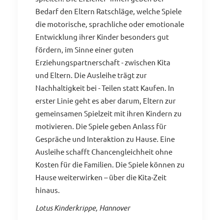
Bedarf den Eltern Ratschläge, welche Spiele
die motorische, sprachliche oder emotionale
Entwicklung ihrer Kinder besonders gut
fördern, im Sinne einer guten
Erziehungspartnerschaft - zwischen Kita
und Eltern. Die Ausleihe trägt zur
Nachhaltigkeit bei - Teilen statt Kaufen. In
erster Linie geht es aber darum, Eltern zur
gemeinsamen Spielzeit mit ihren Kindern zu
motivieren. Die Spiele geben Anlass für
Gespräche und Interaktion zu Hause. Eine
Ausleihe schafft Chancengleichheit ohne
Kosten für die Familien. Die Spiele können zu
Hause weiterwirken – über die Kita-Zeit
hinaus.
Lotus Kinderkrippe, Hannover