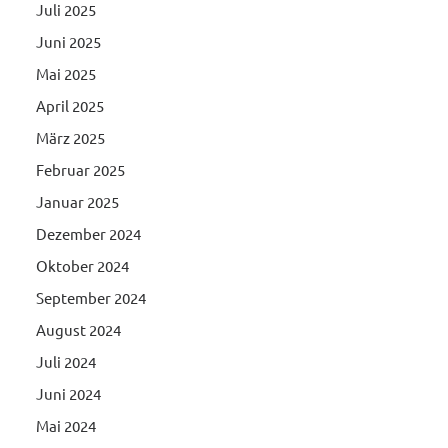
Juli 2025
Juni 2025
Mai 2025
April 2025
März 2025
Februar 2025
Januar 2025
Dezember 2024
Oktober 2024
September 2024
August 2024
Juli 2024
Juni 2024
Mai 2024