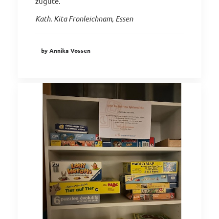
zugute.
Kath. Kita Fronleichnam, Essen
by Annika Vossen