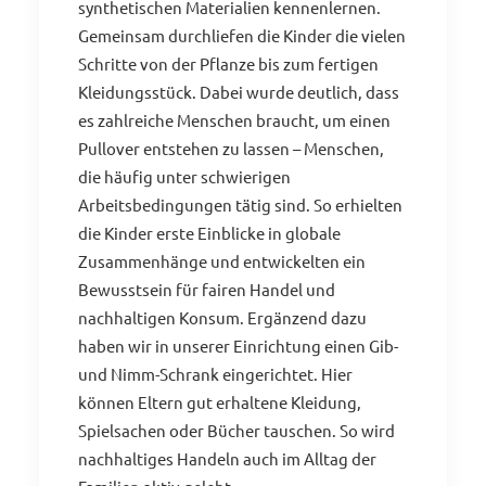
synthetischen Materialien kennenlernen.
Gemeinsam durchliefen die Kinder die vielen
Schritte von der Pflanze bis zum fertigen
Kleidungsstück. Dabei wurde deutlich, dass
es zahlreiche Menschen braucht, um einen
Pullover entstehen zu lassen – Menschen,
die häufig unter schwierigen
Arbeitsbedingungen tätig sind. So erhielten
die Kinder erste Einblicke in globale
Zusammenhänge und entwickelten ein
Bewusstsein für fairen Handel und
nachhaltigen Konsum. Ergänzend dazu
haben wir in unserer Einrichtung einen Gib-
und Nimm-Schrank eingerichtet. Hier
können Eltern gut erhaltene Kleidung,
Spielsachen oder Bücher tauschen. So wird
nachhaltiges Handeln auch im Alltag der