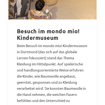
Besuch im mondo mio!
Kindermuseum
Beim Besuch im mondo mio! Kindermuseum
in Dortmund (das sich auf das globale
Lernen fokussiert) stand das Thema
Kleidung im Mittelpunkt. Auf spielerische
und handlungsorientierte Weise erfuhren
die Kinder, wie Baumwolle angebaut,
geerntet, gesponnen und zu Kleidung
verarbeitet wird. Sie konnten Baumwolle in
die Hand nehmen, die weichen Fasern
befühlen und den Unterschied zu