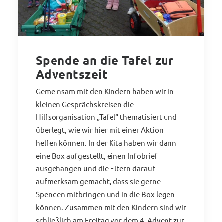
Spende an die Tafel zur
Adventszeit
Gemeinsam mit den Kindern haben wir in
kleinen Gesprächskreisen die
Hilfsorganisation „Tafel“ thematisiert und
überlegt, wie wir hier mit einer Aktion
helfen können. In der Kita haben wir dann
eine Box aufgestellt, einen Infobrief
ausgehangen und die Eltern darauf
aufmerksam gemacht, dass sie gerne
Spenden mitbringen und in die Box legen
können. Zusammen mit den Kindern sind wir
schließlich am Freitag vor dem 4. Advent zur