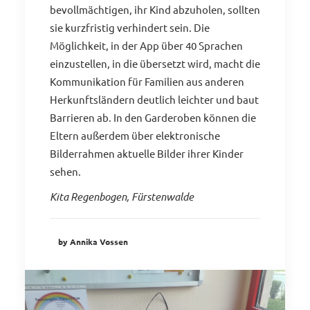
bevollmächtigen, ihr Kind abzuholen, sollten
sie kurzfristig verhindert sein. Die
Möglichkeit, in der App über 40 Sprachen
einzustellen, in die übersetzt wird, macht die
Kommunikation für Familien aus anderen
Herkunftsländern deutlich leichter und baut
Barrieren ab. In den Garderoben können die
Eltern außerdem über elektronische
Bilderrahmen aktuelle Bilder ihrer Kinder
sehen.
Kita Regenbogen, Fürstenwalde
by Annika Vossen