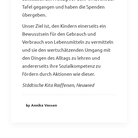
Tafel gegangen und haben die Spenden
übergeben.
Unser Ziel ist, den Kindern einerseits ein
Bewusstsein für den Gebrauch und
Verbrauch von Lebensmitteln zu vermitteln
und sie den wertschätzenden Umgang mit
den Dingen des Alltags zu lehren und
andererseits ihre Sozialkompetenz zu
fördern durch Aktionen wie dieser.
Städtische Kita Raiffeisen, Neuwied
by Annika Vossen