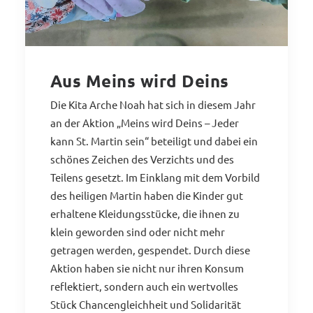
Aus Meins wird Deins
Die Kita Arche Noah hat sich in diesem Jahr
an der Aktion „Meins wird Deins – Jeder
kann St. Martin sein“ beteiligt und dabei ein
schönes Zeichen des Verzichts und des
Teilens gesetzt. Im Einklang mit dem Vorbild
des heiligen Martin haben die Kinder gut
erhaltene Kleidungsstücke, die ihnen zu
klein geworden sind oder nicht mehr
getragen werden, gespendet. Durch diese
Aktion haben sie nicht nur ihren Konsum
reflektiert, sondern auch ein wertvolles
Stück Chancengleichheit und Solidarität