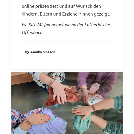
online präsentiert und auf Wunsch den
Kindern, Eltern und Erzieher*innen gezeigt.
Ev. Kita Mirjamgemeinde an der Lutherkirche,
Offenbach
by Annika Vossen