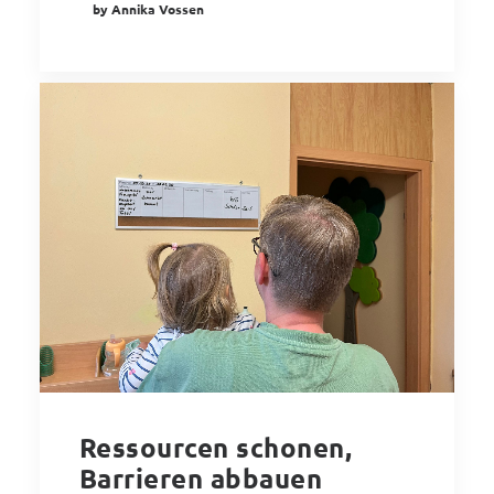
by Annika Vossen
Ressourcen schonen,
Barrieren abbauen