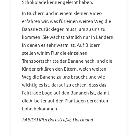
Schokolade kennengelernt haben.
In Büchern und in einem kleinen Video
erfahren wir, was für einen weiten Weg die
Banane zurücklegen muss, um zu uns zu
kommen. Sie wächst nämlich nur in Ländern,
in denen es sehr warm ist. Auf Bildern
stellen wir im Flur die einzelnen
Transportschritte der Banane nach, und die
Kinder erklären den Eltern, welch weiten
Weg die Banane zu uns braucht und wie
wichtig es ist, darauf zu achten, dass das
Fairtrade Logo auf den Bananen ist, damit
die Arbeiter auf den Plantagen gerechten
Lohn bekommen.
FABIDO Kita Bornstraße, Dortmund