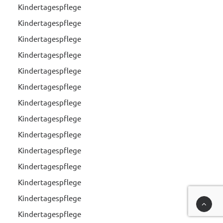
Kindertagespflege
Kindertagespflege
Kindertagespflege
Kindertagespflege
Kindertagespflege
Kindertagespflege
Kindertagespflege
Kindertagespflege
Kindertagespflege
Kindertagespflege
Kindertagespflege
Kindertagespflege
Kindertagespflege
Kindertagespflege