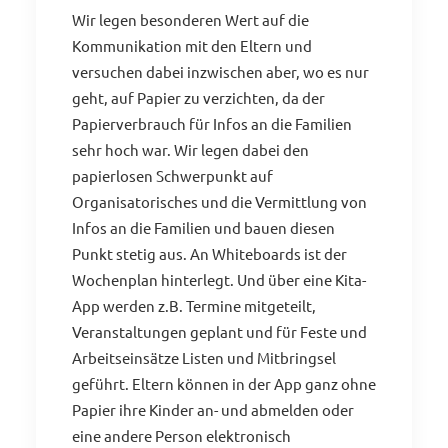
Wir legen besonderen Wert auf die
Kommunikation mit den Eltern und
versuchen dabei inzwischen aber, wo es nur
geht, auf Papier zu verzichten, da der
Papierverbrauch für Infos an die Familien
sehr hoch war. Wir legen dabei den
papierlosen Schwerpunkt auf
Organisatorisches und die Vermittlung von
Infos an die Familien und bauen diesen
Punkt stetig aus. An Whiteboards ist der
Wochenplan hinterlegt. Und über eine Kita-
App werden z.B. Termine mitgeteilt,
Veranstaltungen geplant und für Feste und
Arbeitseinsätze Listen und Mitbringsel
geführt. Eltern können in der App ganz ohne
Papier ihre Kinder an- und abmelden oder
eine andere Person elektronisch