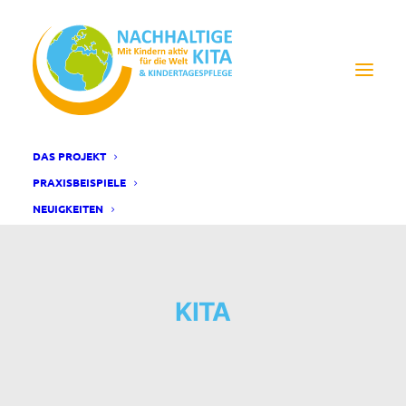
DAS PROJEKT
PRAXISBEISPIELE
NEUIGKEITEN
KITA