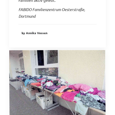
Familien aktiv gelebt.
FABIDO Familienzentrum Oesterstraße,
Dortmund
by Annika Vossen