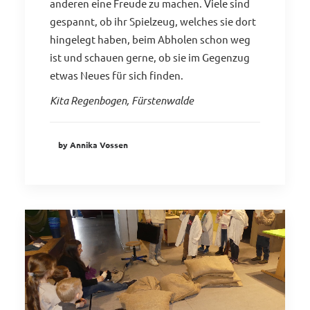
anderen eine Freude zu machen. Viele sind
gespannt, ob ihr Spielzeug, welches sie dort
hingelegt haben, beim Abholen schon weg
ist und schauen gerne, ob sie im Gegenzug
etwas Neues für sich finden.
Kita Regenbogen, Fürstenwalde
by Annika Vossen