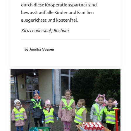
durch diese Kooperationspartner sind
bewusst auf alle Kinder und Familien
ausgerichtet und kostenfrei.
Kita Lennershof, Bochum
by Annika Vossen