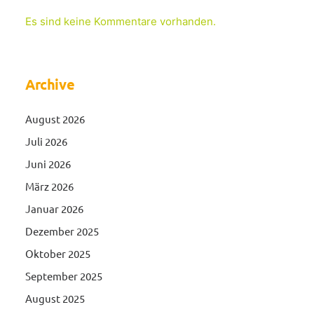
Es sind keine Kommentare vorhanden.
Archive
August 2026
Juli 2026
Juni 2026
März 2026
Januar 2026
Dezember 2025
Oktober 2025
September 2025
August 2025