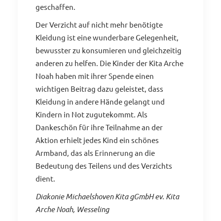
geschaffen.
Der Verzicht auf nicht mehr benötigte
Kleidung ist eine wunderbare Gelegenheit,
bewusster zu konsumieren und gleichzeitig
anderen zu helfen. Die Kinder der Kita Arche
Noah haben mit ihrer Spende einen
wichtigen Beitrag dazu geleistet, dass
Kleidung in andere Hände gelangt und
Kindern in Not zugutekommt. Als
Dankeschön für ihre Teilnahme an der
Aktion erhielt jedes Kind ein schönes
Armband, das als Erinnerung an die
Bedeutung des Teilens und des Verzichts
dient.
Diakonie Michaelshoven Kita gGmbH ev. Kita
Arche Noah, Wesseling