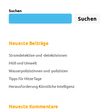
Suchen
Suchen
Neueste Beiträge
Stromdetektive und -detektivinnen
Müll und Umwelt
Wasserpolizistinnen und -polizisten
Tipps für Hitze-Tage
Herausforderung Künstliche Intelligenz
Neueste Kommentare