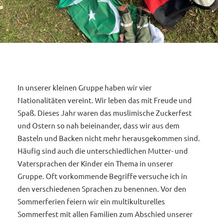
In unserer kleinen Gruppe haben wir vier
Nationalitäten vereint. Wir leben das mit Freude und
Spaß. Dieses Jahr waren das muslimische Zuckerfest
und Ostern so nah beieinander, dass wir aus dem
Basteln und Backen nicht mehr herausgekommen sind.
Häufig sind auch die unterschiedlichen Mutter- und
Vatersprachen der Kinder ein Thema in unserer
Gruppe. Oft vorkommende Begriffe versuche ich in
den verschiedenen Sprachen zu benennen. Vor den
Sommerferien feiern wir ein multikulturelles
Sommerfest mit allen Familien zum Abschied unserer