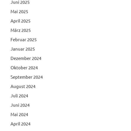
Juni 2025
Mai 2025
April 2025
März 2025
Februar 2025
Januar 2025
Dezember 2024
Oktober 2024
September 2024
August 2024
Juli 2024
Juni 2024
Mai 2024
April 2024