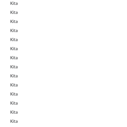
Kita
Kita
Kita
Kita
Kita
Kita
Kita
Kita
Kita
Kita
Kita
Kita
Kita
Kita