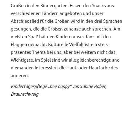
Großen in den Kindergarten. Es werden Snacks aus
verschiedenen Ländern angeboten und unser
Abschiedslied für die Großen wird in den drei Sprachen
gesungen, die die Großen zuhause auch sprechen. Am
meisten Spaß hat den Kindern unser Tanz mit den
Flaggen gemacht. Kulturelle Vielfalt ist ein stets
präsentes Thema bei uns, aber bei weitem nicht das
Wichtigste. Im Spiel sind wir alle gleichberechtigt und
niemanden interessiert die Haut- oder Haarfarbe des
anderen.
Kindertagespflege „bee happy“ von Sabine Röber,
Braunschweig