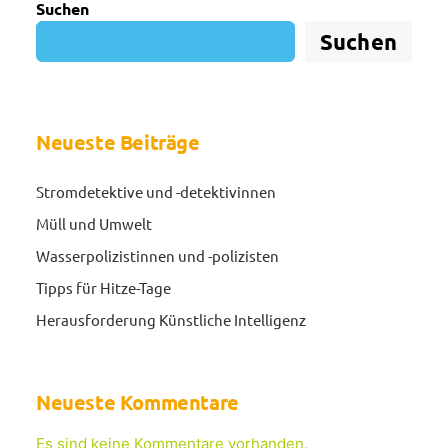
Suchen
Suchen
Neueste Beiträge
Stromdetektive und -detektivinnen
Müll und Umwelt
Wasserpolizistinnen und -polizisten
Tipps für Hitze-Tage
Herausforderung Künstliche Intelligenz
Neueste Kommentare
Es sind keine Kommentare vorhanden.