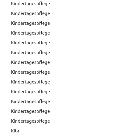
Kindertagespflege
Kindertagespflege
Kindertagespflege
Kindertagespflege
Kindertagespflege
Kindertagespflege
Kindertagespflege
Kindertagespflege
Kindertagespflege
Kindertagespflege
Kindertagespflege
Kindertagespflege
Kindertagespflege
Kita