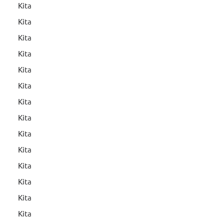
Kita
Kita
Kita
Kita
Kita
Kita
Kita
Kita
Kita
Kita
Kita
Kita
Kita
Kita