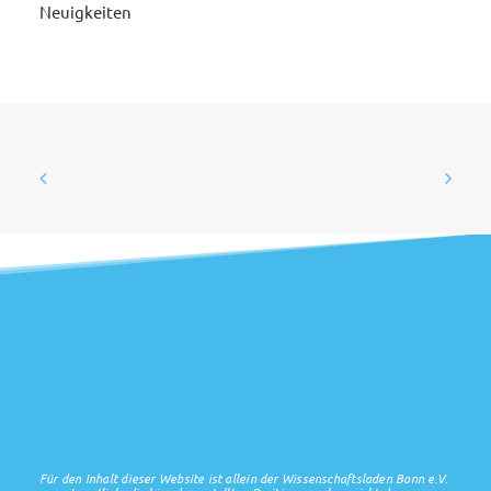
Neuigkeiten
Für den Inhalt dieser Website ist allein der Wissenschaftsladen Bonn e.V.