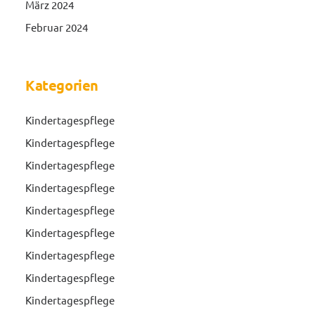
März 2024
Februar 2024
Kategorien
Kindertagespflege
Kindertagespflege
Kindertagespflege
Kindertagespflege
Kindertagespflege
Kindertagespflege
Kindertagespflege
Kindertagespflege
Kindertagespflege