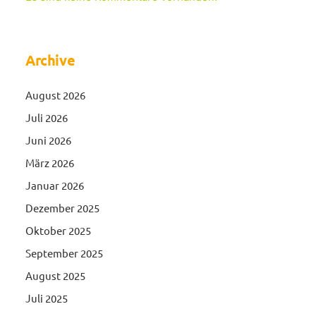
Archive
August 2026
Juli 2026
Juni 2026
März 2026
Januar 2026
Dezember 2025
Oktober 2025
September 2025
August 2025
Juli 2025