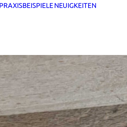
PRAXISBEISPIELE
NEUIGKEITEN