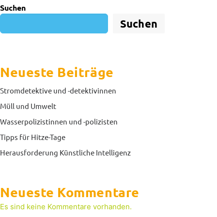
Suchen
Suchen
Neueste Beiträge
Stromdetektive und -detektivinnen
Müll und Umwelt
Wasserpolizistinnen und -polizisten
Tipps für Hitze-Tage
Herausforderung Künstliche Intelligenz
Neueste Kommentare
Es sind keine Kommentare vorhanden.