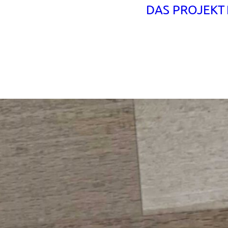
DAS PROJEKT