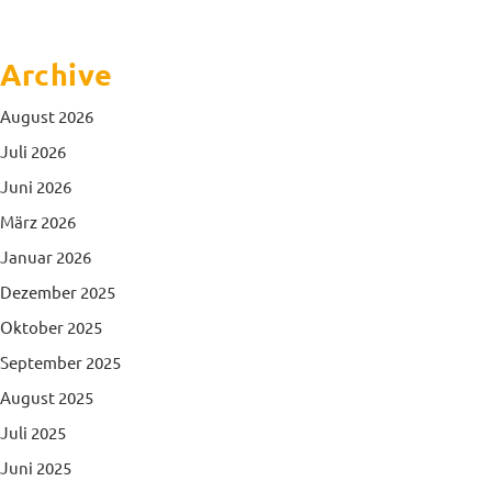
Archive
August 2026
Juli 2026
Juni 2026
März 2026
Januar 2026
Dezember 2025
Oktober 2025
September 2025
August 2025
Juli 2025
Juni 2025