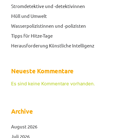
Stromdetektive und -detektivinnen
Müll und Umwelt
Wasserpolizistinnen und -polizisten
Tipps für Hitze-Tage
Herausforderung Künstliche Intelligenz
Neueste Kommentare
Es sind keine Kommentare vorhanden.
Archive
August 2026
Juli 2026