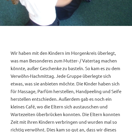
Wir haben mit den Kindern im Morgenkreis überlegt,
was man Besonderes zum Mutter- / Vatertag machen
könnte, außer Geschenke zu basteln. So kam es zu dem
Verwöhn-Nachmittag. Jede Gruppe überlegte sich
etwas, was sie anbieten möchte. Die Kinder haben sich
für Massage, Parfüm herstellen, Handpeeling und Seife
herstellen entschieden. Außerdem gab es noch ein
kleines Café, wo die Eltern sich austauschen und
Wartezeiten überbrücken konnten. Die Eltern konnten
Zeit mit ihren Kindern verbringen und wurden mal so
richtig verwöhnt. Dies kam so gut an, dass wir dieses