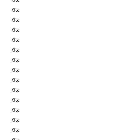
Kita
Kita
Kita
Kita
Kita
Kita
Kita
Kita
Kita
Kita
Kita
Kita
Kita
Kita