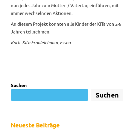
nun jedes Jahr zum Mutter- / Vatertag einführen, mit
immer wechselnden Aktionen.
An diesem Projekt konnten alle Kinder der KiTa von 2-6
Jahren teilnehmen.
Kath. Kita Fronleichnam, Essen
Suchen
Suchen
Neueste Beiträge