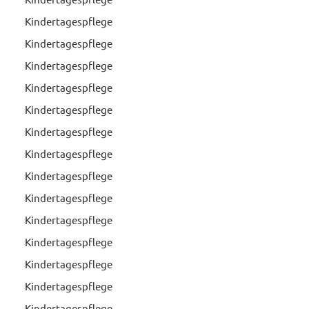
Kindertagespflege
Kindertagespflege
Kindertagespflege
Kindertagespflege
Kindertagespflege
Kindertagespflege
Kindertagespflege
Kindertagespflege
Kindertagespflege
Kindertagespflege
Kindertagespflege
Kindertagespflege
Kindertagespflege
Kindertagespflege