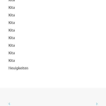
Kita
Kita
Kita
Kita
Kita
Kita
Kita
Kita
Neuigkeiten