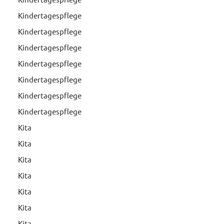
Kindertagespflege
Kindertagespflege
Kindertagespflege
Kindertagespflege
Kindertagespflege
Kindertagespflege
Kindertagespflege
Kita
Kita
Kita
Kita
Kita
Kita
Kita