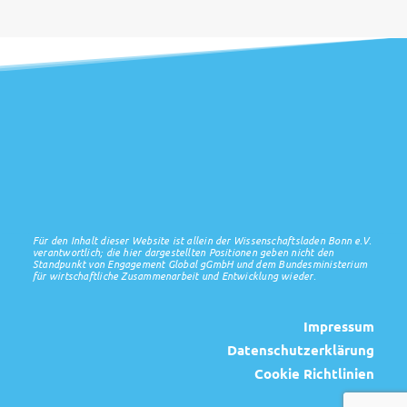
Für den Inhalt dieser Website ist allein der Wissenschaftsladen Bonn e.V.
verantwortlich; die hier dargestellten Positionen geben nicht den
Standpunkt von Engagement Global gGmbH und dem Bundesministerium
für wirtschaftliche Zusammenarbeit und Entwicklung wieder.
Impressum
Datenschutzerklärung
Cookie Richtlinien