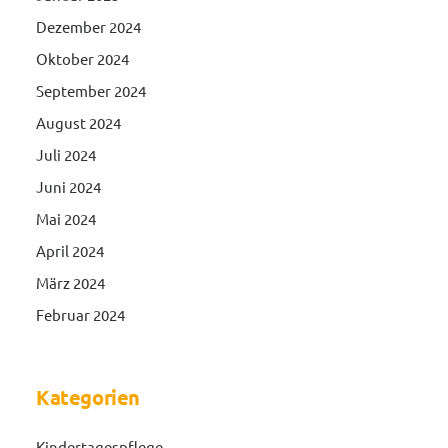
Dezember 2024
Oktober 2024
September 2024
August 2024
Juli 2024
Juni 2024
Mai 2024
April 2024
März 2024
Februar 2024
Kategorien
Kindertagespflege