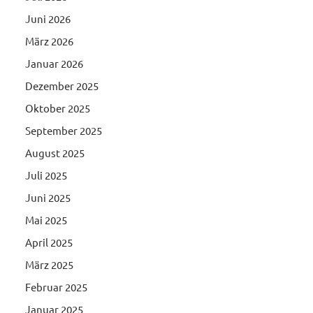
Juni 2026
März 2026
Januar 2026
Dezember 2025
Oktober 2025
September 2025
August 2025
Juli 2025
Juni 2025
Mai 2025
April 2025
März 2025
Februar 2025
Januar 2025