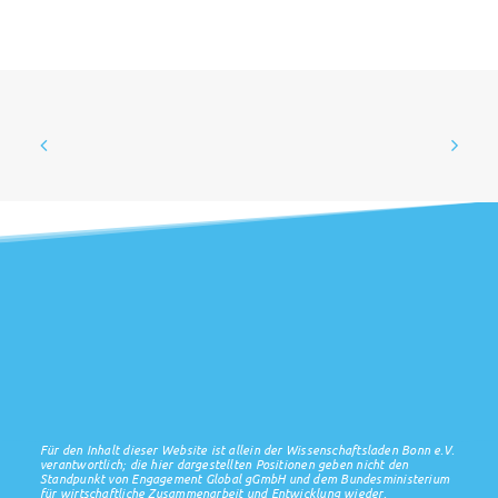
Für den Inhalt dieser Website ist allein der Wissenschaftsladen Bonn e.V.
verantwortlich; die hier dargestellten Positionen geben nicht den
Standpunkt von Engagement Global gGmbH und dem Bundesministerium
für wirtschaftliche Zusammenarbeit und Entwicklung wieder.