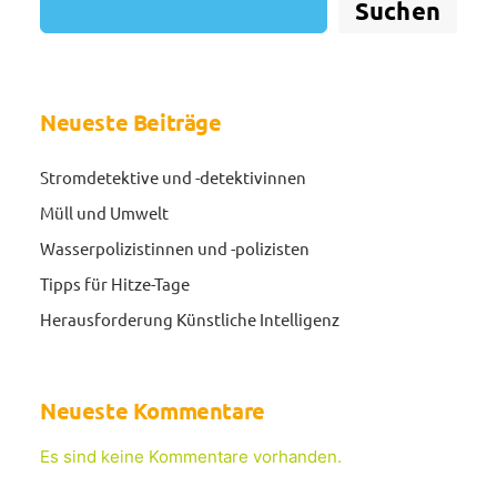
Suchen
Neueste Beiträge
Stromdetektive und -detektivinnen
Müll und Umwelt
Wasserpolizistinnen und -polizisten
Tipps für Hitze-Tage
Herausforderung Künstliche Intelligenz
Neueste Kommentare
Es sind keine Kommentare vorhanden.