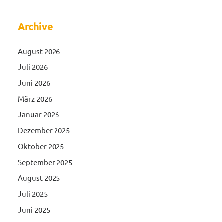
Archive
August 2026
Juli 2026
Juni 2026
März 2026
Januar 2026
Dezember 2025
Oktober 2025
September 2025
August 2025
Juli 2025
Juni 2025