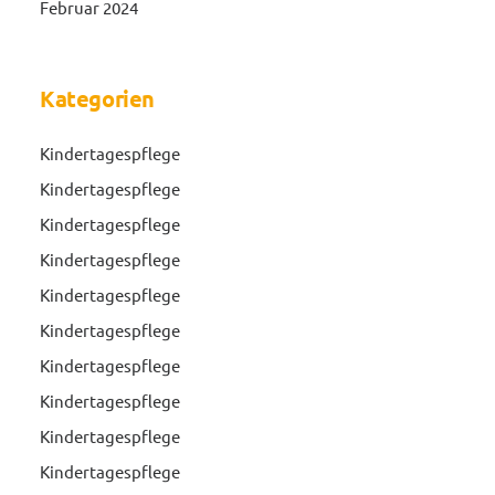
Februar 2024
Kategorien
Kindertagespflege
Kindertagespflege
Kindertagespflege
Kindertagespflege
Kindertagespflege
Kindertagespflege
Kindertagespflege
Kindertagespflege
Kindertagespflege
Kindertagespflege