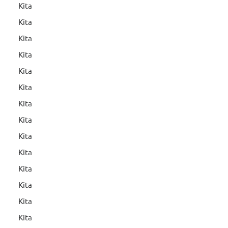
Kita
Kita
Kita
Kita
Kita
Kita
Kita
Kita
Kita
Kita
Kita
Kita
Kita
Kita