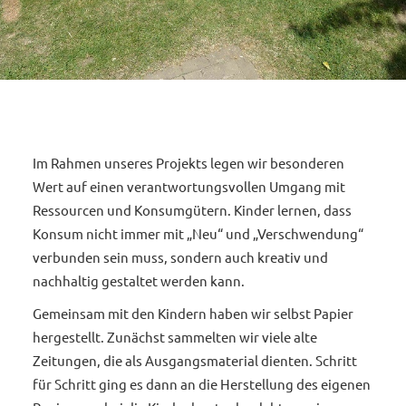
Im Rahmen unseres Projekts legen wir besonderen
Wert auf einen verantwortungsvollen Umgang mit
Ressourcen und Konsumgütern. Kinder lernen, dass
Konsum nicht immer mit „Neu“ und „Verschwendung“
verbunden sein muss, sondern auch kreativ und
nachhaltig gestaltet werden kann.
Gemeinsam mit den Kindern haben wir selbst Papier
hergestellt. Zunächst sammelten wir viele alte
Zeitungen, die als Ausgangsmaterial dienten. Schritt
für Schritt ging es dann an die Herstellung des eigenen