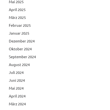
Mai 2025
April 2025
März 2025
Februar 2025
Januar 2025
Dezember 2024
Oktober 2024
September 2024
August 2024
Juli 2024
Juni 2024
Mai 2024
April 2024
März 2024