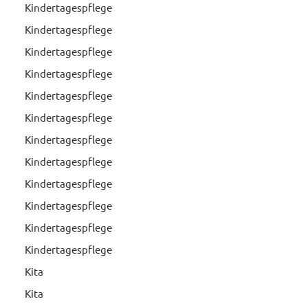
Kindertagespflege
Kindertagespflege
Kindertagespflege
Kindertagespflege
Kindertagespflege
Kindertagespflege
Kindertagespflege
Kindertagespflege
Kindertagespflege
Kindertagespflege
Kindertagespflege
Kindertagespflege
Kita
Kita