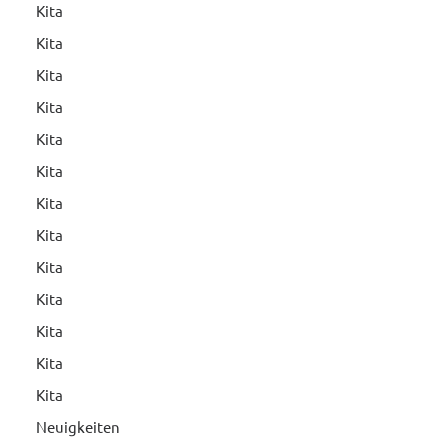
Kita
Kita
Kita
Kita
Kita
Kita
Kita
Kita
Kita
Kita
Kita
Kita
Kita
Neuigkeiten