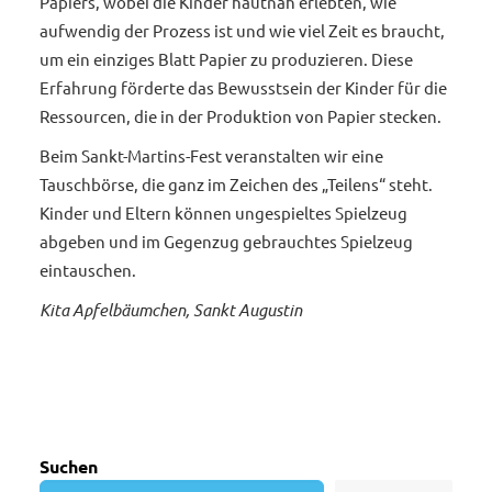
Papiers, wobei die Kinder hautnah erlebten, wie
aufwendig der Prozess ist und wie viel Zeit es braucht,
um ein einziges Blatt Papier zu produzieren. Diese
Erfahrung förderte das Bewusstsein der Kinder für die
Ressourcen, die in der Produktion von Papier stecken.
Beim Sankt-Martins-Fest veranstalten wir eine
Tauschbörse, die ganz im Zeichen des „Teilens“ steht.
Kinder und Eltern können ungespieltes Spielzeug
abgeben und im Gegenzug gebrauchtes Spielzeug
eintauschen.
Kita Apfelbäumchen, Sankt Augustin
Suchen