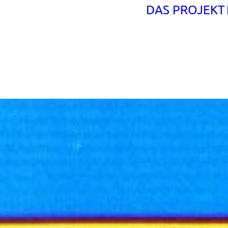
DAS PROJEKT