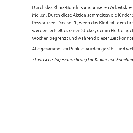
Durch das Klima-Bündnis und unseren Arbeitskreis
Meilen. Durch diese Aktion sammelten die Kinder
Ressourcen. Das heißt, wenn das Kind mit dem Fah
werden, erhielt es einen Sticker, der im Heft ein
Wochen begrenzt und während dieser Zeit konnten
Alle gesammelten Punkte wurden gezählt und weit
Städtische Tageseinrichtung für Kinder und Familie