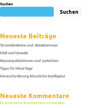
Suchen
Suchen
Neueste Beiträge
Stromdetektive und -detektivinnen
Müll und Umwelt
Wasserpolizistinnen und -polizisten
Tipps für Hitze-Tage
Herausforderung Künstliche Intelligenz
Neueste Kommentare
Es sind keine Kommentare vorhanden.