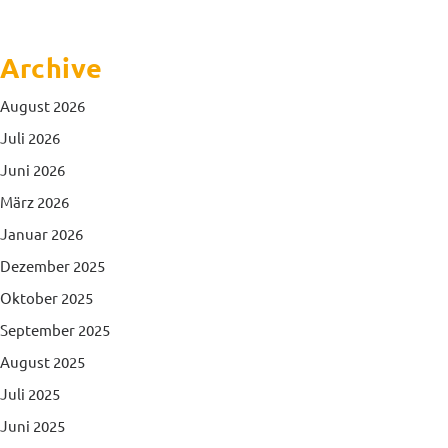
Archive
August 2026
Juli 2026
Juni 2026
März 2026
Januar 2026
Dezember 2025
Oktober 2025
September 2025
August 2025
Juli 2025
Juni 2025