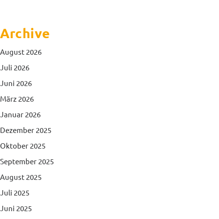
Archive
August 2026
Juli 2026
Juni 2026
März 2026
Januar 2026
Dezember 2025
Oktober 2025
September 2025
August 2025
Juli 2025
Juni 2025