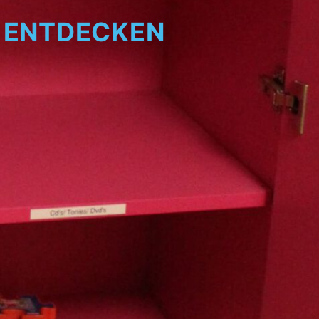
E ENTDECKEN