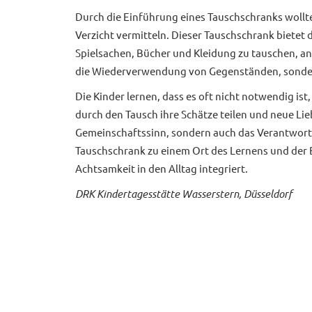
Durch die Einführung eines Tauschschranks wollt
Verzicht vermitteln. Dieser Tauschschrank bietet
Spielsachen, Bücher und Kleidung zu tauschen, an
die Wiederverwendung von Gegenständen, sonder
Die Kinder lernen, dass es oft nicht notwendig is
durch den Tausch ihre Schätze teilen und neue Lie
Gemeinschaftssinn, sondern auch das Verantwort
Tauschschrank zu einem Ort des Lernens und der 
Achtsamkeit in den Alltag integriert.
DRK Kindertagesstätte Wasserstern, Düsseldorf