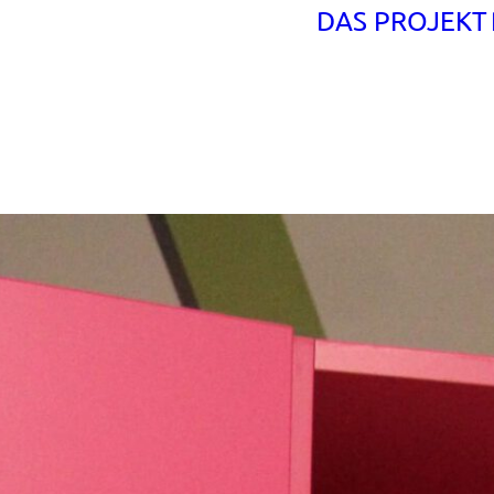
DAS PROJEKT