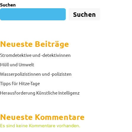
Suchen
Suchen
Neueste Beiträge
Stromdetektive und -detektivinnen
Müll und Umwelt
Wasserpolizistinnen und -polizisten
Tipps für Hitze-Tage
Herausforderung Künstliche Intelligenz
Neueste Kommentare
Es sind keine Kommentare vorhanden.