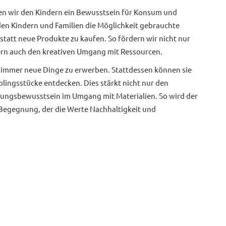
en wir den Kindern ein Bewusstsein für Konsum und
 den Kindern und Familien die Möglichkeit gebrauchte
statt neue Produkte zu kaufen. So fördern wir nicht nur
n auch den kreativen Umgang mit Ressourcen.
t, immer neue Dinge zu erwerben. Stattdessen können sie
blingsstücke entdecken. Dies stärkt nicht nur den
ungsbewusstsein im Umgang mit Materialien. So wird der
Begegnung, der die Werte Nachhaltigkeit und