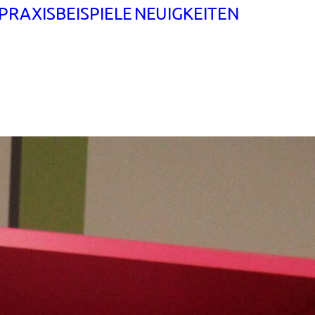
PRAXISBEISPIELE
NEUIGKEITEN