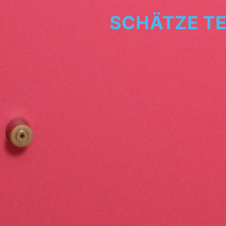
SCHÄTZE TE