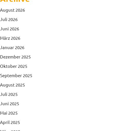
August 2026
Juli 2026
Juni 2026
März 2026
Januar 2026
Dezember 2025
Oktober 2025
September 2025
August 2025
Juli 2025
Juni 2025
Mai 2025
April 2025