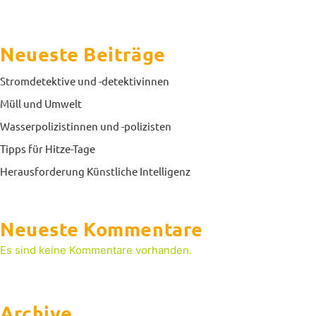
Neueste Beiträge
Stromdetektive und -detektivinnen
Müll und Umwelt
Wasserpolizistinnen und -polizisten
Tipps für Hitze-Tage
Herausforderung Künstliche Intelligenz
Neueste Kommentare
Es sind keine Kommentare vorhanden.
Archive