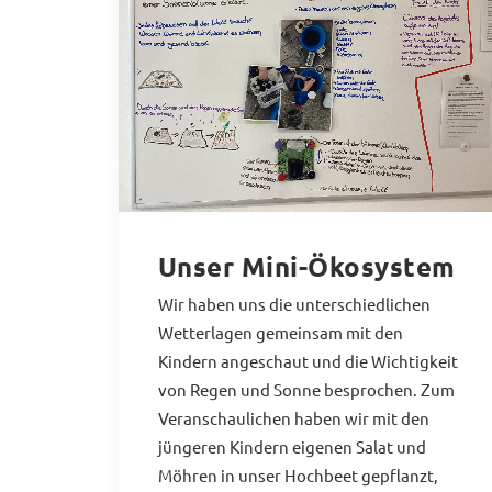
Unser Mini-Ökosystem
Wir haben uns die unterschiedlichen
Wetterlagen gemeinsam mit den
Kindern angeschaut und die Wichtigkeit
von Regen und Sonne besprochen. Zum
Veranschaulichen haben wir mit den
jüngeren Kindern eigenen Salat und
Möhren in unser Hochbeet gepflanzt,