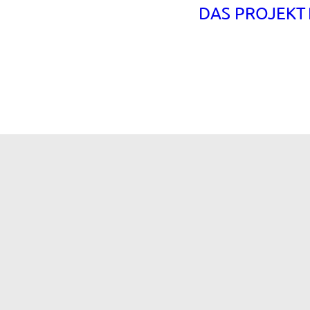
DAS PROJEKT