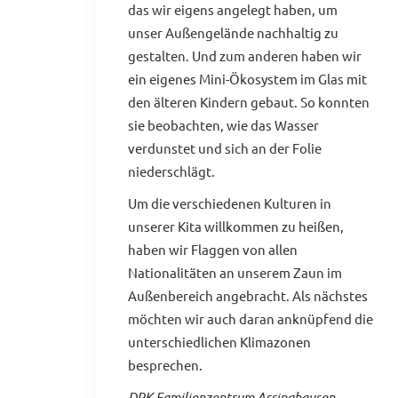
das wir eigens angelegt haben, um
unser Außengelände nachhaltig zu
gestalten. Und zum anderen haben wir
ein eigenes Mini-Ökosystem im Glas mit
den älteren Kindern gebaut. So konnten
sie beobachten, wie das Wasser
verdunstet und sich an der Folie
niederschlägt.
Um die verschiedenen Kulturen in
unserer Kita willkommen zu heißen,
haben wir Flaggen von allen
Nationalitäten an unserem Zaun im
Außenbereich angebracht. Als nächstes
möchten wir auch daran anknüpfend die
unterschiedlichen Klimazonen
besprechen.
DRK Familienzentrum Assinghausen,