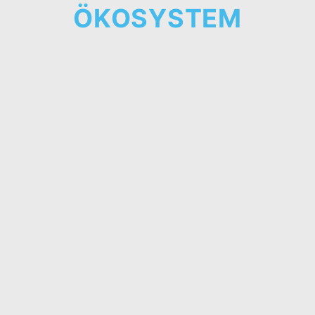
ÖKOSYSTEM