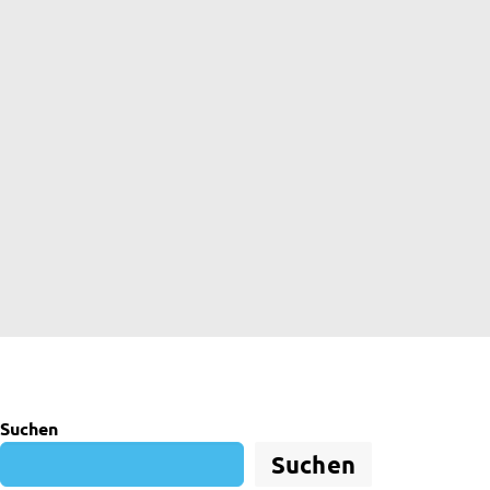
Suchen
Suchen