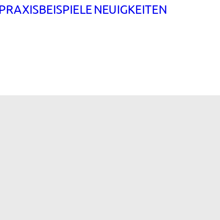
PRAXISBEISPIELE
NEUIGKEITEN