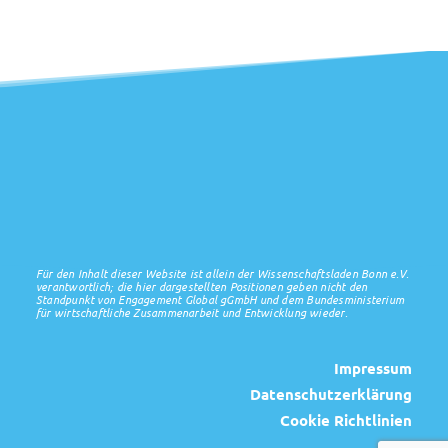
Für den Inhalt dieser Website ist allein der Wissenschaftsladen Bonn e.V.
verantwortlich; die hier dargestellten Positionen geben nicht den
Standpunkt von Engagement Global gGmbH und dem Bundesministerium
für wirtschaftliche Zusammenarbeit und Entwicklung wieder.
Impressum
Datenschutzerklärung
Cookie Richtlinien