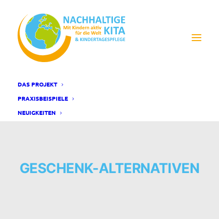
DAS PROJEKT
PRAXISBEISPIELE
NEUIGKEITEN
GESCHENK-ALTERNATIVEN