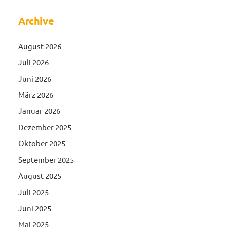
Archive
August 2026
Juli 2026
Juni 2026
März 2026
Januar 2026
Dezember 2025
Oktober 2025
September 2025
August 2025
Juli 2025
Juni 2025
Mai 2025