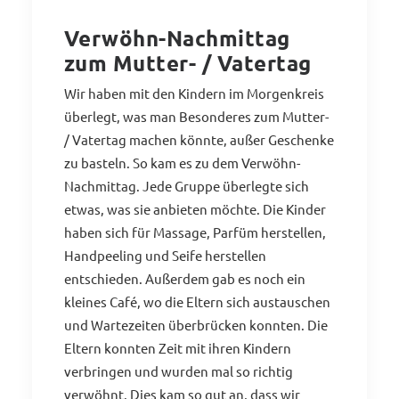
Verwöhn-Nachmittag
zum Mutter- / Vatertag
Wir haben mit den Kindern im Morgenkreis
überlegt, was man Besonderes zum Mutter-
/ Vatertag machen könnte, außer Geschenke
zu basteln. So kam es zu dem Verwöhn-
Nachmittag. Jede Gruppe überlegte sich
etwas, was sie anbieten möchte. Die Kinder
haben sich für Massage, Parfüm herstellen,
Handpeeling und Seife herstellen
entschieden. Außerdem gab es noch ein
kleines Café, wo die Eltern sich austauschen
und Wartezeiten überbrücken konnten. Die
Eltern konnten Zeit mit ihren Kindern
verbringen und wurden mal so richtig
verwöhnt. Dies kam so gut an, dass wir