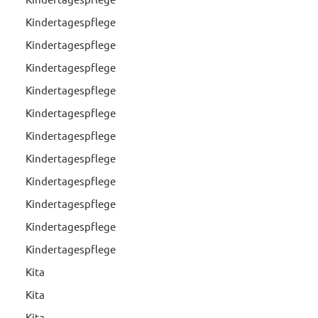
Kindertagespflege
Kindertagespflege
Kindertagespflege
Kindertagespflege
Kindertagespflege
Kindertagespflege
Kindertagespflege
Kindertagespflege
Kindertagespflege
Kindertagespflege
Kindertagespflege
Kita
Kita
Kita