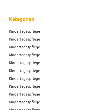
Kategorien
Kindertagespflege
Kindertagespflege
Kindertagespflege
Kindertagespflege
Kindertagespflege
Kindertagespflege
Kindertagespflege
Kindertagespflege
Kindertagespflege
Kindertagespflege
Kindertagespflege