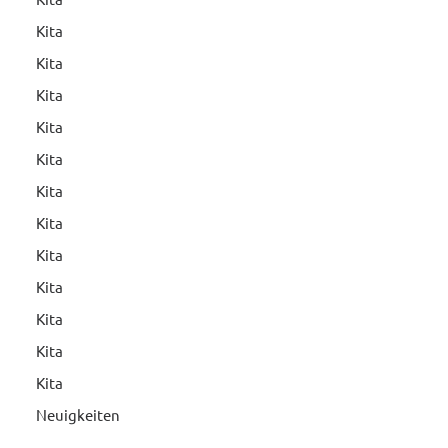
Kita
Kita
Kita
Kita
Kita
Kita
Kita
Kita
Kita
Kita
Kita
Kita
Neuigkeiten