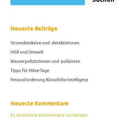
Neueste Beiträge
Stromdetektive und -detektivinnen
Müll und Umwelt
Wasserpolizistinnen und -polizisten
Tipps für Hitze-Tage
Herausforderung Künstliche Intelligenz
Neueste Kommentare
Es sind keine Kommentare vorhanden.