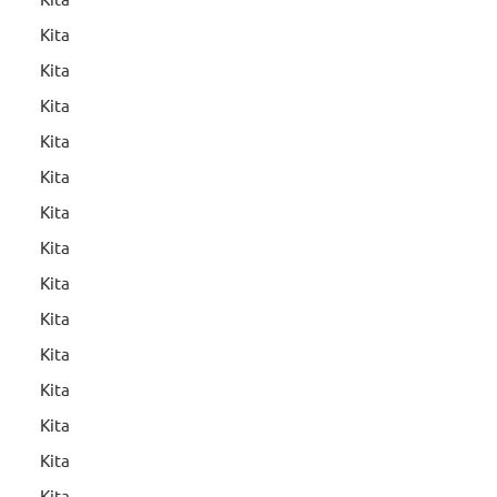
Kita
Kita
Kita
Kita
Kita
Kita
Kita
Kita
Kita
Kita
Kita
Kita
Kita
Kita