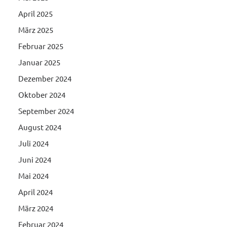
April 2025
März 2025
Februar 2025
Januar 2025
Dezember 2024
Oktober 2024
September 2024
August 2024
Juli 2024
Juni 2024
Mai 2024
April 2024
März 2024
Februar 2024