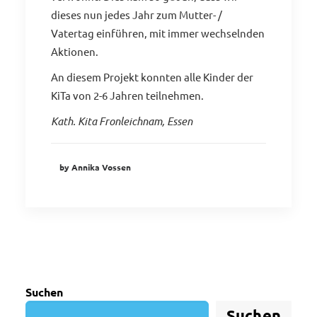
dieses nun jedes Jahr zum Mutter- /
Vatertag einführen, mit immer wechselnden
Aktionen.
An diesem Projekt konnten alle Kinder der
KiTa von 2-6 Jahren teilnehmen.
Kath. Kita Fronleichnam, Essen
by Annika Vossen
Suchen
Suchen