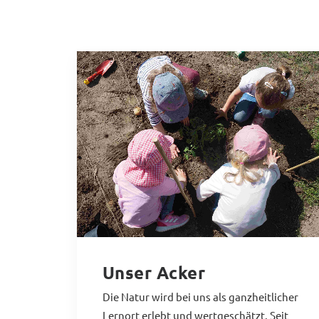
Unser Acker
Die Natur wird bei uns als ganzheitlicher
Lernort erlebt und wertgeschätzt. Seit