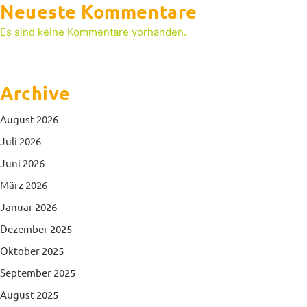
Neueste Kommentare
Es sind keine Kommentare vorhanden.
Archive
August 2026
Juli 2026
Juni 2026
März 2026
Januar 2026
Dezember 2025
Oktober 2025
September 2025
August 2025