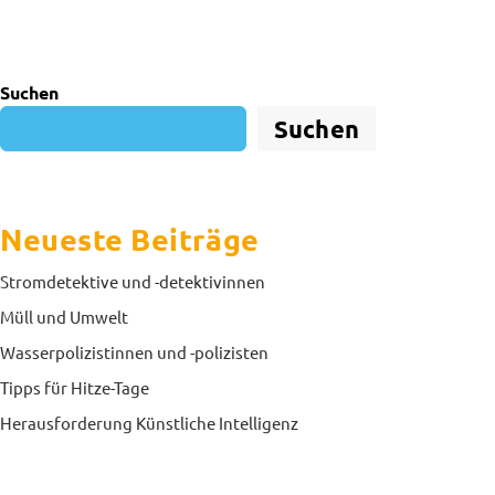
Suchen
Suchen
Neueste Beiträge
Stromdetektive und -detektivinnen
Müll und Umwelt
Wasserpolizistinnen und -polizisten
Tipps für Hitze-Tage
Herausforderung Künstliche Intelligenz