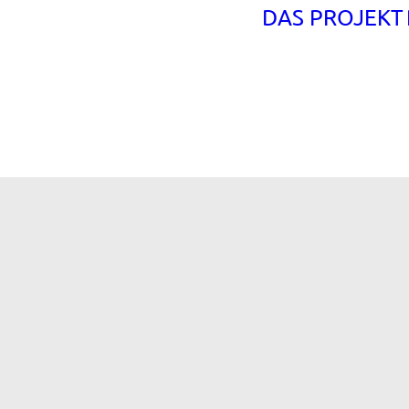
DAS PROJEKT