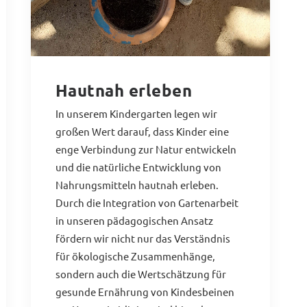
Hautnah erleben
In unserem Kindergarten legen wir
großen Wert darauf, dass Kinder eine
enge Verbindung zur Natur entwickeln
und die natürliche Entwicklung von
Nahrungsmitteln hautnah erleben.
Durch die Integration von Gartenarbeit
in unseren pädagogischen Ansatz
fördern wir nicht nur das Verständnis
für ökologische Zusammenhänge,
sondern auch die Wertschätzung für
gesunde Ernährung von Kindesbeinen