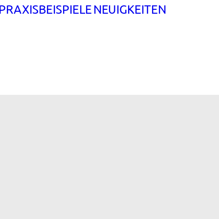
PRAXISBEISPIELE
NEUIGKEITEN