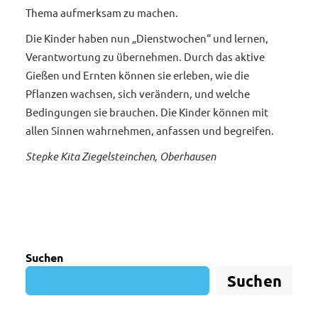
Thema aufmerksam zu machen.
Die Kinder haben nun „Dienstwochen“ und lernen,
Verantwortung zu übernehmen. Durch das aktive
Gießen und Ernten können sie erleben, wie die
Pflanzen wachsen, sich verändern, und welche
Bedingungen sie brauchen. Die Kinder können mit
allen Sinnen wahrnehmen, anfassen und begreifen.
Stepke Kita Ziegelsteinchen, Oberhausen
Suchen
Suchen