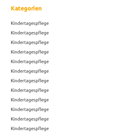
Kategorien
Kindertagespflege
Kindertagespflege
Kindertagespflege
Kindertagespflege
Kindertagespflege
Kindertagespflege
Kindertagespflege
Kindertagespflege
Kindertagespflege
Kindertagespflege
Kindertagespflege
Kindertagespflege