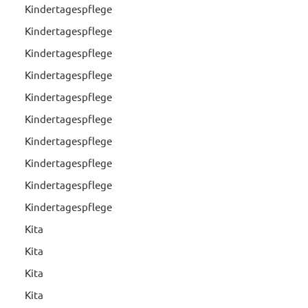
Kindertagespflege
Kindertagespflege
Kindertagespflege
Kindertagespflege
Kindertagespflege
Kindertagespflege
Kindertagespflege
Kindertagespflege
Kindertagespflege
Kindertagespflege
Kita
Kita
Kita
Kita