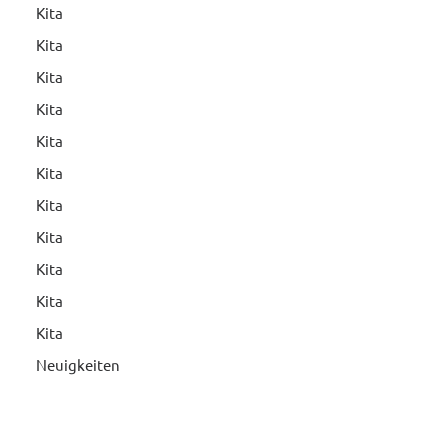
Kita
Kita
Kita
Kita
Kita
Kita
Kita
Kita
Kita
Kita
Kita
Neuigkeiten