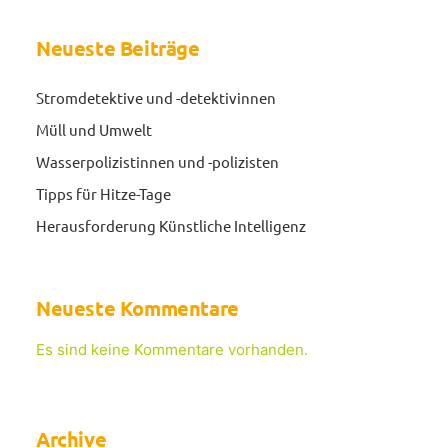
Neueste Beiträge
Stromdetektive und -detektivinnen
Müll und Umwelt
Wasserpolizistinnen und -polizisten
Tipps für Hitze-Tage
Herausforderung Künstliche Intelligenz
Neueste Kommentare
Es sind keine Kommentare vorhanden.
Archive