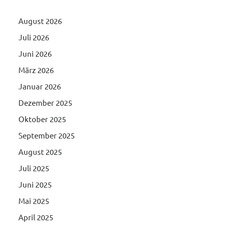
August 2026
Juli 2026
Juni 2026
März 2026
Januar 2026
Dezember 2025
Oktober 2025
September 2025
August 2025
Juli 2025
Juni 2025
Mai 2025
April 2025