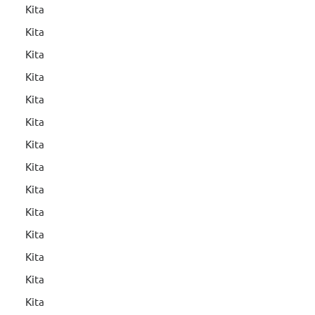
Kita
Kita
Kita
Kita
Kita
Kita
Kita
Kita
Kita
Kita
Kita
Kita
Kita
Kita