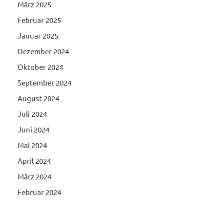
März 2025
Februar 2025
Januar 2025
Dezember 2024
Oktober 2024
September 2024
August 2024
Juli 2024
Juni 2024
Mai 2024
April 2024
März 2024
Februar 2024