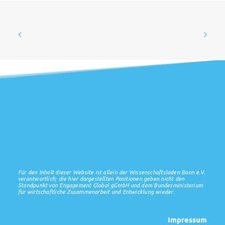
Für den Inhalt dieser Website ist allein der Wissenschaftsladen Bonn e.V.
verantwortlich; die hier dargestellten Positionen geben nicht den
Standpunkt von Engagement Global gGmbH und dem Bundesministerium
für wirtschaftliche Zusammenarbeit und Entwicklung wieder.
Impressum