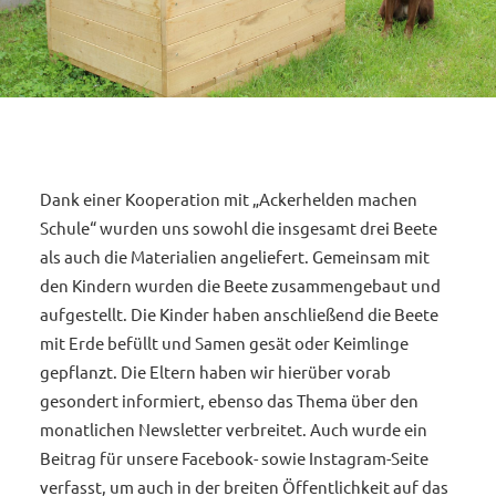
Dank einer Kooperation mit „Ackerhelden machen
Schule“ wurden uns sowohl die insgesamt drei Beete
als auch die Materialien angeliefert. Gemeinsam mit
den Kindern wurden die Beete zusammengebaut und
aufgestellt. Die Kinder haben anschließend die Beete
mit Erde befüllt und Samen gesät oder Keimlinge
gepflanzt. Die Eltern haben wir hierüber vorab
gesondert informiert, ebenso das Thema über den
monatlichen Newsletter verbreitet. Auch wurde ein
Beitrag für unsere Facebook- sowie Instagram-Seite
verfasst, um auch in der breiten Öffentlichkeit auf das