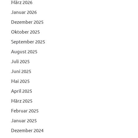
März 2026
Januar 2026
Dezember 2025
Oktober 2025
September 2025
August 2025
Juli 2025
Juni 2025
Mai 2025
April 2025
März 2025
Februar 2025
Januar 2025
Dezember 2024