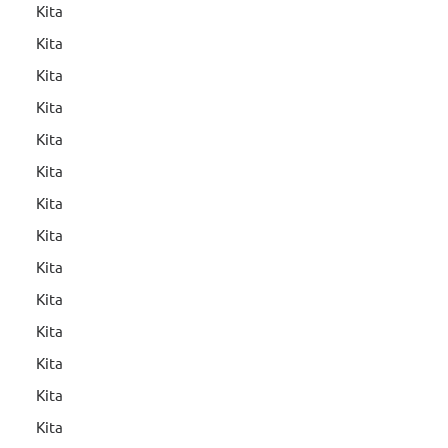
Kita
Kita
Kita
Kita
Kita
Kita
Kita
Kita
Kita
Kita
Kita
Kita
Kita
Kita