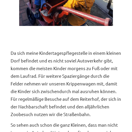
Da sich meine Kindertagespflegestelle in einem kleinen
Dorf befindet und es nicht soviel Autoverkehr gibt,
kommen die meisten Kinder morgens zu Fuß oder mit
dem Laufrad. Für weitere Spaziergänge durch die
Felder nehmen wir unseren Krippenwagen mit, damit
die Kinder sich zwischendurch mal ausruhen können.
Für regelmäßige Besuche auf dem Reiterhof, der sich in
der Nachbarschaft befindet und den alljährlichen
Zoobesuch nutzen wir die Straßenbahn.
So sehen auch schon die ganz Kleinen, dass man nicht