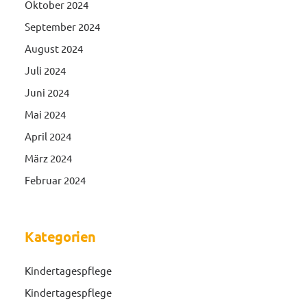
Oktober 2024
September 2024
August 2024
Juli 2024
Juni 2024
Mai 2024
April 2024
März 2024
Februar 2024
Kategorien
Kindertagespflege
Kindertagespflege