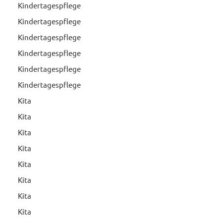
Kindertagespflege
Kindertagespflege
Kindertagespflege
Kindertagespflege
Kindertagespflege
Kindertagespflege
Kita
Kita
Kita
Kita
Kita
Kita
Kita
Kita