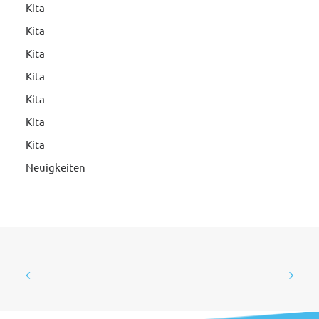
Kita
Kita
Kita
Kita
Kita
Kita
Kita
Neuigkeiten