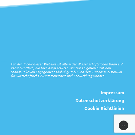
Für den Inhalt dieser Website ist allein der Wissenschaftsladen Bonn e.V.
verantwortlich; die hier dargestellten Positionen geben nicht den
Standpunkt von Engagement Global gGmbH und dem Bundesministerium
für wirtschaftliche Zusammenarbeit und Entwicklung wieder.
Impressum
Datenschutzerklärung
Cookie Richtlinien