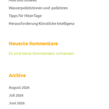
Wasserpolizistinnen und -polizisten
Tipps für Hitze-Tage
Herausforderung Künstliche Intelligenz
Neueste Kommentare
Es sind keine Kommentare vorhanden.
Archive
August 2026
Juli 2026
Juni 2026