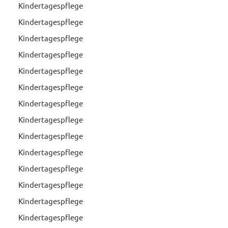
Kindertagespflege
Kindertagespflege
Kindertagespflege
Kindertagespflege
Kindertagespflege
Kindertagespflege
Kindertagespflege
Kindertagespflege
Kindertagespflege
Kindertagespflege
Kindertagespflege
Kindertagespflege
Kindertagespflege
Kindertagespflege