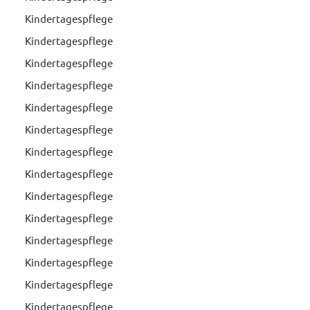
Kindertagespflege
Kindertagespflege
Kindertagespflege
Kindertagespflege
Kindertagespflege
Kindertagespflege
Kindertagespflege
Kindertagespflege
Kindertagespflege
Kindertagespflege
Kindertagespflege
Kindertagespflege
Kindertagespflege
Kindertagespflege