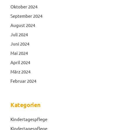
Oktober 2024
September 2024
August 2024
Juli 2024
Juni 2024
Mai 2024
April 2024
März 2024
Februar 2024
Kategorien
Kindertagespflege
Kindertagespflege