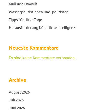
Müll und Umwelt
Wasserpolizistinnen und -polizisten
Tipps für Hitze-Tage
Herausforderung Künstliche Intelligenz
Neueste Kommentare
Es sind keine Kommentare vorhanden.
Archive
August 2026
Juli 2026
Juni 2026