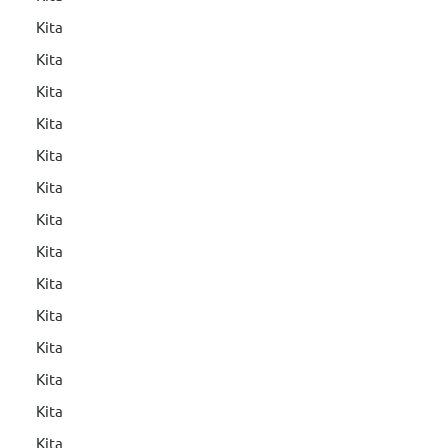
Kita
Kita
Kita
Kita
Kita
Kita
Kita
Kita
Kita
Kita
Kita
Kita
Kita
Kita