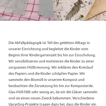
Die Abfallpädagogik ist Teil des gelebten Alltags in
unserer Einrichtung und begleitet die Kinder vom
Beginn ihrer Kindergartenzeit bis hin zur Einschulung.
Wir sensibilisieren und motivieren die Kinder zu einer
sorgsamen Mülltrennung. Wir erklären den Kreislauf
des Papiers und die Kinder schöpfen Papier. Wir
sammeln den Biomüll in unserem Kompost und
beobachten die Zersetzung bis hin zur Komposterde.
Glas-Müll fällt sehr wenig an, da wir die Gläser sammeln
und sie einen neuen Zweck bekommen. Verschiedene
Upcycling-Projekte tragen dazu bei, dass die Kinder ein