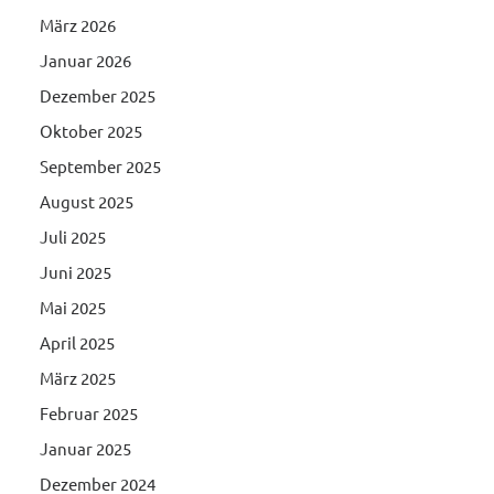
März 2026
Januar 2026
Dezember 2025
Oktober 2025
September 2025
August 2025
Juli 2025
Juni 2025
Mai 2025
April 2025
März 2025
Februar 2025
Januar 2025
Dezember 2024