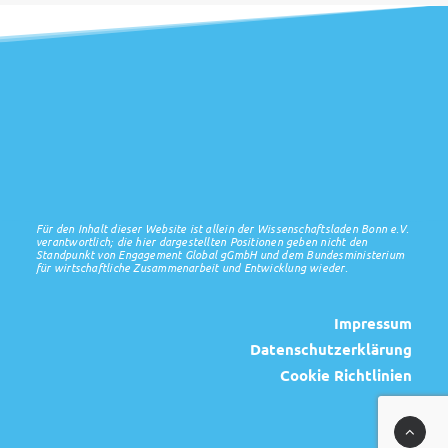
Für den Inhalt dieser Website ist allein der Wissenschaftsladen Bonn e.V.
verantwortlich; die hier dargestellten Positionen geben nicht den
Standpunkt von Engagement Global gGmbH und dem Bundesministerium
für wirtschaftliche Zusammenarbeit und Entwicklung wieder.
Impressum
Datenschutzerklärung
Cookie Richtlinien