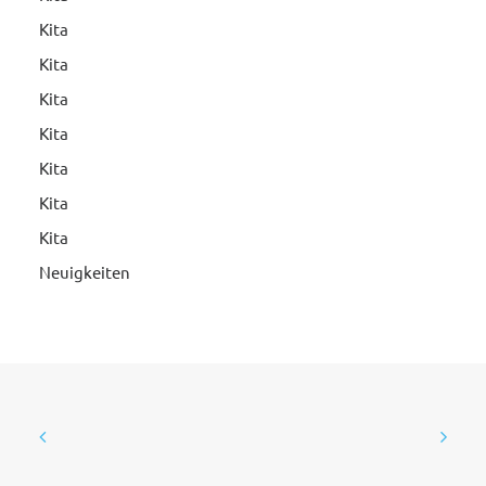
Kita
Kita
Kita
Kita
Kita
Kita
Kita
Neuigkeiten