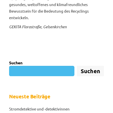
gesundes, weltoffenes und klimafreundliches
Bewusstsein für die Bedeutung des Recyclings
entwickeln.
GEKITA Florastraße, Gelsenkirchen
Suchen
Suchen
Neueste Beiträge
Stromdetektive und -detektivinnen