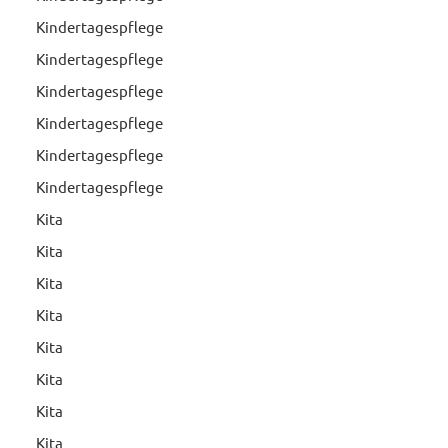
Kindertagespflege
Kindertagespflege
Kindertagespflege
Kindertagespflege
Kindertagespflege
Kindertagespflege
Kita
Kita
Kita
Kita
Kita
Kita
Kita
Kita