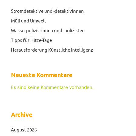
Stromdetektive und -detektivinnen
Müll und Umwelt
Wasserpolizistinnen und -polizisten
Tipps für Hitze-Tage
Herausforderung Künstliche Intelligenz
Neueste Kommentare
Es sind keine Kommentare vorhanden.
Archive
August 2026