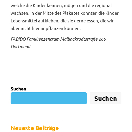
welche die Kinder kennen, mögen und die regional
wachsen. In der Mitte des Plakates konnten die Kinder
Lebensmittel aufkleben, die sie gerne essen, die wir
aber nicht hier anpflanzen können.
FABIDO Familienzentrum Mallinckrodtstraße 266,
Dortmund
Suchen
Suchen
Neueste Beiträge