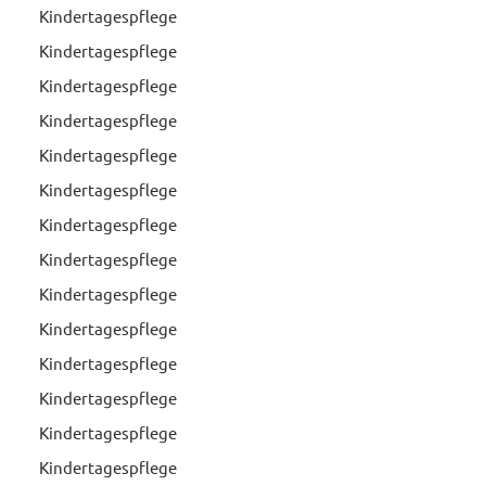
Kindertagespflege
Kindertagespflege
Kindertagespflege
Kindertagespflege
Kindertagespflege
Kindertagespflege
Kindertagespflege
Kindertagespflege
Kindertagespflege
Kindertagespflege
Kindertagespflege
Kindertagespflege
Kindertagespflege
Kindertagespflege