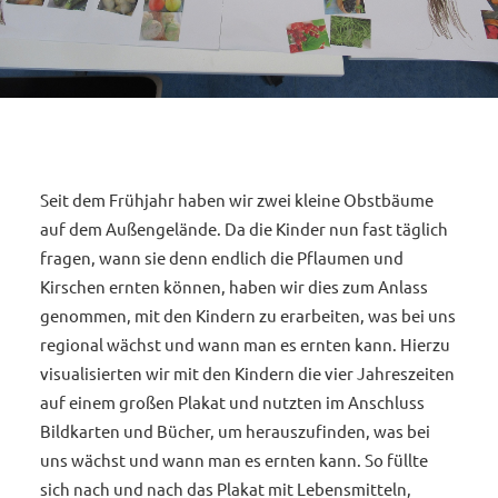
Seit dem Frühjahr haben wir zwei kleine Obstbäume
auf dem Außengelände. Da die Kinder nun fast täglich
fragen, wann sie denn endlich die Pflaumen und
Kirschen ernten können, haben wir dies zum Anlass
genommen, mit den Kindern zu erarbeiten, was bei uns
regional wächst und wann man es ernten kann. Hierzu
visualisierten wir mit den Kindern die vier Jahreszeiten
auf einem großen Plakat und nutzten im Anschluss
Bildkarten und Bücher, um herauszufinden, was bei
uns wächst und wann man es ernten kann. So füllte
sich nach und nach das Plakat mit Lebensmitteln,