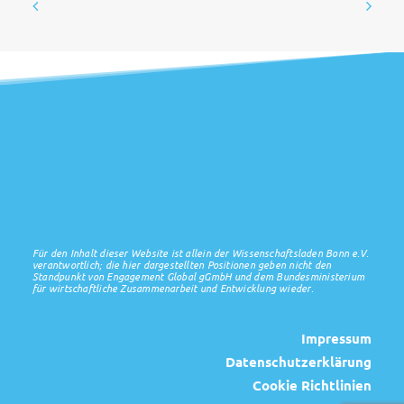
Für den Inhalt dieser Website ist allein der Wissenschaftsladen Bonn e.V.
verantwortlich; die hier dargestellten Positionen geben nicht den
Standpunkt von Engagement Global gGmbH und dem Bundesministerium
für wirtschaftliche Zusammenarbeit und Entwicklung wieder.
Impressum
Datenschutzerklärung
Cookie Richtlinien