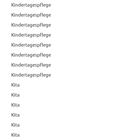
Kindertagespflege
Kindertagespflege
Kindertagespflege
Kindertagespflege
Kindertagespflege
Kindertagespflege
Kindertagespflege
Kindertagespflege
Kita
Kita
Kita
Kita
Kita
Kita