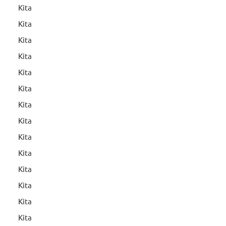
Kita
Kita
Kita
Kita
Kita
Kita
Kita
Kita
Kita
Kita
Kita
Kita
Kita
Kita