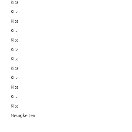
Kita
Kita
Kita
Kita
Kita
Kita
Kita
Kita
Kita
Kita
Kita
Kita
Neuigkeiten