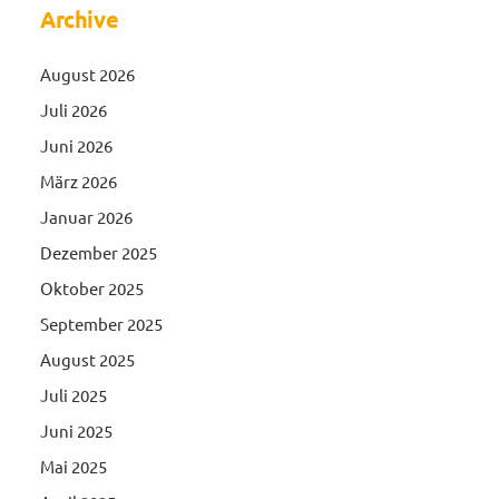
Archive
August 2026
Juli 2026
Juni 2026
März 2026
Januar 2026
Dezember 2025
Oktober 2025
September 2025
August 2025
Juli 2025
Juni 2025
Mai 2025