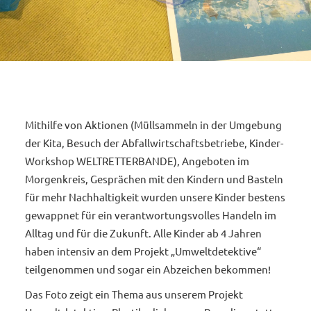
Mithilfe von Aktionen (Müllsammeln in der Umgebung
der Kita, Besuch der Abfallwirtschaftsbetriebe, Kinder-
Workshop WELTRETTERBANDE), Angeboten im
Morgenkreis, Gesprächen mit den Kindern und Basteln
für mehr Nachhaltigkeit wurden unsere Kinder bestens
gewappnet für ein verantwortungsvolles Handeln im
Alltag und für die Zukunft. Alle Kinder ab 4 Jahren
haben intensiv an dem Projekt „Umweltdetektive“
teilgenommen und sogar ein Abzeichen bekommen!
Das Foto zeigt ein Thema aus unserem Projekt