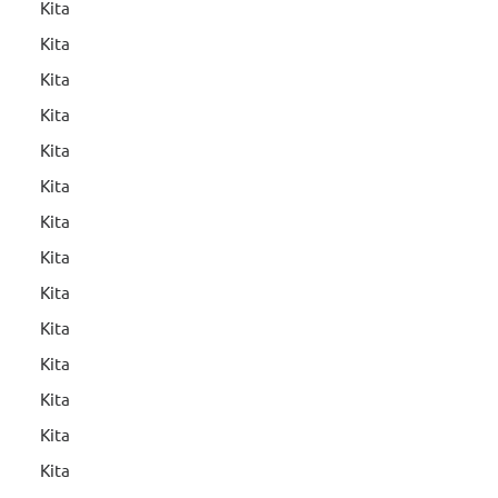
Kita
Kita
Kita
Kita
Kita
Kita
Kita
Kita
Kita
Kita
Kita
Kita
Kita
Kita