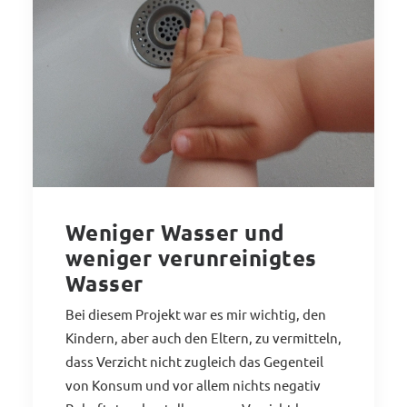
Weniger Wasser und
weniger verunreinigtes
Wasser
Bei diesem Projekt war es mir wichtig, den
Kindern, aber auch den Eltern, zu vermitteln,
dass Verzicht nicht zugleich das Gegenteil
von Konsum und vor allem nichts negativ