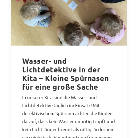
Wasser- und
Lichtdetektive in der
Kita – Kleine Spürnasen
für eine große Sache
In unserer Kita sind die Wasser- und
Lichtdetektive täglich im Einsatz! Mit
detektivischem Spürsinn achten die Kinder
darauf, dass kein Wasser unnötig tropft und
kein Licht länger brennt als nötig. So lernen
sie spielerisch, Verantwortung für unseren