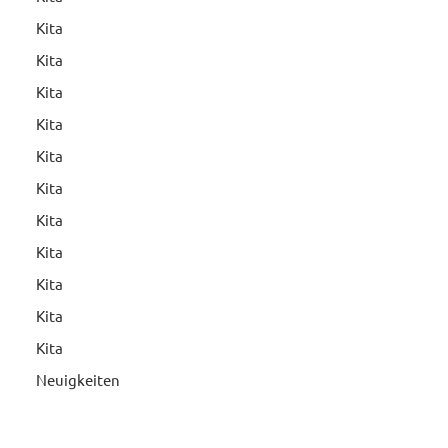
Kita
Kita
Kita
Kita
Kita
Kita
Kita
Kita
Kita
Kita
Kita
Neuigkeiten