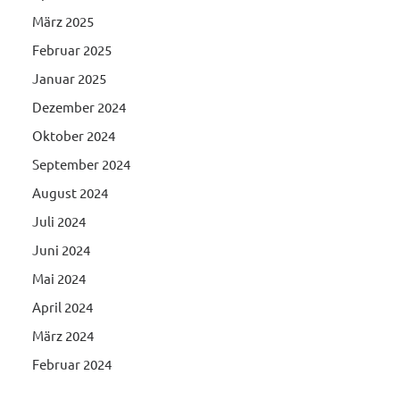
März 2025
Februar 2025
Januar 2025
Dezember 2024
Oktober 2024
September 2024
August 2024
Juli 2024
Juni 2024
Mai 2024
April 2024
März 2024
Februar 2024