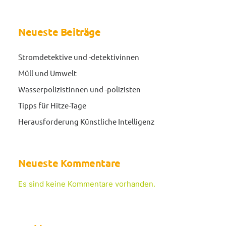
Neueste Beiträge
Stromdetektive und -detektivinnen
Müll und Umwelt
Wasserpolizistinnen und -polizisten
Tipps für Hitze-Tage
Herausforderung Künstliche Intelligenz
Neueste Kommentare
Es sind keine Kommentare vorhanden.