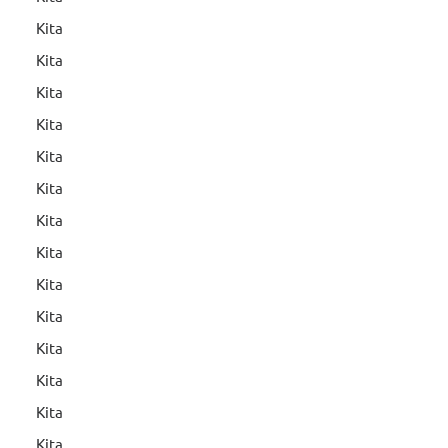
Kita
Kita
Kita
Kita
Kita
Kita
Kita
Kita
Kita
Kita
Kita
Kita
Kita
Kita