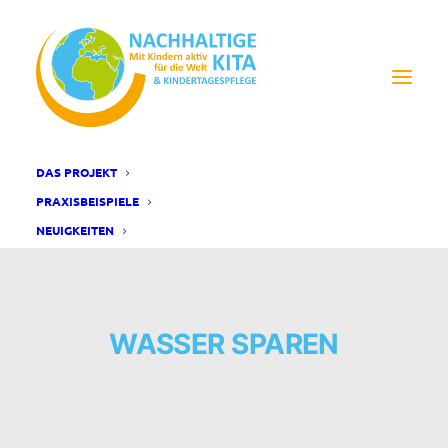
DAS PROJEKT
PRAXISBEISPIELE
NEUIGKEITEN
WASSER SPAREN