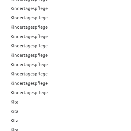
Kindertagespflege
Kindertagespflege
Kindertagespflege
Kindertagespflege
Kindertagespflege
Kindertagespflege
Kindertagespflege
Kindertagespflege
Kindertagespflege
Kindertagespflege
Kita
Kita
Kita
Kita