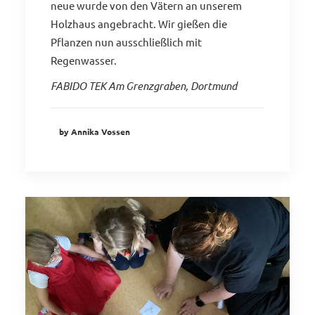
neue wurde von den Vätern an unserem
Holzhaus angebracht. Wir gießen die
Pflanzen nun ausschließlich mit
Regenwasser.
FABIDO TEK Am Grenzgraben, Dortmund
by Annika Vossen