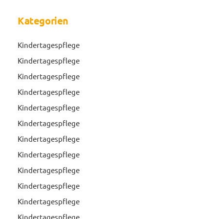
Kategorien
Kindertagespflege
Kindertagespflege
Kindertagespflege
Kindertagespflege
Kindertagespflege
Kindertagespflege
Kindertagespflege
Kindertagespflege
Kindertagespflege
Kindertagespflege
Kindertagespflege
Kindertagespflege