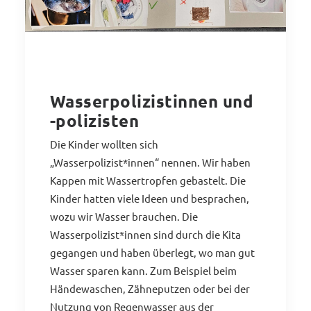
Wasserpolizistinnen und
-polizisten
Die Kinder wollten sich
„Wasserpolizist*innen“ nennen. Wir haben
Kappen mit Wassertropfen gebastelt. Die
Kinder hatten viele Ideen und besprachen,
wozu wir Wasser brauchen. Die
Wasserpolizist*innen sind durch die Kita
gegangen und haben überlegt, wo man gut
Wasser sparen kann. Zum Beispiel beim
Händewaschen, Zähneputzen oder bei der
Nutzung von Regenwasser aus der