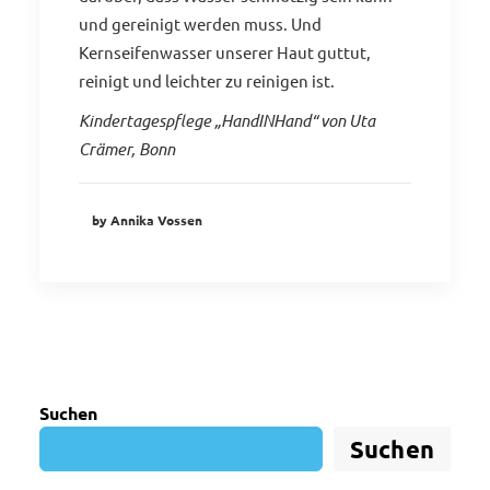
und gereinigt werden muss. Und
Kernseifenwasser unserer Haut guttut,
reinigt und leichter zu reinigen ist.
Kindertagespflege „HandINHand“ von Uta
Crämer, Bonn
by Annika Vossen
Suchen
Suchen