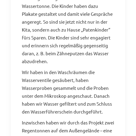
Wassertonne. Die Kinder haben dazu
Plakate gestaltet und damit viele Gespräche
angeregt. So sind sie jetzt nicht nur in der
Kita, sondern auch zu Hause „Patenkinder“
fürs Sparen. Die Kinder sind sehr engagiert
und erinnern sich regelmäßig gegenseitig
daran, z. B. beim Zähneputzen das Wasser
abzudrehen.
Wir haben in den Waschräumen die
Wasserventile gesäubert, haben
Wasserproben gesammelt und die Proben
unter dem Mikroskop angeschaut. Danach
haben wir Wasser gefiltert und zum Schluss
den Wasserführerschein durchgeführt.
Inzwischen haben wir durch das Projekt zwei
Regentonnen auf dem Außengelände – eine