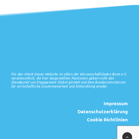
Für den Inhalt dieser Website ist allein der Wissenschaftsladen Bonn e.V.
verantwortlich; die hier dargestellten Positionen geben nicht den
Standpunkt von Engagement Global gGmbH und dem Bundesministerium
für wirtschaftliche Zusammenarbeit und Entwicklung wieder.
Impressum
Datenschutzerklärung
Cookie Richtlinien