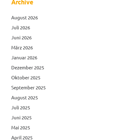
Archive
August 2026
Juli 2026
Juni 2026
März 2026
Januar 2026
Dezember 2025
Oktober 2025
September 2025
August 2025
Juli 2025
Juni 2025
Mai 2025
April 2025