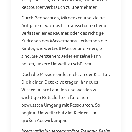
Ressourcenverbrauch zu übernehmen.
Durch Beobachten, Mitdenken und kleine
Aufgaben – wie das Lichtausschalten beim
Verlassen eines Raumes oder das richtige
Zudrehen des Wasserhahns – erkennen die
Kinder, wie wertvoll Wasser und Energie
sind. Sie verstehen: Jeder einzelne kann
helfen, unsere Umwelt zu schützen.
Doch die Mission endet nicht an der Kita-Tür:
Die kleinen Detektive tragen ihr neues
Wissen in ihre Familien und werden zu
wichtigen Botschaftern für einen
bewussten Umgang mit Ressourcen. So
beginnt Umweltschutz im Kleinen – mit
großen Auswirkungen.
KreativitätsKindertagesstätte Treptow, Berlin