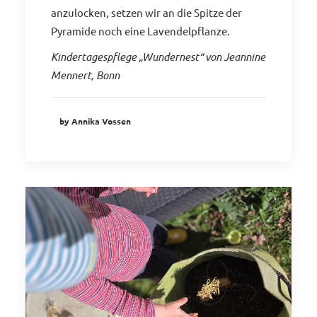
anzulocken, setzen wir an die Spitze der
Pyramide noch eine Lavendelpflanze.
Kindertagespflege „Wundernest“ von Jeannine
Mennert, Bonn
by Annika Vossen