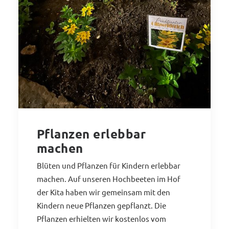
Pflanzen erlebbar
machen
Blüten und Pflanzen für Kindern erlebbar
machen. Auf unseren Hochbeeten im Hof
der Kita haben wir gemeinsam mit den
Kindern neue Pflanzen gepflanzt. Die
Pflanzen erhielten wir kostenlos vom