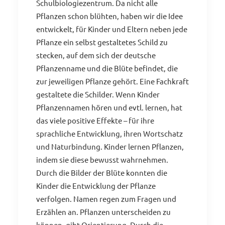
Schulbiologiezentrum. Da nicht alle
Pflanzen schon blühten, haben wir die Idee
entwickelt, für Kinder und Eltern neben jede
Pflanze ein selbst gestaltetes Schild zu
stecken, auf dem sich der deutsche
Pflanzenname und die Blüte befindet, die
zur jeweiligen Pflanze gehört. Eine Fachkraft
gestaltete die Schilder. Wenn Kinder
Pflanzennamen hören und evtl. lernen, hat
das viele positive Effekte – für ihre
sprachliche Entwicklung, ihren Wortschatz
und Naturbindung. Kinder lernen Pflanzen,
indem sie diese bewusst wahrnehmen.
Durch die Bilder der Blüte konnten die
Kinder die Entwicklung der Pflanze
verfolgen. Namen regen zum Fragen und
Erzählen an. Pflanzen unterscheiden zu
können, gibt Orientierung. Durch die