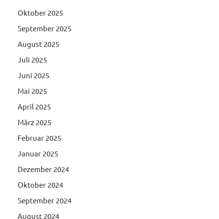
Oktober 2025
September 2025
August 2025
Juli 2025
Juni 2025
Mai 2025
April 2025
März 2025
Februar 2025
Januar 2025
Dezember 2024
Oktober 2024
September 2024
August 2024