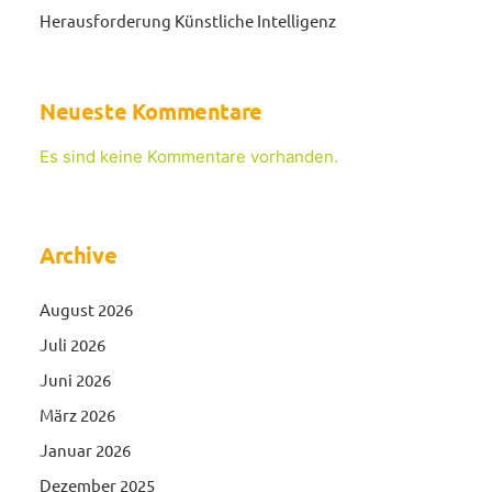
Herausforderung Künstliche Intelligenz
Neueste Kommentare
Es sind keine Kommentare vorhanden.
Archive
August 2026
Juli 2026
Juni 2026
März 2026
Januar 2026
Dezember 2025