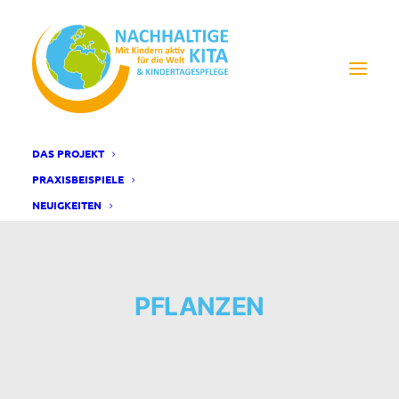
DAS PROJEKT
PRAXISBEISPIELE
NEUIGKEITEN
PFLANZEN