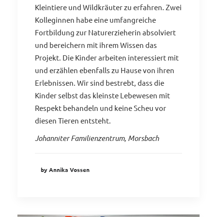
Kleintiere und Wildkräuter zu erfahren. Zwei
Kolleginnen habe eine umfangreiche
Fortbildung zur Naturerzieherin absolviert
und bereichern mit ihrem Wissen das
Projekt. Die Kinder arbeiten interessiert mit
und erzählen ebenfalls zu Hause von ihren
Erlebnissen. Wir sind bestrebt, dass die
Kinder selbst das kleinste Lebewesen mit
Respekt behandeln und keine Scheu vor
diesen Tieren entsteht.
Johanniter Familienzentrum, Morsbach
by Annika Vossen