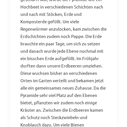
Hochbeet in verschiedenen Schichten nach
und nach mit Stöcken, Erde und
Komposterde gefüllt. Um viele
Regenwürmer anzulocken, kam zwischen die
Erdschichten zudem noch Pappe. Die Erde
brauchte ein paar Tage, um sich zu setzen
und danach wurde jede Ebene nochmal mit
ein bisschen Erde aufgefüllt. Im Frühjahr
durften dann unsere Erdbeeren umziehen.
Diese wuchsen bisher an verschiedenen
Orten im Garten verteilt und bekamen jetzt
alle ein gemeinsames neues Zuhause. Da die
Pyramide sehr viel Platz auf den Ebenen
bietet, pflanzten wir zudem noch einige
Kräuter an. Zwischen die Erdbeeren kamen
als Schutz noch Steckzwiebeln und
Knoblauch dazu. Um viele Bienen