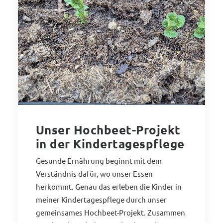
Unser Hochbeet-Projekt
in der Kindertagespflege
Gesunde Ernährung beginnt mit dem
Verständnis dafür, wo unser Essen
herkommt. Genau das erleben die Kinder in
meiner Kindertagespflege durch unser
gemeinsames Hochbeet-Projekt. Zusammen