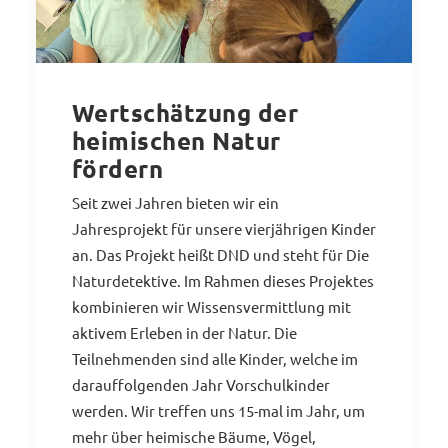
Wertschätzung der
heimischen Natur
fördern
Seit zwei Jahren bieten wir ein
Jahresprojekt für unsere vierjährigen Kinder
an. Das Projekt heißt DND und steht für Die
Naturdetektive. Im Rahmen dieses Projektes
kombinieren wir Wissensvermittlung mit
aktivem Erleben in der Natur. Die
Teilnehmenden sind alle Kinder, welche im
darauffolgenden Jahr Vorschulkinder
werden. Wir treffen uns 15-mal im Jahr, um
mehr über heimische Bäume, Vögel,