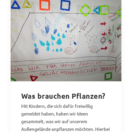
Was brauchen Pflanzen?
Mit Kindern, die sich dafür freiwillig
gemeldet haben, haben wir Ideen
gesammelt, was wir auf unserem
Außengelände anpflanzen möchten. Hierbei