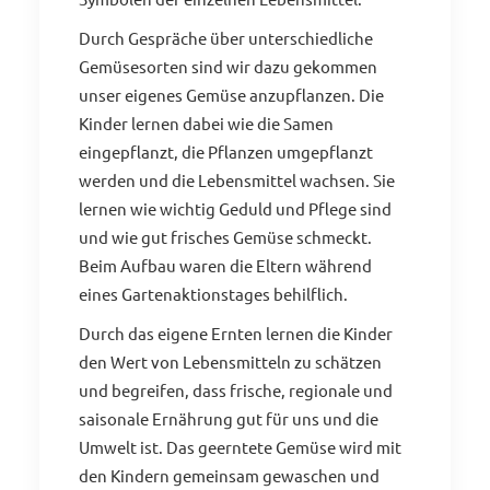
Durch Gespräche über unterschiedliche
Gemüsesorten sind wir dazu gekommen
unser eigenes Gemüse anzupflanzen. Die
Kinder lernen dabei wie die Samen
eingepflanzt, die Pflanzen umgepflanzt
werden und die Lebensmittel wachsen. Sie
lernen wie wichtig Geduld und Pflege sind
und wie gut frisches Gemüse schmeckt.
Beim Aufbau waren die Eltern während
eines Gartenaktionstages behilflich.
Durch das eigene Ernten lernen die Kinder
den Wert von Lebensmitteln zu schätzen
und begreifen, dass frische, regionale und
saisonale Ernährung gut für uns und die
Umwelt ist. Das geerntete Gemüse wird mit
den Kindern gemeinsam gewaschen und