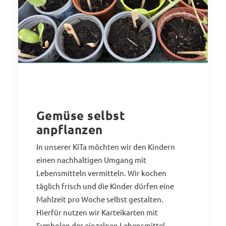
Gemüse selbst
anpflanzen
In unserer KiTa möchten wir den Kindern
einen nachhaltigen Umgang mit
Lebensmitteln vermitteln. Wir kochen
täglich frisch und die Kinder dürfen eine
Mahlzeit pro Woche selbst gestalten.
Hierfür nutzen wir Karteikarten mit
Symbolen der einzelnen Lebensmittel.