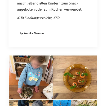
anschließend allen Kindern zum Snack
angeboten oder zum Kochen verwendet.
KiTa Siedlungsstrolche, Köln
by Annika Vossen