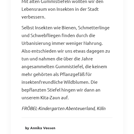
Mit alten Gummistiefeln wollten wir den
Lebensraum von Insekten in der Stadt
verbessern.
Selbst Insekten wie Bienen, Schmetterlinge
und Schwebfliegen finden durch die
Urbanisierung immer weniger Nahrung.
Also entschieden wir uns etwas dagegen zu
tun und nahmen die über die Jahre
angesammelten Gummistiefel, die keinem
mehr gehörten als Pflanzgefäß für
insektenfreundliche Wildblumen. Die
bepflanzten Stiefel hingen wir dann an
unserem Kita-Zaun auf.
FRÖBEL-Kindergarten Abenteuerland, Köln
by Annika Vossen