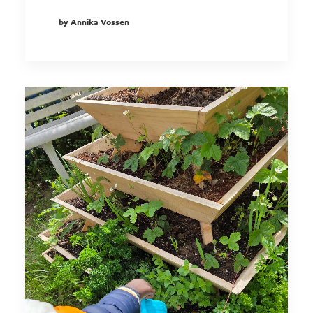
by Annika Vossen