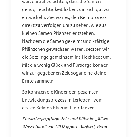
war, darauf zu achten, dass die Samen
genug Feuchtigkeit haben, um sich gut zu
entwickeln. Ziel war es, den Keimprozess
direkt zu verfolgen um zu sehen, wie aus
kleinen Samen Pflanzen entstehen.
Nachdem die Samen gekeimt und kräftige
Pflänzchen gewachsen waren, setzten wir
die Setzlinge gemeinsam ins Hochbeet um.
Mit ein wenig Glück und Fürsorge können
wir zur gegebenen Zeit sogar eine kleine
Ernte sammeln.
So konnten die Kinder den gesamten
Entwicklungsprozess miterleben - vom
ersten Keimen bis zum Einpflanzen.
Kindertagespflege Ratz und Rübe im „Alten
Waschhaus“ von Nil Ruppert-Bagheri, Bonn