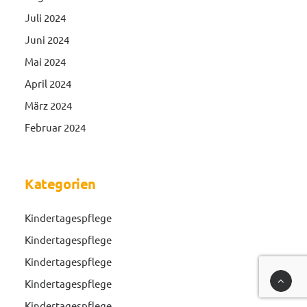
Juli 2024
Juni 2024
Mai 2024
April 2024
März 2024
Februar 2024
Kategorien
Kindertagespflege
Kindertagespflege
Kindertagespflege
Kindertagespflege
Kindertagespflege