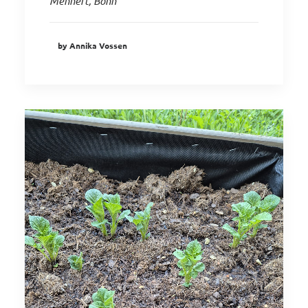
Mennert, Bonn
by Annika Vossen