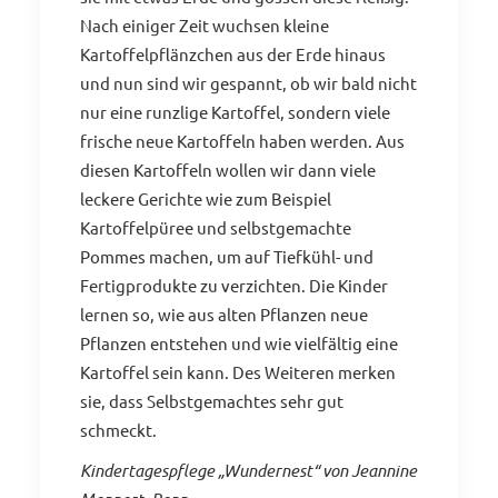
Nach einiger Zeit wuchsen kleine
Kartoffelpflänzchen aus der Erde hinaus
und nun sind wir gespannt, ob wir bald nicht
nur eine runzlige Kartoffel, sondern viele
frische neue Kartoffeln haben werden. Aus
diesen Kartoffeln wollen wir dann viele
leckere Gerichte wie zum Beispiel
Kartoffelpüree und selbstgemachte
Pommes machen, um auf Tiefkühl- und
Fertigprodukte zu verzichten. Die Kinder
lernen so, wie aus alten Pflanzen neue
Pflanzen entstehen und wie vielfältig eine
Kartoffel sein kann. Des Weiteren merken
sie, dass Selbstgemachtes sehr gut
schmeckt.
Kindertagespflege „Wundernest“ von Jeannine