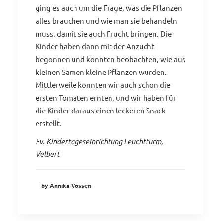
ging es auch um die Frage, was die Pflanzen
alles brauchen und wie man sie behandeln
muss, damit sie auch Frucht bringen. Die
Kinder haben dann mit der Anzucht
begonnen und konnten beobachten, wie aus
kleinen Samen kleine Pflanzen wurden.
Mittlerweile konnten wir auch schon die
ersten Tomaten ernten, und wir haben für
die Kinder daraus einen leckeren Snack
erstellt.
Ev. Kindertageseinrichtung Leuchtturm,
Velbert
by Annika Vossen