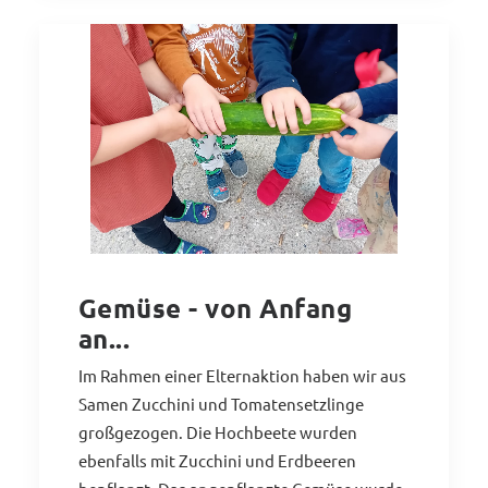
Gemüse - von Anfang
an...
Im Rahmen einer Elternaktion haben wir aus
Samen Zucchini und Tomatensetzlinge
großgezogen. Die Hochbeete wurden
ebenfalls mit Zucchini und Erdbeeren