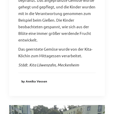
bepflanzt. Das angepflanzte Gemüse wurde
gehegt und gepflegt, und die Kinder wurden
mit in die Verantwortung genommen zum
Beispiel beim Gießen. Die Kinder
beobachteten gespannt, wie sich aus der
Blüte eine immer größer werdende Frucht
entwickelt.
Das geerntete Gemüse wurde von der Kita-
Köchin zum Mittagessen verarbeitet.
Städt. Kita Löwenzahn, Meckenheim
by Annika Vossen