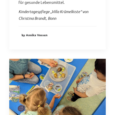
für gesunde Lebensmittel.
Kindertagespflege „Villa Krümelkiste“ von
Christina Brandt, Bonn
by Annika Vossen