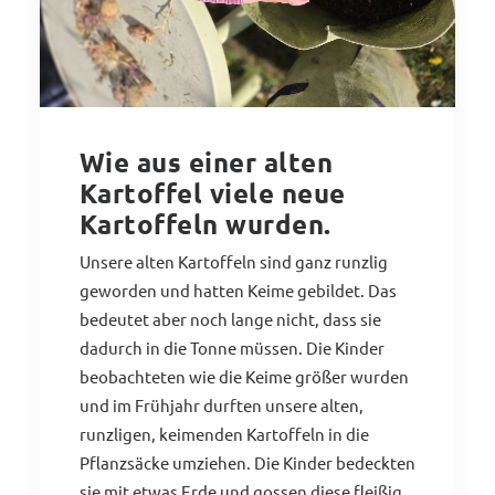
Wie aus einer alten
Kartoffel viele neue
Kartoffeln wurden.
Unsere alten Kartoffeln sind ganz runzlig
geworden und hatten Keime gebildet. Das
bedeutet aber noch lange nicht, dass sie
dadurch in die Tonne müssen. Die Kinder
beobachteten wie die Keime größer wurden
und im Frühjahr durften unsere alten,
runzligen, keimenden Kartoffeln in die
Pflanzsäcke umziehen. Die Kinder bedeckten
sie mit etwas Erde und gossen diese fleißig.