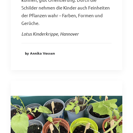
Schilder nehmen die Kinder auch Feinheiten
der Pflanzen wahr – Farben, Formen und
Gerüche.
Lotus Kinderkrippe, Hannover
by Annika Vossen