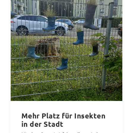
Mehr Platz für Insekten
in der Stadt