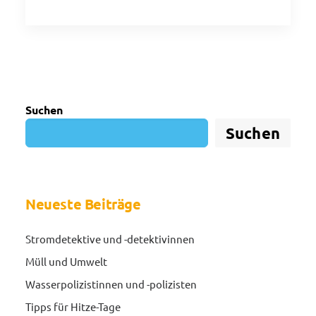
Suchen
Suchen
Neueste Beiträge
Stromdetektive und -detektivinnen
Müll und Umwelt
Wasserpolizistinnen und -polizisten
Tipps für Hitze-Tage