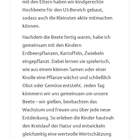
mit den Eltern haben wir kindgerechte
Hochbeete für den U3-Bereich gebaut,
sodass auch die Kleinsten aktiv mitmachen
können.
Nachdem die Beete fertig waren, habe ich
gemeinsam mit den Kindern
Erdbeerpflanzen, Kartoffeln, Zwiebeln
eingepflanzt. Dabei lernen sie spielerisch,
wie aus einem kleinen Samen oder einer
Knolle eine Pflanze wächst und schließlich
Obst oder Gemüse entsteht. Jeden Tag
kümmern wir uns gemeinsam um unsere
Beete – wir gießen, beobachten das
Wachstum und freuen uns über jede neue
Entdeckung. So erleben die Kinder hautnah
den Kreislauf der Natur und entwickeln
gleichzeitig eine wertvolle Wertschätzung