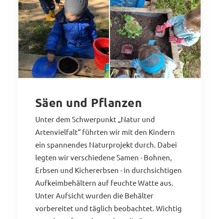
Säen und Pflanzen
Unter dem Schwerpunkt „Natur und
Artenvielfalt“ führten wir mit den Kindern
ein spannendes Naturprojekt durch. Dabei
legten wir verschiedene Samen - Bohnen,
Erbsen und Kichererbsen - in durchsichtigen
Aufkeimbehältern auf feuchte Watte aus.
Unter Aufsicht wurden die Behälter
vorbereitet und täglich beobachtet. Wichtig