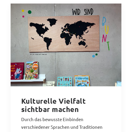
Kulturelle Vielfalt
sichtbar machen
Durch das bewusste Einbinden
verschiedener Sprachen und Traditionen