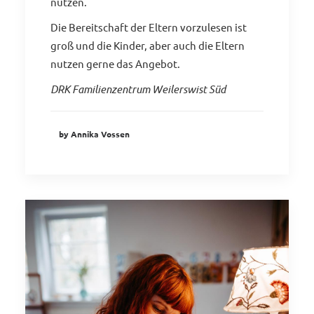
nutzen.
Die Bereitschaft der Eltern vorzulesen ist
groß und die Kinder, aber auch die Eltern
nutzen gerne das Angebot.
DRK Familienzentrum Weilerswist Süd
by Annika Vossen