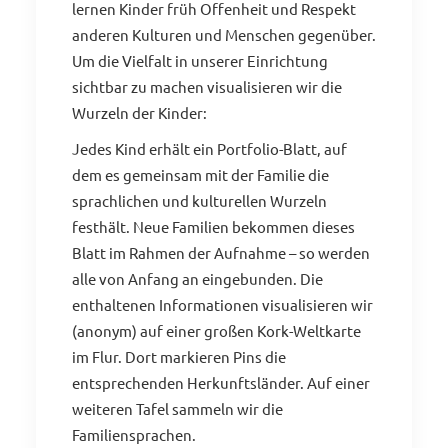
lernen Kinder früh Offenheit und Respekt
anderen Kulturen und Menschen gegenüber.
Um die Vielfalt in unserer Einrichtung
sichtbar zu machen visualisieren wir die
Wurzeln der Kinder:
Jedes Kind erhält ein Portfolio-Blatt, auf
dem es gemeinsam mit der Familie die
sprachlichen und kulturellen Wurzeln
festhält. Neue Familien bekommen dieses
Blatt im Rahmen der Aufnahme – so werden
alle von Anfang an eingebunden. Die
enthaltenen Informationen visualisieren wir
(anonym) auf einer großen Kork-Weltkarte
im Flur. Dort markieren Pins die
entsprechenden Herkunftsländer. Auf einer
weiteren Tafel sammeln wir die
Familiensprachen.