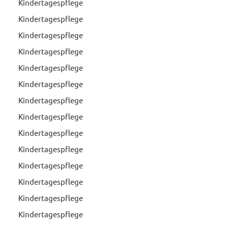
Kindertagespflege
Kindertagespflege
Kindertagespflege
Kindertagespflege
Kindertagespflege
Kindertagespflege
Kindertagespflege
Kindertagespflege
Kindertagespflege
Kindertagespflege
Kindertagespflege
Kindertagespflege
Kindertagespflege
Kindertagespflege