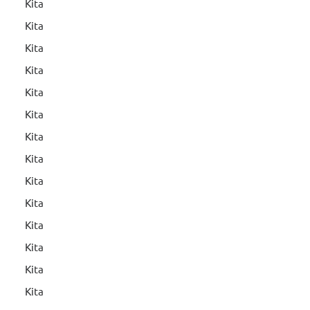
Kita
Kita
Kita
Kita
Kita
Kita
Kita
Kita
Kita
Kita
Kita
Kita
Kita
Kita