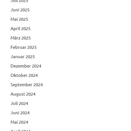
Juli 2025
Juni 2025
Mai 2025
April 2025
März 2025
Februar 2025
Januar 2025
Dezember 2024
Oktober 2024
September 2024
August 2024
Juli 2024
Juni 2024
Mai 2024