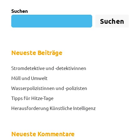
Suchen
Suchen
Neueste Beiträge
Stromdetektive und -detektivinnen
Müll und Umwelt
Wasserpolizistinnen und -polizisten
Tipps für Hitze-Tage
Herausforderung Künstliche Intelligenz
Neueste Kommentare