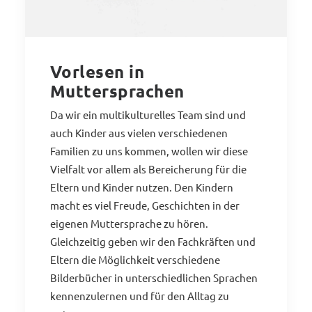
Vorlesen in
Muttersprachen
Da wir ein multikulturelles Team sind und
auch Kinder aus vielen verschiedenen
Familien zu uns kommen, wollen wir diese
Vielfalt vor allem als Bereicherung für die
Eltern und Kinder nutzen. Den Kindern
macht es viel Freude, Geschichten in der
eigenen Muttersprache zu hören.
Gleichzeitig geben wir den Fachkräften und
Eltern die Möglichkeit verschiedene
Bilderbücher in unterschiedlichen Sprachen
kennenzulernen und für den Alltag zu