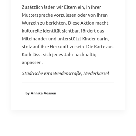
Zusätzlich laden wir Eltern ein, in ihrer
Muttersprache vorzulesen oder von ihren
Wurzeln zu berichten. Diese Aktion macht
kulturelle Identität sichtbar, fördert das
Miteinander und unterstützt Kinder darin,
stolz auf ihre Herkunft zu sein. Die Karte aus
Kork lässt sich jedes Jahr nachhaltig
anpassen.
Städtische Kita Weidenstraße, Niederkassel
by Annika Vossen