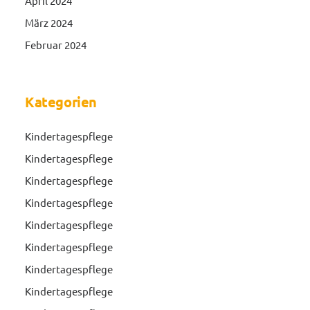
April 2024
März 2024
Februar 2024
Kategorien
Kindertagespflege
Kindertagespflege
Kindertagespflege
Kindertagespflege
Kindertagespflege
Kindertagespflege
Kindertagespflege
Kindertagespflege