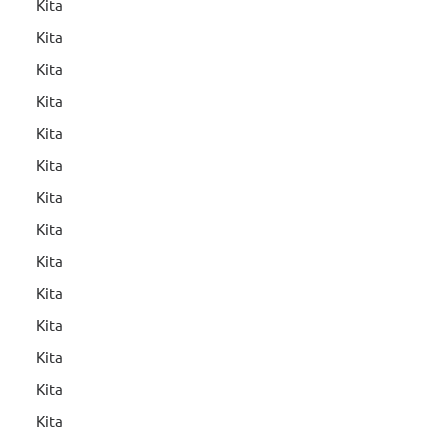
Kita
Kita
Kita
Kita
Kita
Kita
Kita
Kita
Kita
Kita
Kita
Kita
Kita
Kita