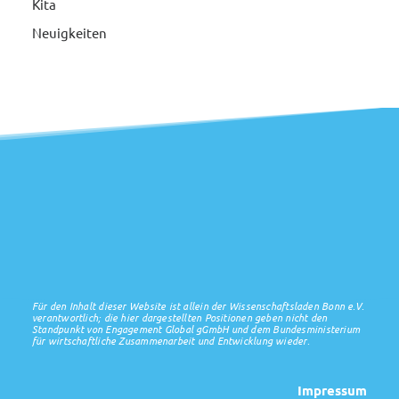
Kita
Neuigkeiten
Für den Inhalt dieser Website ist allein der Wissenschaftsladen Bonn e.V.
verantwortlich; die hier dargestellten Positionen geben nicht den
Standpunkt von Engagement Global gGmbH und dem Bundesministerium
für wirtschaftliche Zusammenarbeit und Entwicklung wieder.
Impressum