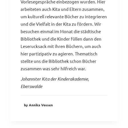
Vorlesegespräche einbezogen wurden. Hier
arbeiteten auch Kita und Eltern zusammen,
um kulturell relevante Bücher zu integrieren
und die Vielfalt in der Kita zu fördern. Wir
besuchen einmal im Monat die städtische
Bibliothek und die Kinder füllen dann den
Leserucksack mit ihren Büchern, um auch
hier partizipativ zu agieren. Thematisch
stellte uns die Bibliothek schon Bücher
zusammen was sehr hilfreich war.
Johanniter Kita der Kinderakademie,
Eberswalde
by Annika Vossen