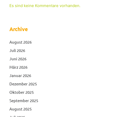
Es sind keine Kommentare vorhanden.
Archive
August 2026
Juli 2026
Juni 2026
März 2026
Januar 2026
Dezember 2025
Oktober 2025
September 2025
August 2025