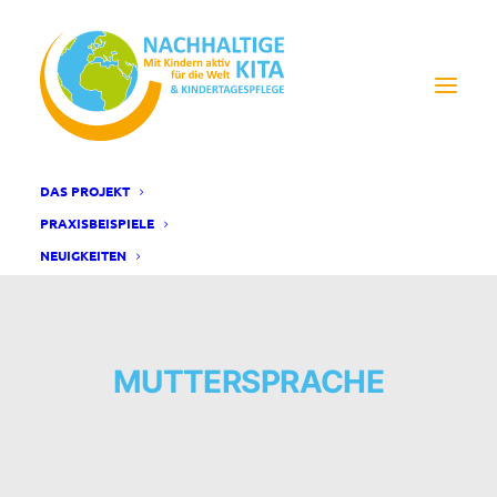
DAS PROJEKT
PRAXISBEISPIELE
NEUIGKEITEN
MUTTERSPRACHE