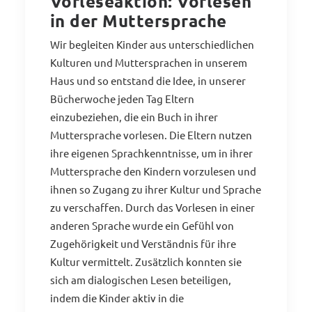
Vorleseaktion: Vorlesen
in der Muttersprache
Wir begleiten Kinder aus unterschiedlichen
Kulturen und Muttersprachen in unserem
Haus und so entstand die Idee, in unserer
Bücherwoche jeden Tag Eltern
einzubeziehen, die ein Buch in ihrer
Muttersprache vorlesen. Die Eltern nutzen
ihre eigenen Sprachkenntnisse, um in ihrer
Muttersprache den Kindern vorzulesen und
ihnen so Zugang zu ihrer Kultur und Sprache
zu verschaffen. Durch das Vorlesen in einer
anderen Sprache wurde ein Gefühl von
Zugehörigkeit und Verständnis für ihre
Kultur vermittelt. Zusätzlich konnten sie
sich am dialogischen Lesen beteiligen,
indem die Kinder aktiv in die