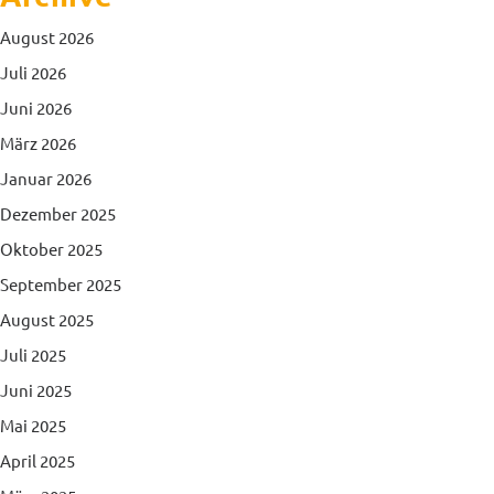
August 2026
Juli 2026
Juni 2026
März 2026
Januar 2026
Dezember 2025
Oktober 2025
September 2025
August 2025
Juli 2025
Juni 2025
Mai 2025
April 2025