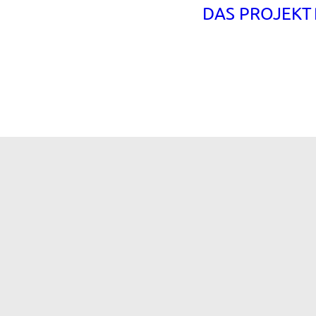
DAS PROJEKT