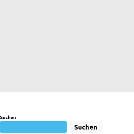
Suchen
Suchen