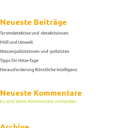
Neueste Beiträge
Stromdetektive und -detektivinnen
Müll und Umwelt
Wasserpolizistinnen und -polizisten
Tipps für Hitze-Tage
Herausforderung Künstliche Intelligenz
Neueste Kommentare
Es sind keine Kommentare vorhanden.
Archive