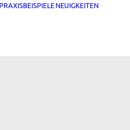
PRAXISBEISPIELE
NEUIGKEITEN