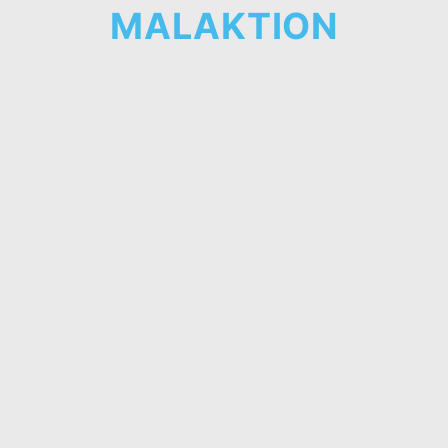
MALAKTION