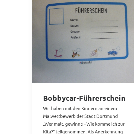
Bobbycar-Führerschein
Wir haben mit den Kindern an einem
Malwettbewerb der Stadt Dortmund
„Wer malt, gewinnt! - Wie komme ich zur
Kita?“ teilgenommen. Als Anerkennung