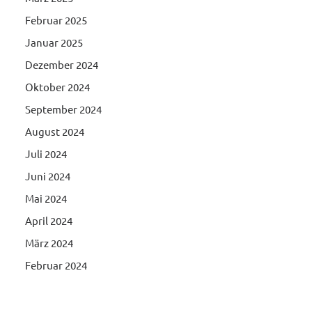
Februar 2025
Januar 2025
Dezember 2024
Oktober 2024
September 2024
August 2024
Juli 2024
Juni 2024
Mai 2024
April 2024
März 2024
Februar 2024