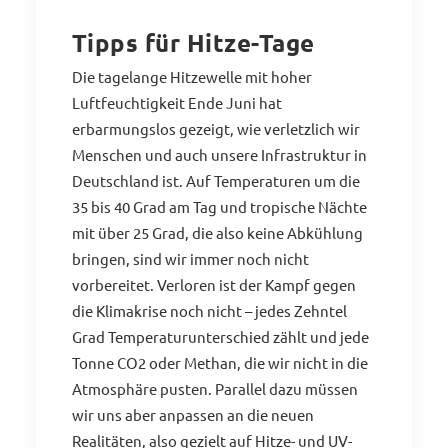
Tipps für Hitze-Tage
Die tagelange Hitzewelle mit hoher
Luftfeuchtigkeit Ende Juni hat
erbarmungslos gezeigt, wie verletzlich wir
Menschen und auch unsere Infrastruktur in
Deutschland ist. Auf Temperaturen um die
35 bis 40 Grad am Tag und tropische Nächte
mit über 25 Grad, die also keine Abkühlung
bringen, sind wir immer noch nicht
vorbereitet. Verloren ist der Kampf gegen
die Klimakrise noch nicht – jedes Zehntel
Grad Temperaturunterschied zählt und jede
Tonne CO2 oder Methan, die wir nicht in die
Atmosphäre pusten. Parallel dazu müssen
wir uns aber anpassen an die neuen
Realitäten, also gezielt auf Hitze- und UV-