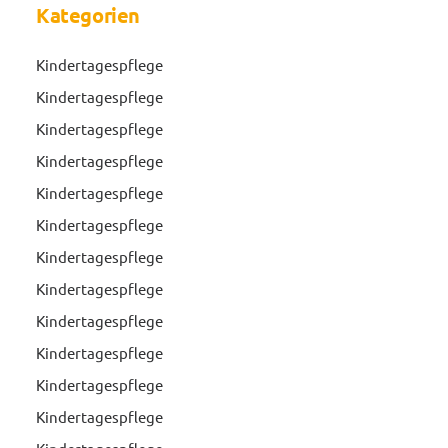
Kategorien
Kindertagespflege
Kindertagespflege
Kindertagespflege
Kindertagespflege
Kindertagespflege
Kindertagespflege
Kindertagespflege
Kindertagespflege
Kindertagespflege
Kindertagespflege
Kindertagespflege
Kindertagespflege