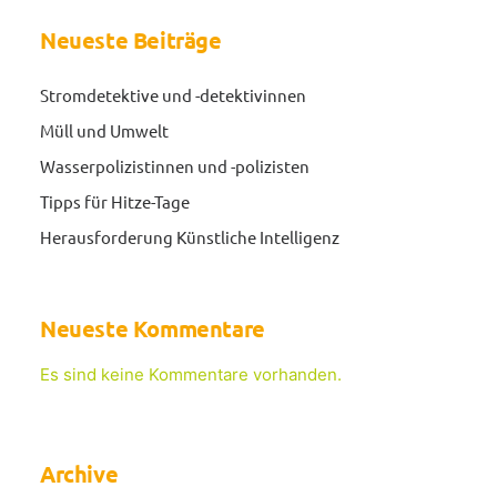
Neueste Beiträge
Stromdetektive und -detektivinnen
Müll und Umwelt
Wasserpolizistinnen und -polizisten
Tipps für Hitze-Tage
Herausforderung Künstliche Intelligenz
Neueste Kommentare
Es sind keine Kommentare vorhanden.
Archive