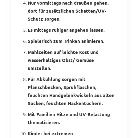
Nur vormittags nach draußen gehen,
dort für zusätzlichen Schatten/UV-
Schutz sorgen.
Es mittags ruhiger angehen lassen.
Spielerisch zum Trinken animieren.
Mahlzeiten auf leichte Kost und
wasserhaltiges Obst/ Gemüse
umstellen.
Für Abkühlung sorgen mit
Planschbecken, Sprühflaschen,
feuchten Handgelenkwickeln aus alten
Socken, feuchten Nackentüchern.
Mit Familien Hitze und UV-Belastung
thematisieren.
Kinder bei extremen