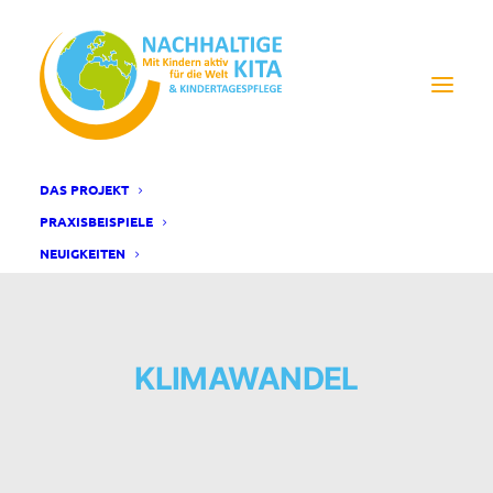
DAS PROJEKT
PRAXISBEISPIELE
NEUIGKEITEN
KLIMAWANDEL