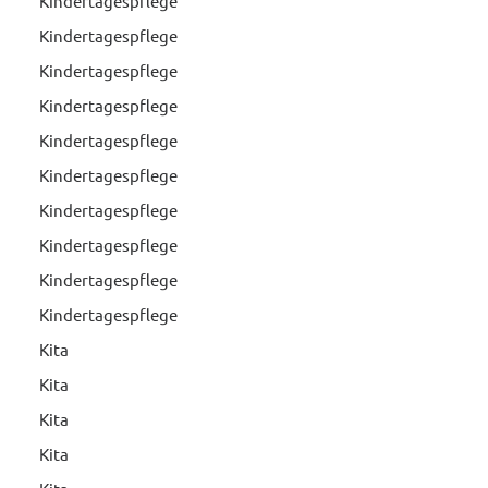
Kindertagespflege
Kindertagespflege
Kindertagespflege
Kindertagespflege
Kindertagespflege
Kindertagespflege
Kindertagespflege
Kindertagespflege
Kindertagespflege
Kindertagespflege
Kita
Kita
Kita
Kita