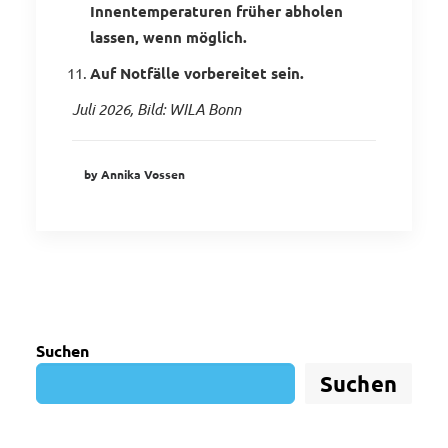
Innentemperaturen früher abholen
lassen, wenn möglich.
Auf Notfälle vorbereitet sein.
Juli 2026, Bild: WILA Bonn
by Annika Vossen
Suchen
Suchen