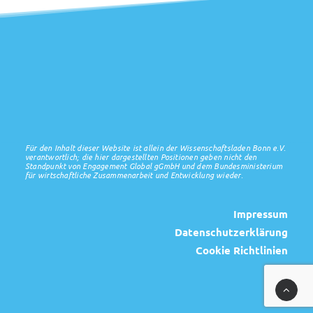
Für den Inhalt dieser Website ist allein der Wissenschaftsladen Bonn e.V.
verantwortlich; die hier dargestellten Positionen geben nicht den
Standpunkt von Engagement Global gGmbH und dem Bundesministerium
für wirtschaftliche Zusammenarbeit und Entwicklung wieder.
Impressum
Datenschutzerklärung
Cookie Richtlinien