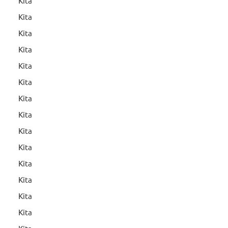
Kita
Kita
Kita
Kita
Kita
Kita
Kita
Kita
Kita
Kita
Kita
Kita
Kita
Kita