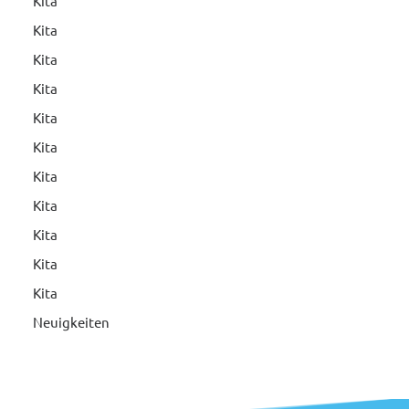
Kita
Kita
Kita
Kita
Kita
Kita
Kita
Kita
Kita
Kita
Kita
Neuigkeiten