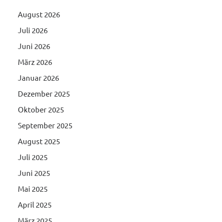
August 2026
Juli 2026
Juni 2026
März 2026
Januar 2026
Dezember 2025
Oktober 2025
September 2025
August 2025
Juli 2025
Juni 2025
Mai 2025
April 2025
März 2025