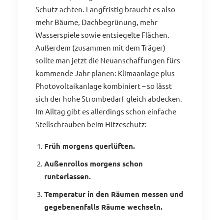
Schutz achten. Langfristig braucht es also
mehr Bäume, Dachbegrünung, mehr
Wasserspiele sowie entsiegelte Flächen.
Außerdem (zusammen mit dem Träger)
sollte man jetzt die Neuanschaffungen fürs
kommende Jahr planen: Klimaanlage plus
Photovoltaikanlage kombiniert – so lässt
sich der hohe Strombedarf gleich abdecken.
Im Alltag gibt es allerdings schon einfache
Stellschrauben beim Hitzeschutz:
Früh morgens querlüften.
Außenrollos morgens schon
runterlassen.
Temperatur in den Räumen messen und
gegebenenfalls Räume wechseln.