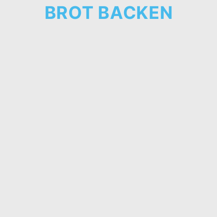
BROT BACKEN