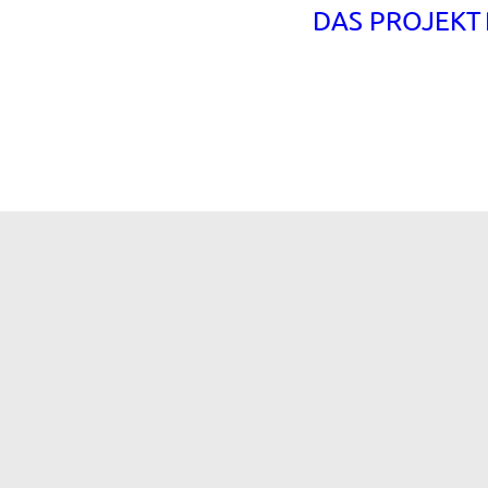
DAS PROJEKT