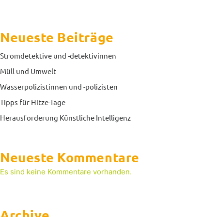
Neueste Beiträge
Stromdetektive und -detektivinnen
Müll und Umwelt
Wasserpolizistinnen und -polizisten
Tipps für Hitze-Tage
Herausforderung Künstliche Intelligenz
Neueste Kommentare
Es sind keine Kommentare vorhanden.
Archive