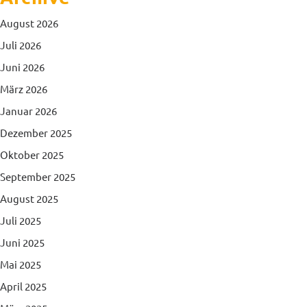
August 2026
Juli 2026
Juni 2026
März 2026
Januar 2026
Dezember 2025
Oktober 2025
September 2025
August 2025
Juli 2025
Juni 2025
Mai 2025
April 2025