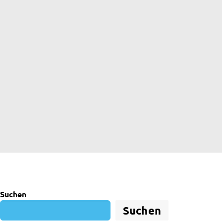
Suchen
Suchen