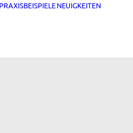
PRAXISBEISPIELE
NEUIGKEITEN