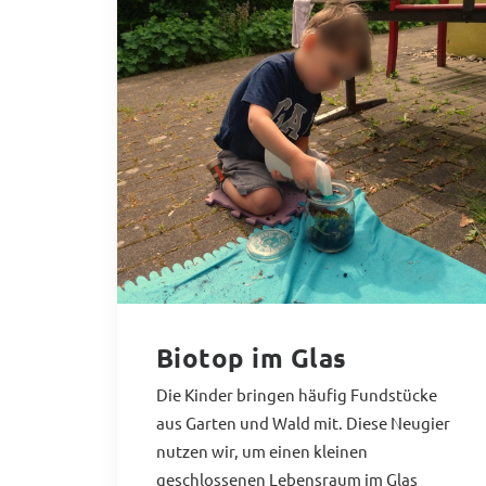
Biotop im Glas
Die Kinder bringen häufig Fundstücke
aus Garten und Wald mit. Diese Neugier
nutzen wir, um einen kleinen
geschlossenen Lebensraum im Glas