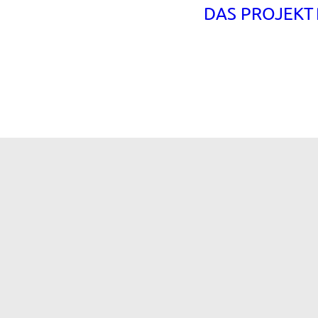
DAS PROJEKT