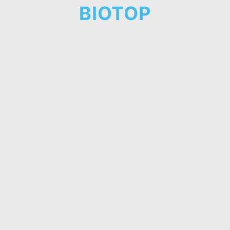
BIOTOP