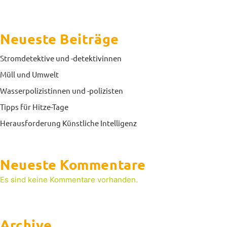
Neueste Beiträge
Stromdetektive und -detektivinnen
Müll und Umwelt
Wasserpolizistinnen und -polizisten
Tipps für Hitze-Tage
Herausforderung Künstliche Intelligenz
Neueste Kommentare
Es sind keine Kommentare vorhanden.
Archive