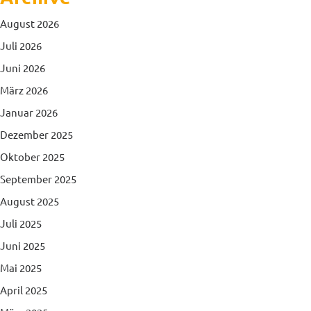
August 2026
Juli 2026
Juni 2026
März 2026
Januar 2026
Dezember 2025
Oktober 2025
September 2025
August 2025
Juli 2025
Juni 2025
Mai 2025
April 2025