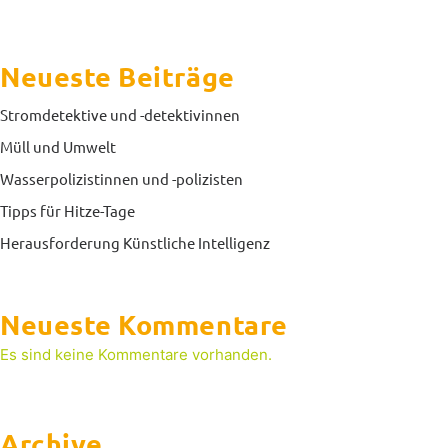
Neueste Beiträge
Stromdetektive und -detektivinnen
Müll und Umwelt
Wasserpolizistinnen und -polizisten
Tipps für Hitze-Tage
Herausforderung Künstliche Intelligenz
Neueste Kommentare
Es sind keine Kommentare vorhanden.
Archive