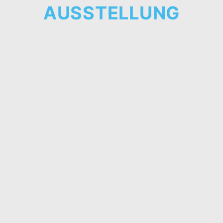
AUSSTELLUNG