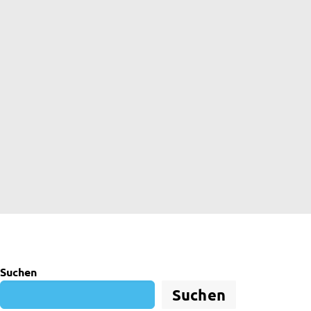
Suchen
Suchen