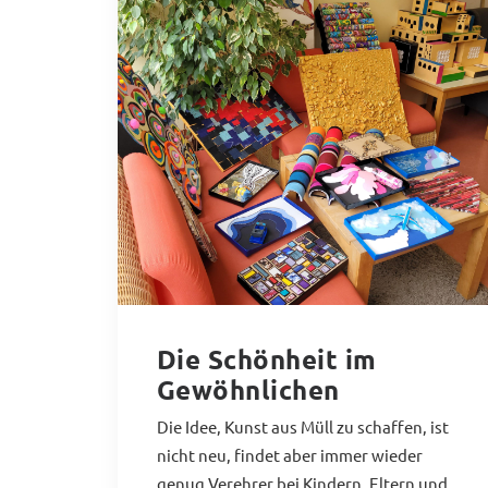
Die Schönheit im
Gewöhnlichen
Die Idee, Kunst aus Müll zu schaffen, ist
nicht neu, findet aber immer wieder
genug Verehrer bei Kindern, Eltern und