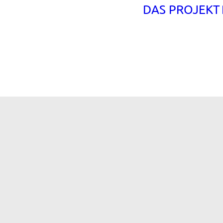
DAS PROJEKT