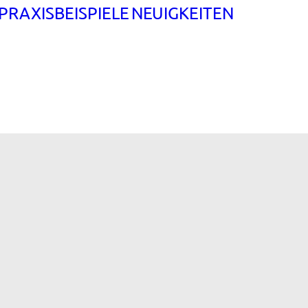
PRAXISBEISPIELE
NEUIGKEITEN