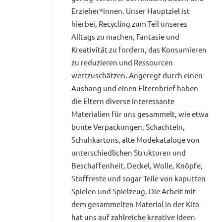
Erzieher*innen. Unser Hauptziel ist
hierbei, Recycling zum Teil unseres
Alltags zu machen, Fantasie und
Kreativität zu fordern, das Konsumieren
zu reduzieren und Ressourcen
wertzuschätzen. Angeregt durch einen
Aushang und einen Elternbrief haben
die Eltern diverse interessante
Materialien für uns gesammelt, wie etwa
bunte Verpackungen, Schachteln,
Schuhkartons, alte Modekataloge von
unterschiedlichen Strukturen und
Beschaffenheit, Deckel, Wolle, Knöpfe,
Stoffreste und sogar Teile von kaputten
Spielen und Spielzeug. Die Arbeit mit
dem gesammelten Material in der Kita
hat uns auf zahlreiche kreative Ideen