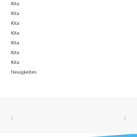
Kita
Kita
Kita
Kita
Kita
Kita
Kita
Neuigkeiten