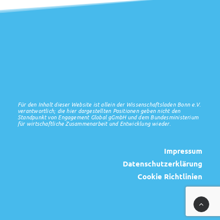
Für den Inhalt dieser Website ist allein der Wissenschaftsladen Bonn e.V.
verantwortlich; die hier dargestellten Positionen geben nicht den
Standpunkt von Engagement Global gGmbH und dem Bundesministerium
für wirtschaftliche Zusammenarbeit und Entwicklung wieder.
Impressum
Datenschutzerklärung
Cookie Richtlinien