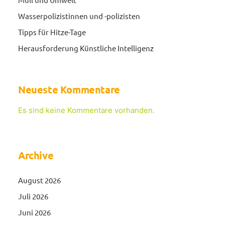
Wasserpolizistinnen und -polizisten
Tipps für Hitze-Tage
Herausforderung Künstliche Intelligenz
Neueste Kommentare
Es sind keine Kommentare vorhanden.
Archive
August 2026
Juli 2026
Juni 2026