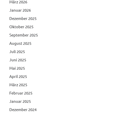
März 2026
Januar 2026
Dezember 2025
Oktober 2025
September 2025
August 2025
Juli 2025
Juni 2025
Mai 2025
April 2025
März 2025
Februar 2025
Januar 2025
Dezember 2024