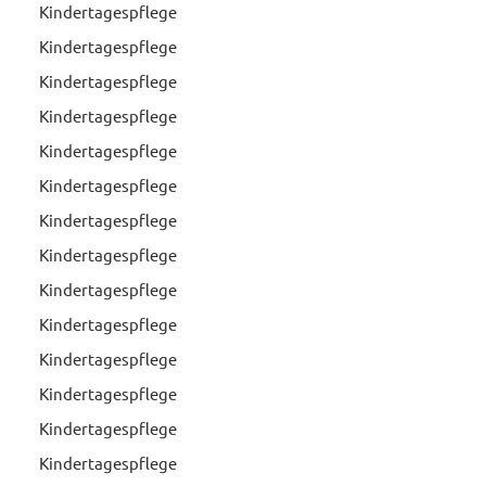
Kindertagespflege
Kindertagespflege
Kindertagespflege
Kindertagespflege
Kindertagespflege
Kindertagespflege
Kindertagespflege
Kindertagespflege
Kindertagespflege
Kindertagespflege
Kindertagespflege
Kindertagespflege
Kindertagespflege
Kindertagespflege