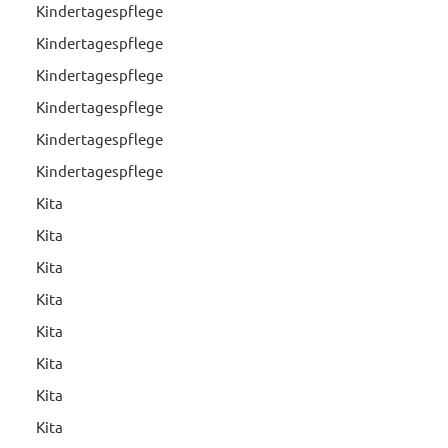
Kindertagespflege
Kindertagespflege
Kindertagespflege
Kindertagespflege
Kindertagespflege
Kindertagespflege
Kita
Kita
Kita
Kita
Kita
Kita
Kita
Kita