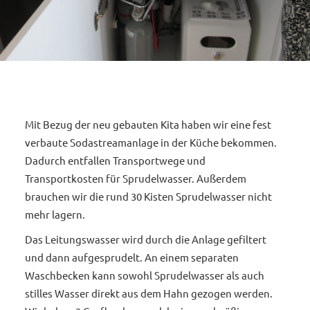
Mit Bezug der neu gebauten Kita haben wir eine fest
verbaute Sodastreamanlage in der Küche bekommen.
Dadurch entfallen Transportwege und
Transportkosten für Sprudelwasser. Außerdem
brauchen wir die rund 30 Kisten Sprudelwasser nicht
mehr lagern.
Das Leitungswasser wird durch die Anlage gefiltert
und dann aufgesprudelt. An einem separaten
Waschbecken kann sowohl Sprudelwasser als auch
stilles Wasser direkt aus dem Hahn gezogen werden.