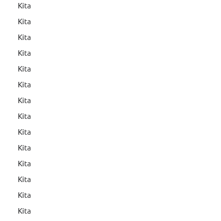
Kita
Kita
Kita
Kita
Kita
Kita
Kita
Kita
Kita
Kita
Kita
Kita
Kita
Kita