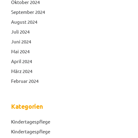
Oktober 2024
September 2024
August 2024
Juli 2024
Juni 2024
Mai 2024
April 2024
März 2024
Februar 2024
Kategorien
Kindertagespflege
Kindertagespflege