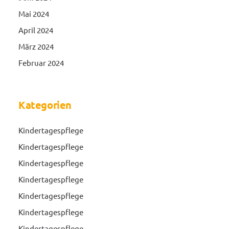
Mai 2024
April 2024
März 2024
Februar 2024
Kategorien
Kindertagespflege
Kindertagespflege
Kindertagespflege
Kindertagespflege
Kindertagespflege
Kindertagespflege
Kindertagespflege