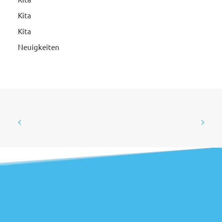
Kita
Kita
Neuigkeiten