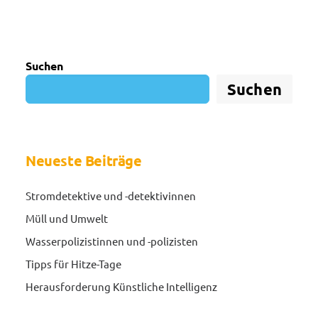
Suchen
Suchen
Neueste Beiträge
Stromdetektive und -detektivinnen
Müll und Umwelt
Wasserpolizistinnen und -polizisten
Tipps für Hitze-Tage
Herausforderung Künstliche Intelligenz