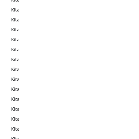
Kita
Kita
Kita
Kita
Kita
Kita
Kita
Kita
Kita
Kita
Kita
Kita
Kita
Kita