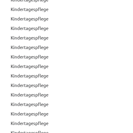
Kindertagespflege
Kindertagespflege
Kindertagespflege
Kindertagespflege
Kindertagespflege
Kindertagespflege
Kindertagespflege
Kindertagespflege
Kindertagespflege
Kindertagespflege
Kindertagespflege
Kindertagespflege
Kindertagespflege
Kindertagespflege