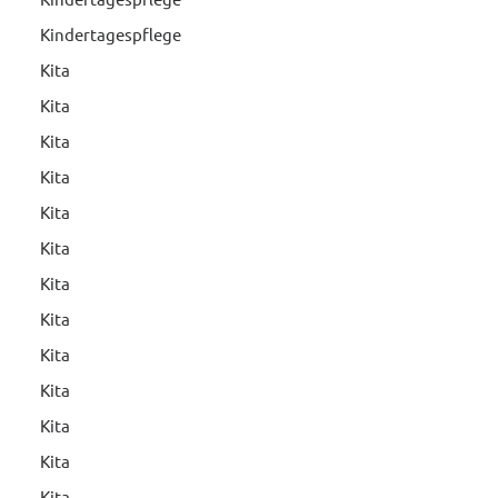
Kindertagespflege
Kita
Kita
Kita
Kita
Kita
Kita
Kita
Kita
Kita
Kita
Kita
Kita
Kita