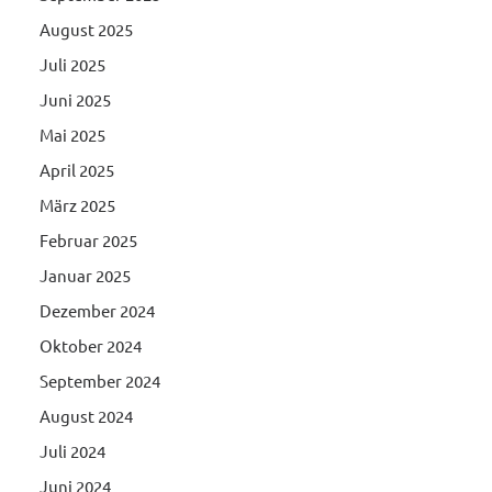
August 2025
Juli 2025
Juni 2025
Mai 2025
April 2025
März 2025
Februar 2025
Januar 2025
Dezember 2024
Oktober 2024
September 2024
August 2024
Juli 2024
Juni 2024