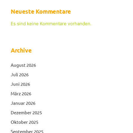
Neueste Kommentare
Es sind keine Kommentare vorhanden.
Archive
August 2026
Juli 2026
Juni 2026
März 2026
Januar 2026
Dezember 2025
Oktober 2025
September 2025