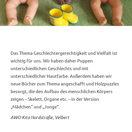
Das Thema Geschlechtergerechtigkeit und Vielfalt ist
wichtig für uns. Wir haben daher Puppen
unterschiedlichen Geschlechts und mit
unterschiedlicher Hautfarbe. Außerdem haben wir
neue Bücher zum Thema angeschafft und Holzpuzzles
besorgt, die den Aufbau des menschlichen Körpers
zeigen – Skelett, Organe etc. – in der Version
„Mädchen“ und „Junge“.
AWO Kita Nordstraße, Velbert