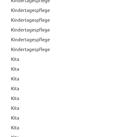
Kindertagespflege
Kindertagespflege
Kindertagespflege
Kindertagespflege
Kindertagespflege
Kindertagespflege
Kita
Kita
Kita
Kita
Kita
Kita
Kita
Kita