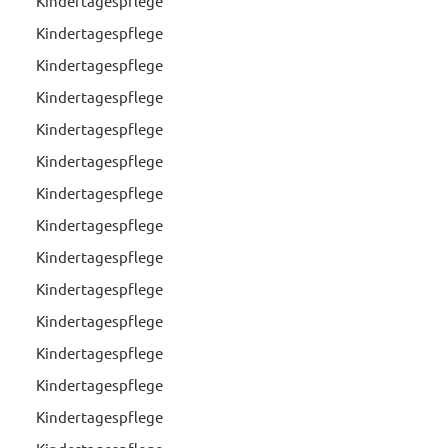
Kindertagespflege
Kindertagespflege
Kindertagespflege
Kindertagespflege
Kindertagespflege
Kindertagespflege
Kindertagespflege
Kindertagespflege
Kindertagespflege
Kindertagespflege
Kindertagespflege
Kindertagespflege
Kindertagespflege
Kindertagespflege