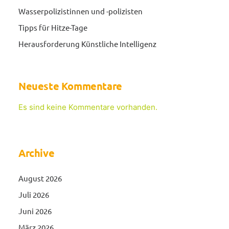
Wasserpolizistinnen und -polizisten
Tipps für Hitze-Tage
Herausforderung Künstliche Intelligenz
Neueste Kommentare
Es sind keine Kommentare vorhanden.
Archive
August 2026
Juli 2026
Juni 2026
März 2026