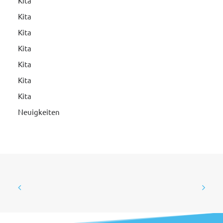
Kita
Kita
Kita
Kita
Kita
Kita
Kita
Neuigkeiten