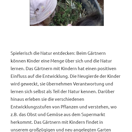
Spielerisch die Natur entdecken: Beim Gärtnern
können Kinder eine Menge über sich und die Natur
lernen. Das Gärtnern mit Kindern hat einen positiven
Einfluss auf die Entwicklung. Die Neugierde der Kinder
wird geweckt, sie übernehmen Verantwortung und
lernen sich selbst als Teil der Natur kennen. Darüber
hinaus erleben sie die verschiedenen
Entwicklungsstufen von Pflanzen und verstehen, wo
z.B. das Obst und Gemüse aus dem Supermarkt
herkommt. Das Gärtnern mit Kindern findet in
unserem großzügigen und neu angelegten Garten