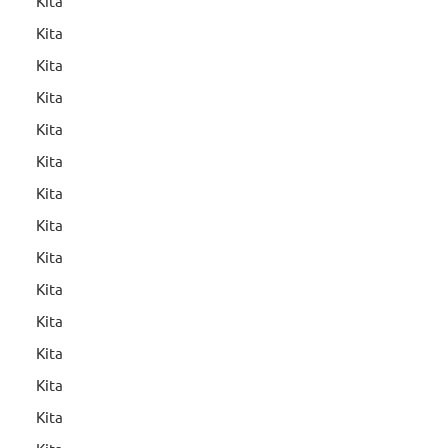
Kita
Kita
Kita
Kita
Kita
Kita
Kita
Kita
Kita
Kita
Kita
Kita
Kita
Kita