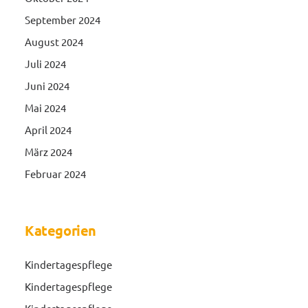
September 2024
August 2024
Juli 2024
Juni 2024
Mai 2024
April 2024
März 2024
Februar 2024
Kategorien
Kindertagespflege
Kindertagespflege