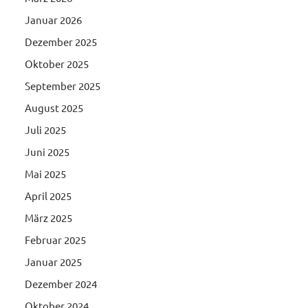
Januar 2026
Dezember 2025
Oktober 2025
September 2025
August 2025
Juli 2025
Juni 2025
Mai 2025
April 2025
März 2025
Februar 2025
Januar 2025
Dezember 2024
Oktober 2024