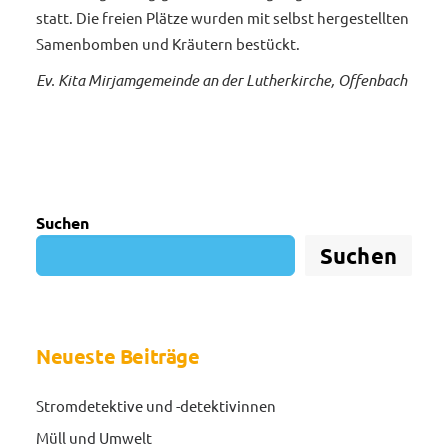
statt. Die freien Plätze wurden mit selbst hergestellten
Samenbomben und Kräutern bestückt.
Ev. Kita Mirjamgemeinde an der Lutherkirche, Offenbach
Suchen
Suchen
Neueste Beiträge
Stromdetektive und -detektivinnen
Müll und Umwelt