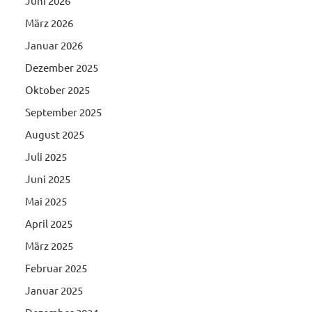
Juni 2026
März 2026
Januar 2026
Dezember 2025
Oktober 2025
September 2025
August 2025
Juli 2025
Juni 2025
Mai 2025
April 2025
März 2025
Februar 2025
Januar 2025