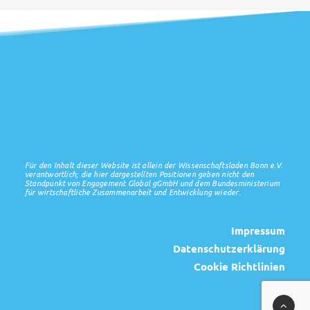
Für den Inhalt dieser Website ist allein der Wissenschaftsladen Bonn e.V.
verantwortlich; die hier dargestellten Positionen geben nicht den
Standpunkt von Engagement Global gGmbH und dem Bundesministerium
für wirtschaftliche Zusammenarbeit und Entwicklung wieder.
Impressum
Datenschutzerklärung
Cookie Richtlinien