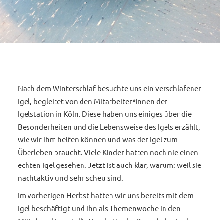
Nach dem Winterschlaf besuchte uns ein verschlafener
Igel, begleitet von den Mitarbeiter*innen der
Igelstation in Köln. Diese haben uns einiges über die
Besonderheiten und die Lebensweise des Igels erzählt,
wie wir ihm helfen können und was der Igel zum
Überleben braucht. Viele Kinder hatten noch nie einen
echten Igel gesehen. Jetzt ist auch klar, warum: weil sie
nachtaktiv und sehr scheu sind.
Im vorherigen Herbst hatten wir uns bereits mit dem
Igel beschäftigt und ihn als Themenwoche in den