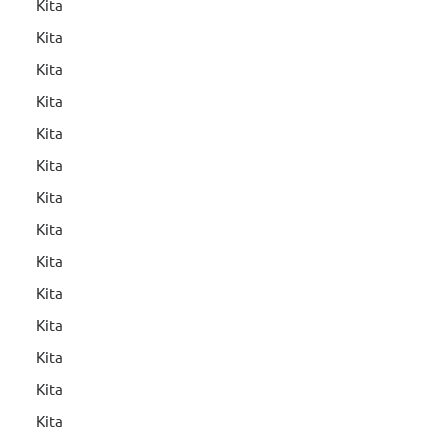
Kita
Kita
Kita
Kita
Kita
Kita
Kita
Kita
Kita
Kita
Kita
Kita
Kita
Kita