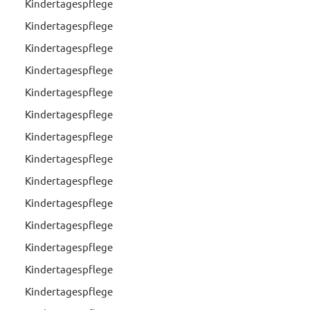
Kindertagespflege
Kindertagespflege
Kindertagespflege
Kindertagespflege
Kindertagespflege
Kindertagespflege
Kindertagespflege
Kindertagespflege
Kindertagespflege
Kindertagespflege
Kindertagespflege
Kindertagespflege
Kindertagespflege
Kindertagespflege