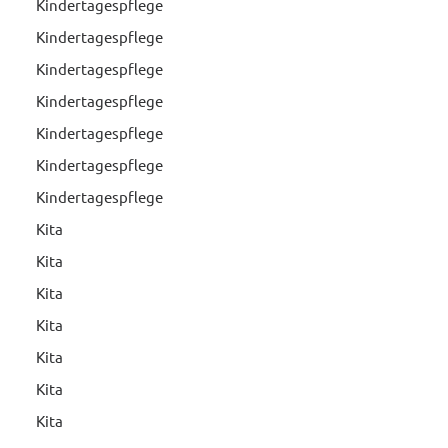
Kindertagespflege
Kindertagespflege
Kindertagespflege
Kindertagespflege
Kindertagespflege
Kindertagespflege
Kindertagespflege
Kita
Kita
Kita
Kita
Kita
Kita
Kita