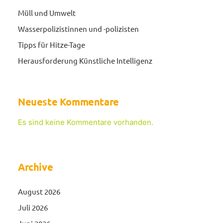
Müll und Umwelt
Wasserpolizistinnen und -polizisten
Tipps für Hitze-Tage
Herausforderung Künstliche Intelligenz
Neueste Kommentare
Es sind keine Kommentare vorhanden.
Archive
August 2026
Juli 2026