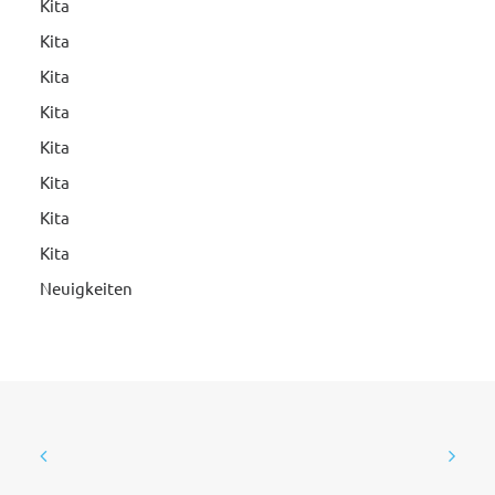
Kita
Kita
Kita
Kita
Kita
Kita
Kita
Kita
Neuigkeiten