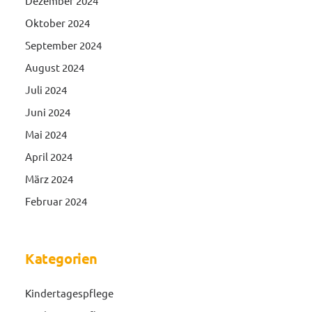
Dezember 2024
Oktober 2024
September 2024
August 2024
Juli 2024
Juni 2024
Mai 2024
April 2024
März 2024
Februar 2024
Kategorien
Kindertagespflege