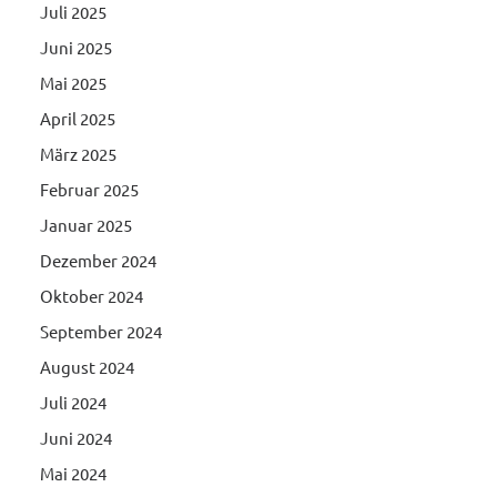
Juli 2025
Juni 2025
Mai 2025
April 2025
März 2025
Februar 2025
Januar 2025
Dezember 2024
Oktober 2024
September 2024
August 2024
Juli 2024
Juni 2024
Mai 2024