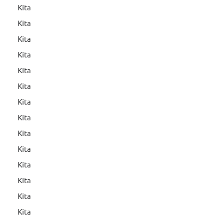
Kita
Kita
Kita
Kita
Kita
Kita
Kita
Kita
Kita
Kita
Kita
Kita
Kita
Kita