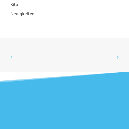
Kita
Neuigkeiten