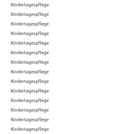
Kindertagespflege
Kindertagespflege
Kindertagespflege
Kindertagespflege
Kindertagespflege
Kindertagespflege
Kindertagespflege
Kindertagespflege
Kindertagespflege
Kindertagespflege
Kindertagespflege
Kindertagespflege
Kindertagespflege
Kindertagespflege