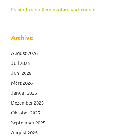
Es sind keine Kommentare vorhanden.
Archive
August 2026
Juli 2026
Juni 2026
März 2026
Januar 2026
Dezember 2025
Oktober 2025
September 2025
August 2025