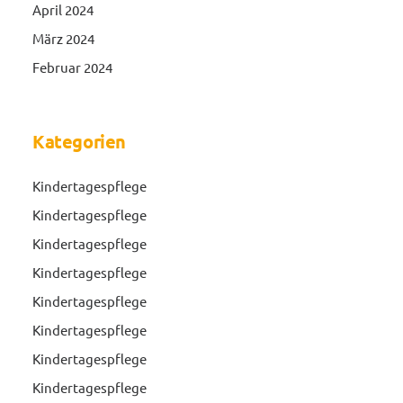
April 2024
März 2024
Februar 2024
Kategorien
Kindertagespflege
Kindertagespflege
Kindertagespflege
Kindertagespflege
Kindertagespflege
Kindertagespflege
Kindertagespflege
Kindertagespflege