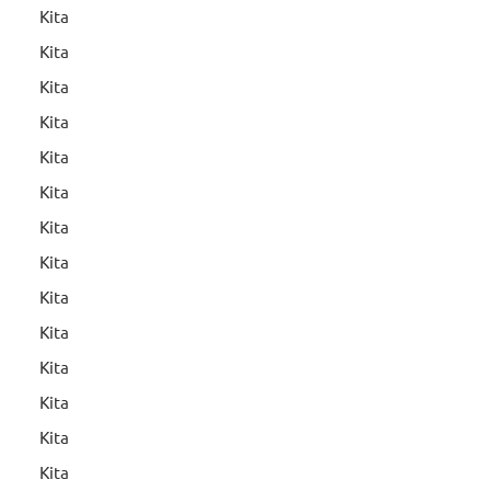
Kita
Kita
Kita
Kita
Kita
Kita
Kita
Kita
Kita
Kita
Kita
Kita
Kita
Kita