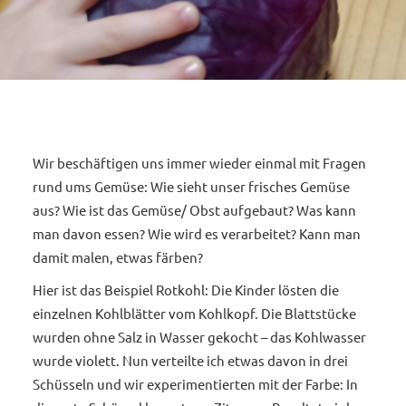
Wir beschäftigen uns immer wieder einmal mit Fragen
rund ums Gemüse: Wie sieht unser frisches Gemüse
aus? Wie ist das Gemüse/ Obst aufgebaut? Was kann
man davon essen? Wie wird es verarbeitet? Kann man
damit malen, etwas färben?
Hier ist das Beispiel Rotkohl: Die Kinder lösten die
einzelnen Kohlblätter vom Kohlkopf. Die Blattstücke
wurden ohne Salz in Wasser gekocht – das Kohlwasser
wurde violett. Nun verteilte ich etwas davon in drei
Schüsseln und wir experimentierten mit der Farbe: In