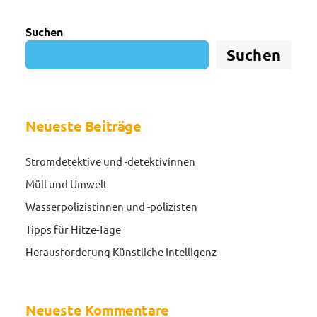
Suchen
Suchen
Neueste Beiträge
Stromdetektive und -detektivinnen
Müll und Umwelt
Wasserpolizistinnen und -polizisten
Tipps für Hitze-Tage
Herausforderung Künstliche Intelligenz
Neueste Kommentare