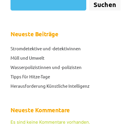
Suchen
Neueste Beiträge
Stromdetektive und -detektivinnen
Müll und Umwelt
Wasserpolizistinnen und -polizisten
Tipps für Hitze-Tage
Herausforderung Künstliche Intelligenz
Neueste Kommentare
Es sind keine Kommentare vorhanden.