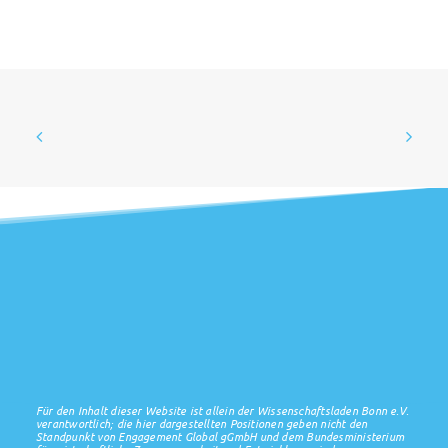
Für den Inhalt dieser Website ist allein der Wissenschaftsladen Bonn e.V.
verantwortlich; die hier dargestellten Positionen geben nicht den
Standpunkt von Engagement Global gGmbH und dem Bundesministerium