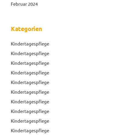
Februar 2024
Kategorien
Kindertagespflege
Kindertagespflege
Kindertagespflege
Kindertagespflege
Kindertagespflege
Kindertagespflege
Kindertagespflege
Kindertagespflege
Kindertagespflege
Kindertagespflege