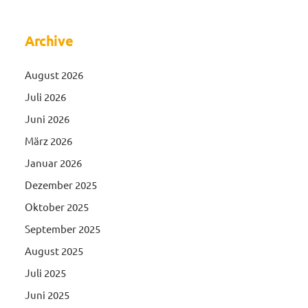
Archive
August 2026
Juli 2026
Juni 2026
März 2026
Januar 2026
Dezember 2025
Oktober 2025
September 2025
August 2025
Juli 2025
Juni 2025