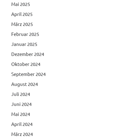
Mai 2025
April 2025
März 2025
Februar 2025
Januar 2025
Dezember 2024
Oktober 2024
September 2024
August 2024
Juli 2024
Juni 2024
Mai 2024
April 2024
März 2024