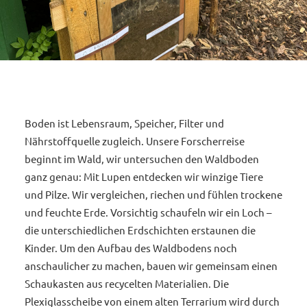
Boden ist Lebensraum, Speicher, Filter und
Nährstoffquelle zugleich. Unsere Forscherreise
beginnt im Wald, wir untersuchen den Waldboden
ganz genau: Mit Lupen entdecken wir winzige Tiere
und Pilze. Wir vergleichen, riechen und fühlen trockene
und feuchte Erde. Vorsichtig schaufeln wir ein Loch –
die unterschiedlichen Erdschichten erstaunen die
Kinder. Um den Aufbau des Waldbodens noch
anschaulicher zu machen, bauen wir gemeinsam einen
Schaukasten aus recycelten Materialien. Die
Plexiglasscheibe von einem alten Terrarium wird durch