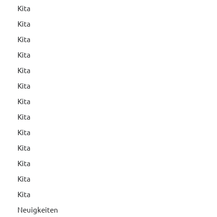
Kita
Kita
Kita
Kita
Kita
Kita
Kita
Kita
Kita
Kita
Kita
Kita
Kita
Neuigkeiten