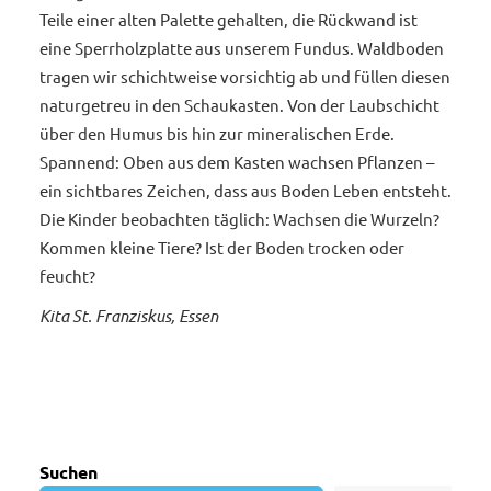
Teile einer alten Palette gehalten, die Rückwand ist
eine Sperrholzplatte aus unserem Fundus. Waldboden
tragen wir schichtweise vorsichtig ab und füllen diesen
naturgetreu in den Schaukasten. Von der Laubschicht
über den Humus bis hin zur mineralischen Erde.
Spannend: Oben aus dem Kasten wachsen Pflanzen –
ein sichtbares Zeichen, dass aus Boden Leben entsteht.
Die Kinder beobachten täglich: Wachsen die Wurzeln?
Kommen kleine Tiere? Ist der Boden trocken oder
feucht?
Kita St. Franziskus, Essen
Suchen