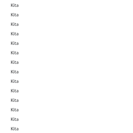
Kita
Kita
Kita
Kita
Kita
Kita
Kita
Kita
Kita
Kita
Kita
Kita
Kita
Kita