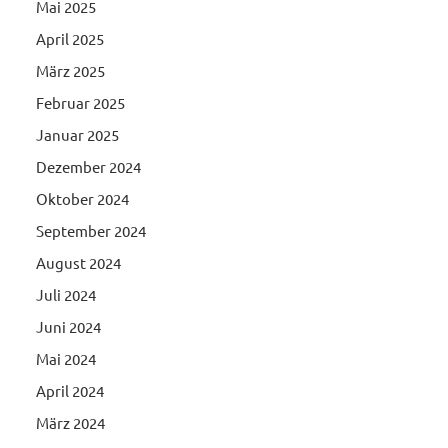
Mai 2025
April 2025
März 2025
Februar 2025
Januar 2025
Dezember 2024
Oktober 2024
September 2024
August 2024
Juli 2024
Juni 2024
Mai 2024
April 2024
März 2024