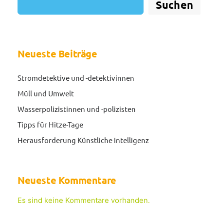
Suchen
Neueste Beiträge
Stromdetektive und -detektivinnen
Müll und Umwelt
Wasserpolizistinnen und -polizisten
Tipps für Hitze-Tage
Herausforderung Künstliche Intelligenz
Neueste Kommentare
Es sind keine Kommentare vorhanden.