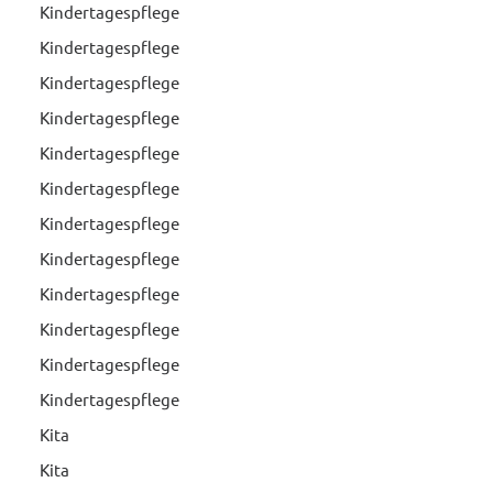
Kindertagespflege
Kindertagespflege
Kindertagespflege
Kindertagespflege
Kindertagespflege
Kindertagespflege
Kindertagespflege
Kindertagespflege
Kindertagespflege
Kindertagespflege
Kindertagespflege
Kindertagespflege
Kita
Kita