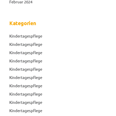
Februar 2024
Kategorien
Kindertagespflege
Kindertagespflege
Kindertagespflege
Kindertagespflege
Kindertagespflege
Kindertagespflege
Kindertagespflege
Kindertagespflege
Kindertagespflege
Kindertagespflege