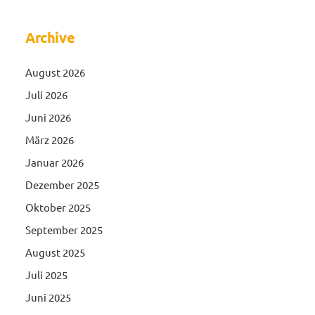
Archive
August 2026
Juli 2026
Juni 2026
März 2026
Januar 2026
Dezember 2025
Oktober 2025
September 2025
August 2025
Juli 2025
Juni 2025