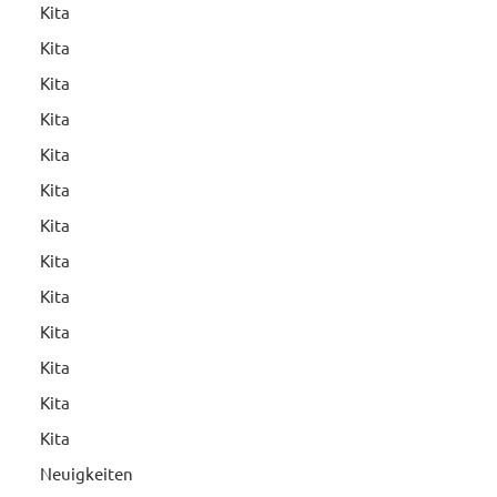
Kita
Kita
Kita
Kita
Kita
Kita
Kita
Kita
Kita
Kita
Kita
Kita
Kita
Neuigkeiten