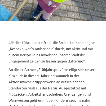
Jährlich führt unsere Stadt die Sauberkeitskampagne
„Respekt, wer´s sauber hält“ durch, um aktiv und mit
gutem Beispiel die Einwohner unserer Stadt ihr
Engagement zeigen zu lassen gegen „Littering“.
An dieser Art von „Frühjahrsputz“ beteiligt sich unsere
Kita auch in diesem Jahr und sammelt in der
Aktionswoche gruppenweise an verschiedenen
Standorten Müll aus der Natur. Ausgestattet mit
Müllsäcken, Arbeitshandschuhen, Greifzangen und
Warnwesten geht es mit den Kindern raus ins nahe