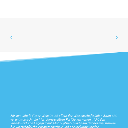
Für den Inhalt dieser Website ist allein der Wissenschaftsladen Bonn e.V.
verantwortlich; die hier dargestellten Positionen geben nicht den
Standpunkt von Engagement Global gGmbH und dem Bundesministerium
für wirtschaftliche Zusammenarbeit und Entwicklung wieder.