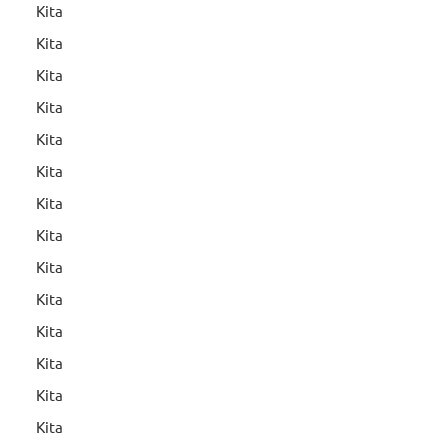
Kita
Kita
Kita
Kita
Kita
Kita
Kita
Kita
Kita
Kita
Kita
Kita
Kita
Kita