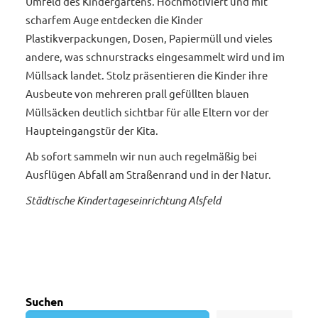
Umfeld des Kindergartens. Hochmotiviert und mit
scharfem Auge entdecken die Kinder
Plastikverpackungen, Dosen, Papiermüll und vieles
andere, was schnurstracks eingesammelt wird und im
Müllsack landet. Stolz präsentieren die Kinder ihre
Ausbeute von mehreren prall gefüllten blauen
Müllsäcken deutlich sichtbar für alle Eltern vor der
Haupteingangstür der Kita.
Ab sofort sammeln wir nun auch regelmäßig bei
Ausflügen Abfall am Straßenrand und in der Natur.
Städtische Kindertageseinrichtung Alsfeld
Suchen