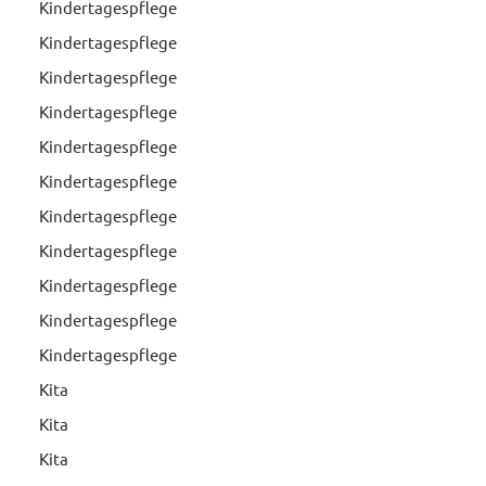
Kindertagespflege
Kindertagespflege
Kindertagespflege
Kindertagespflege
Kindertagespflege
Kindertagespflege
Kindertagespflege
Kindertagespflege
Kindertagespflege
Kindertagespflege
Kindertagespflege
Kita
Kita
Kita