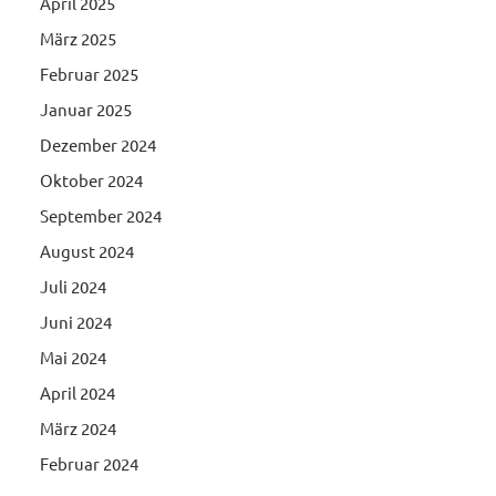
April 2025
März 2025
Februar 2025
Januar 2025
Dezember 2024
Oktober 2024
September 2024
August 2024
Juli 2024
Juni 2024
Mai 2024
April 2024
März 2024
Februar 2024