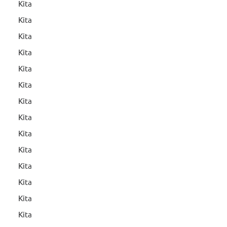
Kita
Kita
Kita
Kita
Kita
Kita
Kita
Kita
Kita
Kita
Kita
Kita
Kita
Kita