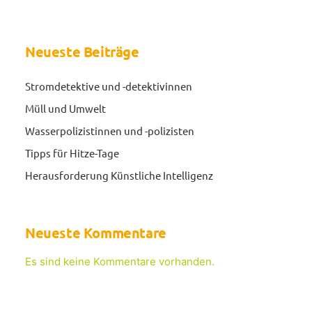
Neueste Beiträge
Stromdetektive und -detektivinnen
Müll und Umwelt
Wasserpolizistinnen und -polizisten
Tipps für Hitze-Tage
Herausforderung Künstliche Intelligenz
Neueste Kommentare
Es sind keine Kommentare vorhanden.