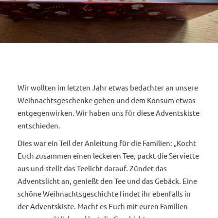
Wir wollten im letzten Jahr etwas bedachter an unsere
Weihnachtsgeschenke gehen und dem Konsum etwas
entgegenwirken. Wir haben uns für diese Adventskiste
entschieden.
Dies war ein Teil der Anleitung für die Familien: „Kocht
Euch zusammen einen leckeren Tee, packt die Serviette
aus und stellt das Teelicht darauf. Zündet das
Adventslicht an, genießt den Tee und das Gebäck. Eine
schöne Weihnachtsgeschichte findet ihr ebenfalls in
der Adventskiste. Macht es Euch mit euren Familien