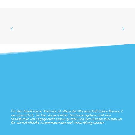
Für den Inhalt dieser Website ist allein der Wissenschaftsladen Bonn e.V.
verantwortlich; die hier dargestellten Positionen geben nicht den
Standpunkt von Engagement Global gGmbH und dem Bundesministerium
für wirtschaftliche Zusammenarbeit und Entwicklung wieder.