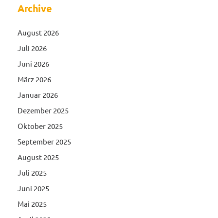
Archive
August 2026
Juli 2026
Juni 2026
März 2026
Januar 2026
Dezember 2025
Oktober 2025
September 2025
August 2025
Juli 2025
Juni 2025
Mai 2025