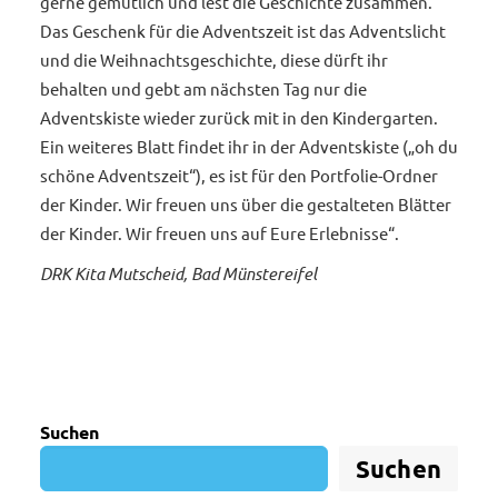
gerne gemütlich und lest die Geschichte zusammen.
Das Geschenk für die Adventszeit ist das Adventslicht
und die Weihnachtsgeschichte, diese dürft ihr
behalten und gebt am nächsten Tag nur die
Adventskiste wieder zurück mit in den Kindergarten.
Ein weiteres Blatt findet ihr in der Adventskiste („oh du
schöne Adventszeit“), es ist für den Portfolie-Ordner
der Kinder. Wir freuen uns über die gestalteten Blätter
der Kinder. Wir freuen uns auf Eure Erlebnisse“.
DRK Kita Mutscheid, Bad Münstereifel
Suchen
Suchen