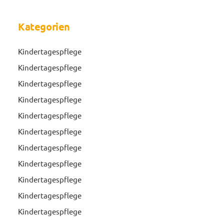
Kategorien
Kindertagespflege
Kindertagespflege
Kindertagespflege
Kindertagespflege
Kindertagespflege
Kindertagespflege
Kindertagespflege
Kindertagespflege
Kindertagespflege
Kindertagespflege
Kindertagespflege