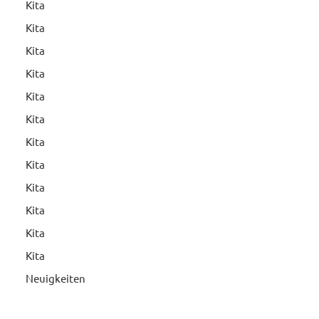
Kita
Kita
Kita
Kita
Kita
Kita
Kita
Kita
Kita
Kita
Kita
Kita
Neuigkeiten