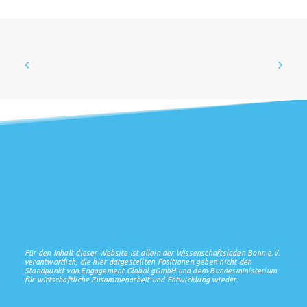
Für den Inhalt dieser Website ist allein der Wissenschaftsladen Bonn e.V.
verantwortlich; die hier dargestellten Positionen geben nicht den
Standpunkt von Engagement Global gGmbH und dem Bundesministerium
für wirtschaftliche Zusammenarbeit und Entwicklung wieder.