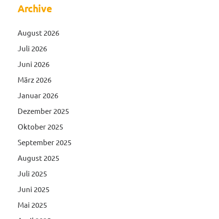
Archive
August 2026
Juli 2026
Juni 2026
März 2026
Januar 2026
Dezember 2025
Oktober 2025
September 2025
August 2025
Juli 2025
Juni 2025
Mai 2025