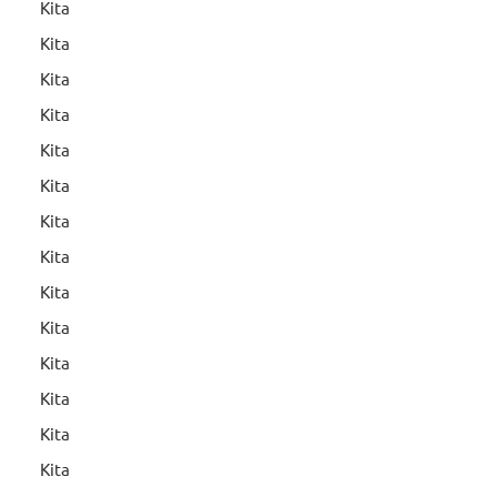
Kita
Kita
Kita
Kita
Kita
Kita
Kita
Kita
Kita
Kita
Kita
Kita
Kita
Kita