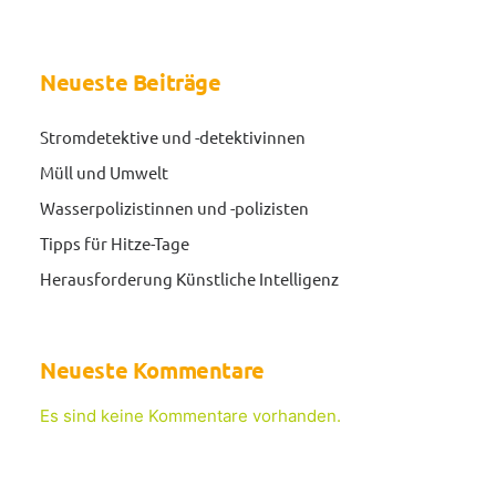
Neueste Beiträge
Stromdetektive und -detektivinnen
Müll und Umwelt
Wasserpolizistinnen und -polizisten
Tipps für Hitze-Tage
Herausforderung Künstliche Intelligenz
Neueste Kommentare
Es sind keine Kommentare vorhanden.