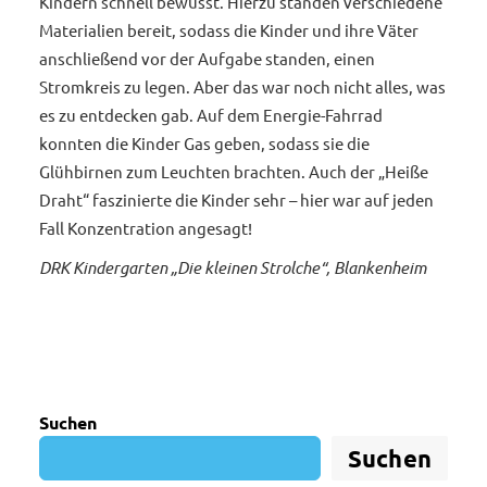
Kindern schnell bewusst. Hierzu standen verschiedene
Materialien bereit, sodass die Kinder und ihre Väter
anschließend vor der Aufgabe standen, einen
Stromkreis zu legen. Aber das war noch nicht alles, was
es zu entdecken gab. Auf dem Energie-Fahrrad
konnten die Kinder Gas geben, sodass sie die
Glühbirnen zum Leuchten brachten. Auch der „Heiße
Draht“ faszinierte die Kinder sehr – hier war auf jeden
Fall Konzentration angesagt!
DRK Kindergarten „Die kleinen Strolche“, Blankenheim
Suchen
Suchen