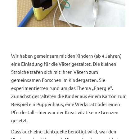
Wir haben gemeinsam mit den Kindern (ab 4 Jahren)
eine Einladung für die Väter gestaltet. Die kleinen
Strolche trafen sich mit ihren Vätern zum
gemeinsamen Forschen im Kindergarten. Sie
experimentierten rund um das Thema „Energie“.
Zunächst gestalteten die Kinder aus einem Karton zum
Beispiel ein Puppenhaus, eine Werkstatt oder einen
Pferdestall – hier war der Kreativität keine Grenzen
gesetzt.
Dass auch eine Lichtquelle benötigt wird, war den