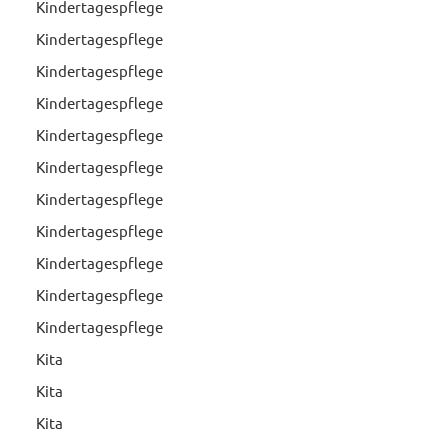
Kindertagespflege
Kindertagespflege
Kindertagespflege
Kindertagespflege
Kindertagespflege
Kindertagespflege
Kindertagespflege
Kindertagespflege
Kindertagespflege
Kindertagespflege
Kindertagespflege
Kita
Kita
Kita