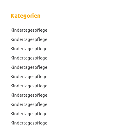
Kategorien
Kindertagespflege
Kindertagespflege
Kindertagespflege
Kindertagespflege
Kindertagespflege
Kindertagespflege
Kindertagespflege
Kindertagespflege
Kindertagespflege
Kindertagespflege
Kindertagespflege