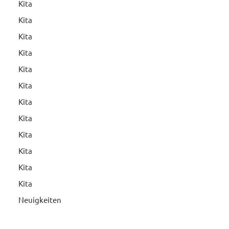
Kita
Kita
Kita
Kita
Kita
Kita
Kita
Kita
Kita
Kita
Kita
Kita
Neuigkeiten