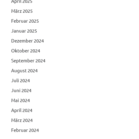
April 2025
März 2025
Februar 2025
Januar 2025
Dezember 2024
Oktober 2024
September 2024
August 2024
Juli 2024
Juni 2024
Mai 2024
April 2024
März 2024
Februar 2024