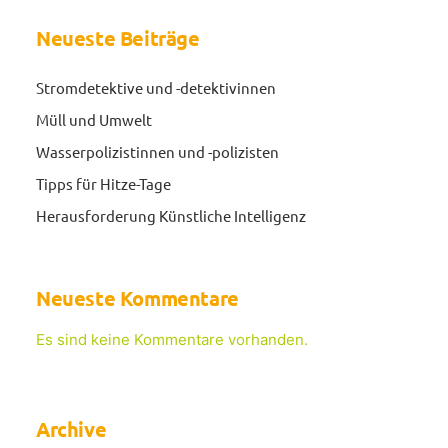
Neueste Beiträge
Stromdetektive und -detektivinnen
Müll und Umwelt
Wasserpolizistinnen und -polizisten
Tipps für Hitze-Tage
Herausforderung Künstliche Intelligenz
Neueste Kommentare
Es sind keine Kommentare vorhanden.
Archive