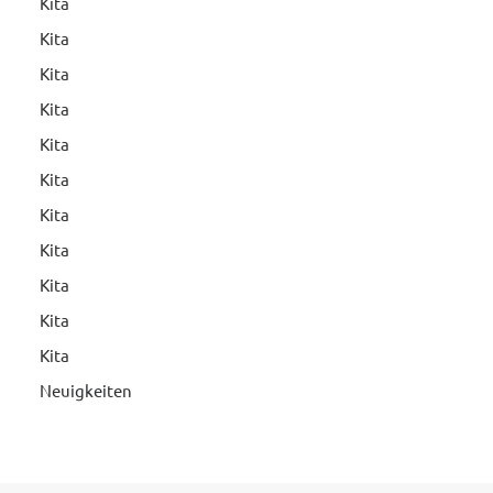
Kita
Kita
Kita
Kita
Kita
Kita
Kita
Kita
Kita
Kita
Kita
Neuigkeiten