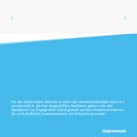
Für den Inhalt dieser Website ist allein der Wissenschaftsladen Bonn e.V.
verantwortlich; die hier dargestellten Positionen geben nicht den
Standpunkt von Engagement Global gGmbH und dem Bundesministerium
für wirtschaftliche Zusammenarbeit und Entwicklung wieder.
Impressum