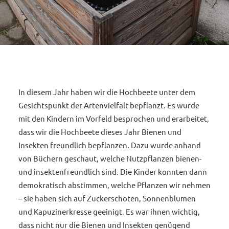
In diesem Jahr haben wir die Hochbeete unter dem
Gesichtspunkt der Artenvielfalt bepflanzt. Es wurde
mit den Kindern im Vorfeld besprochen und erarbeitet,
dass wir die Hochbeete dieses Jahr Bienen und
Insekten freundlich bepflanzen. Dazu wurde anhand
von Büchern geschaut, welche Nutzpflanzen bienen-
und insektenfreundlich sind. Die Kinder konnten dann
demokratisch abstimmen, welche Pflanzen wir nehmen
– sie haben sich auf Zuckerschoten, Sonnenblumen
und Kapuzinerkresse geeinigt. Es war ihnen wichtig,
dass nicht nur die Bienen und Insekten genügend