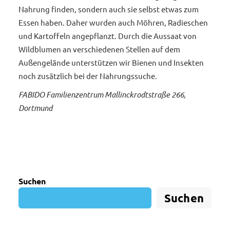
Nahrung finden, sondern auch sie selbst etwas zum
Essen haben. Daher wurden auch Möhren, Radieschen
und Kartoffeln angepflanzt. Durch die Aussaat von
Wildblumen an verschiedenen Stellen auf dem
Außengelände unterstützen wir Bienen und Insekten
noch zusätzlich bei der Nahrungssuche.
FABIDO Familienzentrum Mallinckrodtstraße 266,
Dortmund
Suchen
Suchen