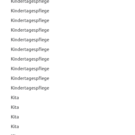
Kindertagespflege
Kindertagespflege
Kindertagespflege
Kindertagespflege
Kindertagespflege
Kindertagespflege
Kindertagespflege
Kindertagespflege
Kindertagespflege
Kindertagespflege
Kita
Kita
Kita
Kita