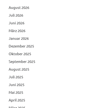
August 2026
Juli 2026
Juni 2026
März 2026
Januar 2026
Dezember 2025
Oktober 2025
September 2025
August 2025
Juli 2025
Juni 2025
Mai 2025
April 2025
März 2025