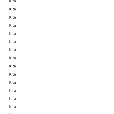
Kita
Kita
Kita
Kita
Kita
Kita
Kita
Kita
Kita
Kita
Kita
Kita
Kita
Kita