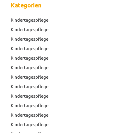
Kategorien
Kindertagespflege
Kindertagespflege
Kindertagespflege
Kindertagespflege
Kindertagespflege
Kindertagespflege
Kindertagespflege
Kindertagespflege
Kindertagespflege
Kindertagespflege
Kindertagespflege
Kindertagespflege