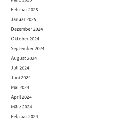
Februar 2025
Januar 2025
Dezember 2024
Oktober 2024
September 2024
August 2024
Juli 2024
Juni 2024
Mai 2024
April 2024
März 2024
Februar 2024