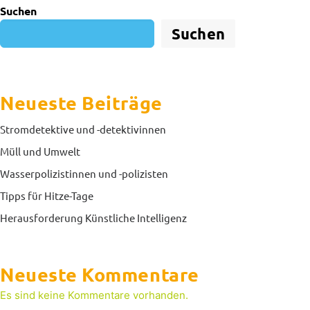
Suchen
Suchen
Neueste Beiträge
Stromdetektive und -detektivinnen
Müll und Umwelt
Wasserpolizistinnen und -polizisten
Tipps für Hitze-Tage
Herausforderung Künstliche Intelligenz
Neueste Kommentare
Es sind keine Kommentare vorhanden.