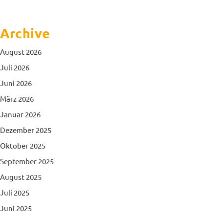
Archive
August 2026
Juli 2026
Juni 2026
März 2026
Januar 2026
Dezember 2025
Oktober 2025
September 2025
August 2025
Juli 2025
Juni 2025