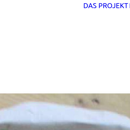
DAS PROJEKT