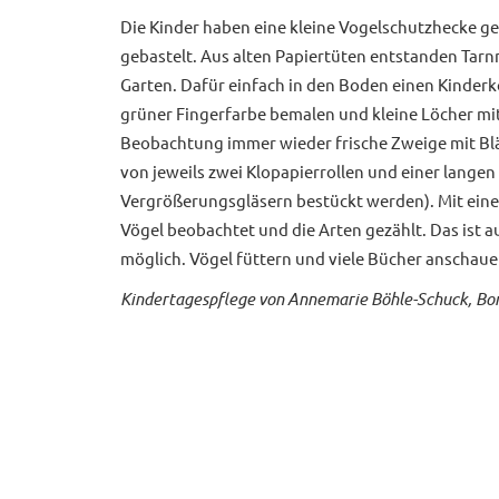
Die Kinder haben eine kleine Vogelschutzhecke ge
gebastelt. Aus alten Papiertüten entstanden Tarn
Garten. Dafür einfach in den Boden einen Kinderk
grüner Fingerfarbe bemalen und kleine Löcher mi
Beobachtung immer wieder frische Zweige mit Bl
von jeweils zwei Klopapierrollen und einer lang
Vergrößerungsgläsern bestückt werden). Mit eine
Vögel beobachtet und die Arten gezählt. Das ist au
möglich. Vögel füttern und viele Bücher anschaue
Kindertagespflege von Annemarie Böhle-Schuck, Bo