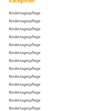
Kategorien
Kindertagespflege
Kindertagespflege
Kindertagespflege
Kindertagespflege
Kindertagespflege
Kindertagespflege
Kindertagespflege
Kindertagespflege
Kindertagespflege
Kindertagespflege
Kindertagespflege
Kindertagespflege
Kindertagespflege