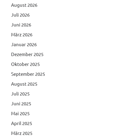
August 2026
Juli 2026
Juni 2026
März 2026
Januar 2026
Dezember 2025
Oktober 2025
September 2025
August 2025
Juli 2025
Juni 2025
Mai 2025
April 2025
März 2025