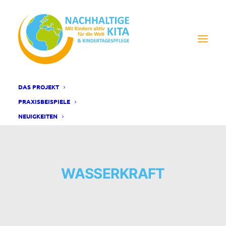
DAS PROJEKT
PRAXISBEISPIELE
NEUIGKEITEN
WASSERKRAFT