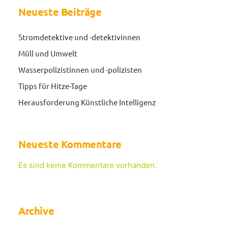
Neueste Beiträge
Stromdetektive und -detektivinnen
Müll und Umwelt
Wasserpolizistinnen und -polizisten
Tipps für Hitze-Tage
Herausforderung Künstliche Intelligenz
Neueste Kommentare
Es sind keine Kommentare vorhanden.
Archive