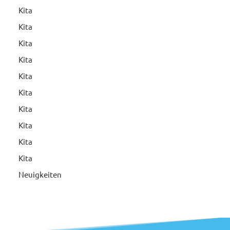
Kita
Kita
Kita
Kita
Kita
Kita
Kita
Kita
Kita
Kita
Neuigkeiten