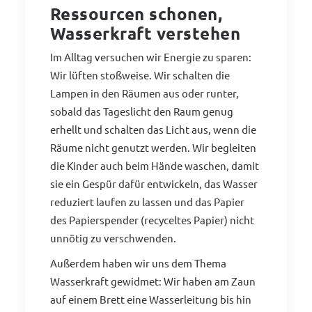
Ressourcen schonen,
Wasserkraft verstehen
Im Alltag versuchen wir Energie zu sparen:
Wir lüften stoßweise. Wir schalten die
Lampen in den Räumen aus oder runter,
sobald das Tageslicht den Raum genug
erhellt und schalten das Licht aus, wenn die
Räume nicht genutzt werden. Wir begleiten
die Kinder auch beim Hände waschen, damit
sie ein Gespür dafür entwickeln, das Wasser
reduziert laufen zu lassen und das Papier
des Papierspender (recyceltes Papier) nicht
unnötig zu verschwenden.
Außerdem haben wir uns dem Thema
Wasserkraft gewidmet: Wir haben am Zaun
auf einem Brett eine Wasserleitung bis hin