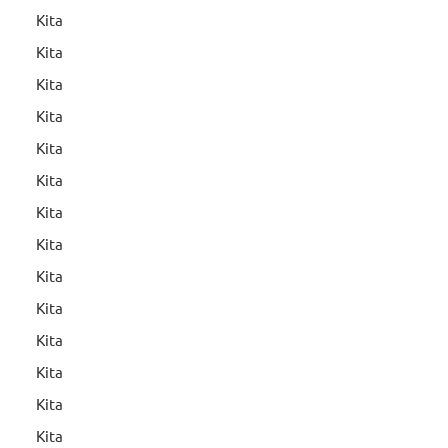
Kita
Kita
Kita
Kita
Kita
Kita
Kita
Kita
Kita
Kita
Kita
Kita
Kita
Kita