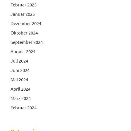
Februar 2025
Januar 2025
Dezember 2024
Oktober 2024
September 2024
August 2024
Juli 2024
Juni 2024
Mai 2024
April 2024
März 2024
Februar 2024