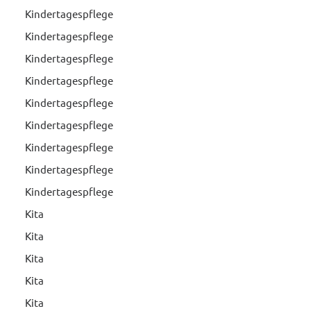
Kindertagespflege
Kindertagespflege
Kindertagespflege
Kindertagespflege
Kindertagespflege
Kindertagespflege
Kindertagespflege
Kindertagespflege
Kindertagespflege
Kita
Kita
Kita
Kita
Kita