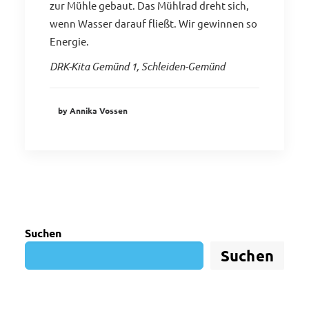
zur Mühle gebaut. Das Mühlrad dreht sich,
wenn Wasser darauf fließt. Wir gewinnen so
Energie.
DRK-Kita Gemünd 1, Schleiden-Gemünd
by Annika Vossen
Suchen
Suchen