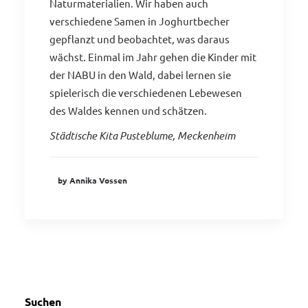
Naturmaterialien. Wir haben auch
verschiedene Samen in Joghurtbecher
gepflanzt und beobachtet, was daraus
wächst. Einmal im Jahr gehen die Kinder mit
der NABU in den Wald, dabei lernen sie
spielerisch die verschiedenen Lebewesen
des Waldes kennen und schätzen.
Städtische Kita Pusteblume, Meckenheim
by Annika Vossen
Suchen