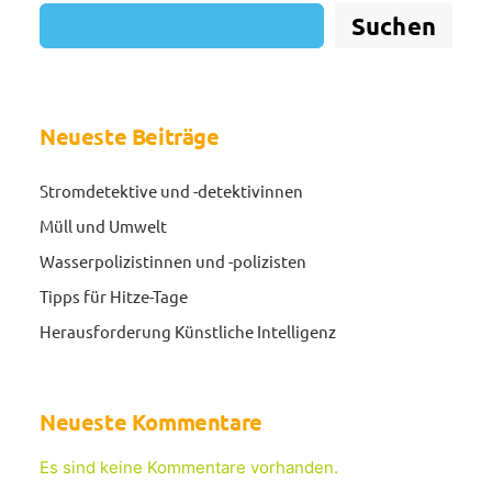
Suchen
Neueste Beiträge
Stromdetektive und -detektivinnen
Müll und Umwelt
Wasserpolizistinnen und -polizisten
Tipps für Hitze-Tage
Herausforderung Künstliche Intelligenz
Neueste Kommentare
Es sind keine Kommentare vorhanden.