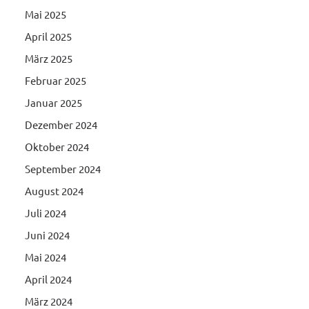
Mai 2025
April 2025
März 2025
Februar 2025
Januar 2025
Dezember 2024
Oktober 2024
September 2024
August 2024
Juli 2024
Juni 2024
Mai 2024
April 2024
März 2024