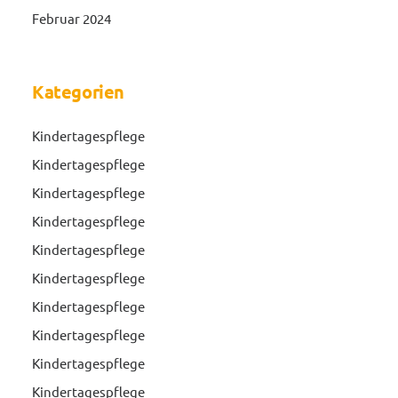
Februar 2024
Kategorien
Kindertagespflege
Kindertagespflege
Kindertagespflege
Kindertagespflege
Kindertagespflege
Kindertagespflege
Kindertagespflege
Kindertagespflege
Kindertagespflege
Kindertagespflege