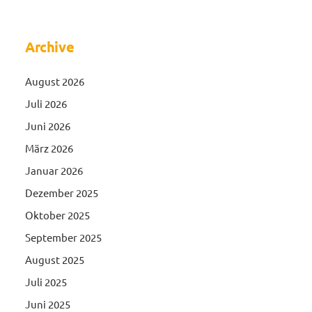
Archive
August 2026
Juli 2026
Juni 2026
März 2026
Januar 2026
Dezember 2025
Oktober 2025
September 2025
August 2025
Juli 2025
Juni 2025