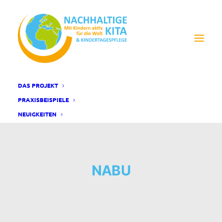
DAS PROJEKT
PRAXISBEISPIELE
NEUIGKEITEN
NABU