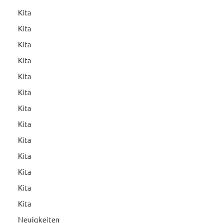
Kita
Kita
Kita
Kita
Kita
Kita
Kita
Kita
Kita
Kita
Kita
Kita
Kita
Neuigkeiten