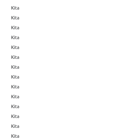
Kita
Kita
Kita
Kita
Kita
Kita
Kita
Kita
Kita
Kita
Kita
Kita
Kita
Kita