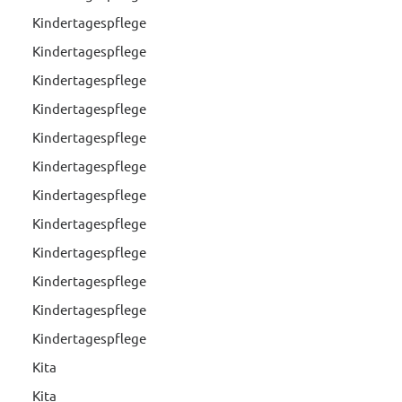
Kindertagespflege
Kindertagespflege
Kindertagespflege
Kindertagespflege
Kindertagespflege
Kindertagespflege
Kindertagespflege
Kindertagespflege
Kindertagespflege
Kindertagespflege
Kindertagespflege
Kindertagespflege
Kita
Kita