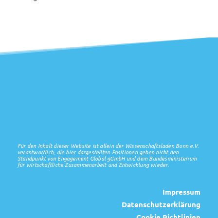
Für den Inhalt dieser Website ist allein der Wissenschaftsladen Bonn e.V.
verantwortlich; die hier dargestellten Positionen geben nicht den
Standpunkt von Engagement Global gGmbH und dem Bundesministerium
für wirtschaftliche Zusammenarbeit und Entwicklung wieder.
Impressum
Datenschutzerklärung
Cookie Richtlinien