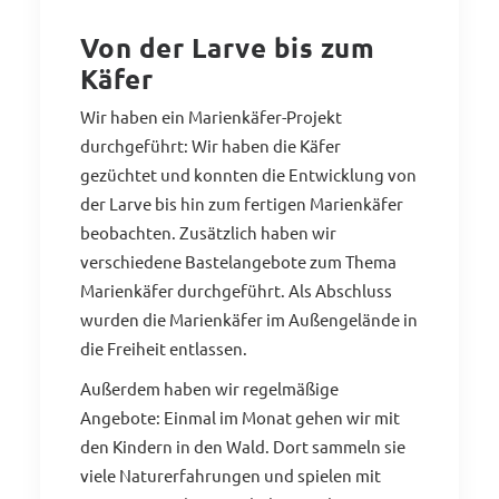
Von der Larve bis zum
Käfer
Wir haben ein Marienkäfer-Projekt
durchgeführt: Wir haben die Käfer
gezüchtet und konnten die Entwicklung von
der Larve bis hin zum fertigen Marienkäfer
beobachten. Zusätzlich haben wir
verschiedene Bastelangebote zum Thema
Marienkäfer durchgeführt. Als Abschluss
wurden die Marienkäfer im Außengelände in
die Freiheit entlassen.
Außerdem haben wir regelmäßige
Angebote: Einmal im Monat gehen wir mit
den Kindern in den Wald. Dort sammeln sie
viele Naturerfahrungen und spielen mit