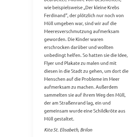
wie beispielsweise „Der kleine Krebs
Ferdinand“, der plötzlich nur noch von
Müll umgeben war, sind wir auf die
Meeresverschmutzung aufmerksam
geworden. Die Kinder waren
erschrocken darüber und wollten
unbedingt helfen. So hatten sie die Idee,
Flyer und Plakate zu malen und mit
diesen in die Stadt zu gehen, um dort die
Menschen auf die Probleme im Meer
aufmerksam zu machen. Außerdem
sammelten sie auf ihrem Weg den Müll,
der am Straßenrand lag, ein und
gemeinsam wurde eine Schildkröte aus
Müll gestaltet.
Kita St. Elisabeth, Brilon