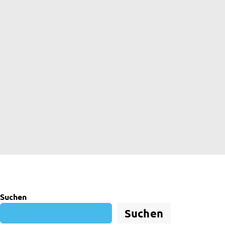
Suchen
Suchen