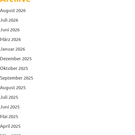
August 2026
Juli 2026
Juni 2026
März 2026
Januar 2026
Dezember 2025
Oktober 2025
September 2025
August 2025
Juli 2025
Juni 2025
Mai 2025
April 2025