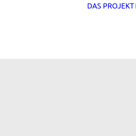
DAS PROJEKT