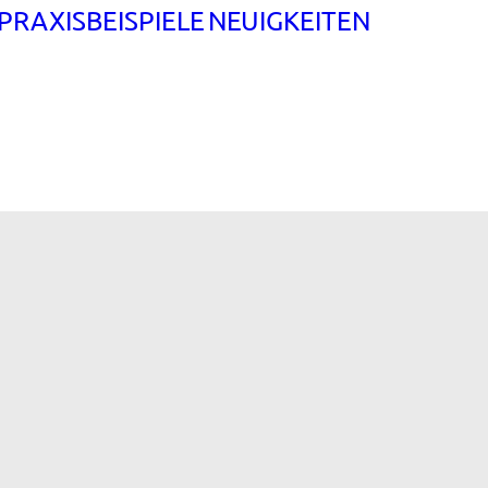
PRAXISBEISPIELE
NEUIGKEITEN