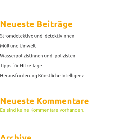
Neueste Beiträge
Stromdetektive und -detektivinnen
Müll und Umwelt
Wasserpolizistinnen und -polizisten
Tipps für Hitze-Tage
Herausforderung Künstliche Intelligenz
Neueste Kommentare
Es sind keine Kommentare vorhanden.
Archive