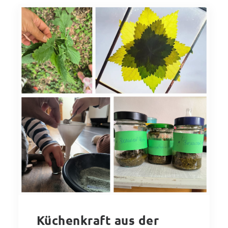
Küchenkraft aus der