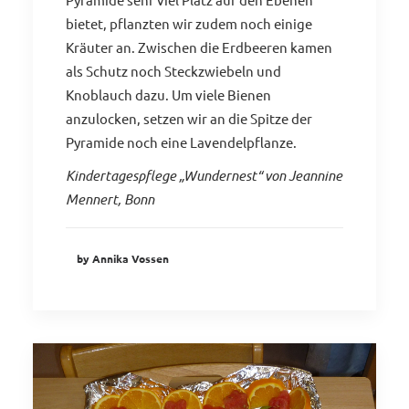
bietet, pflanzten wir zudem noch einige
Kräuter an. Zwischen die Erdbeeren kamen
als Schutz noch Steckzwiebeln und
Knoblauch dazu. Um viele Bienen
anzulocken, setzen wir an die Spitze der
Pyramide noch eine Lavendelpflanze.
Kindertagespflege „Wundernest“ von Jeannine
Mennert, Bonn
by Annika Vossen