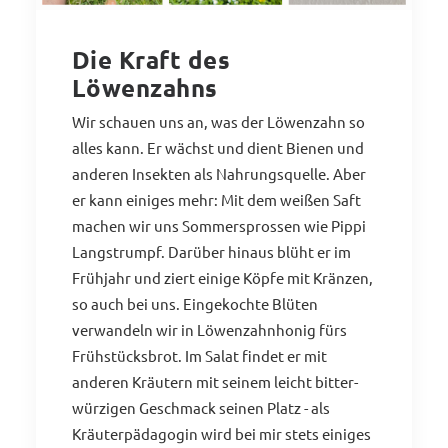
Die Kraft des
Löwenzahns
Wir schauen uns an, was der Löwenzahn so
alles kann. Er wächst und dient Bienen und
anderen Insekten als Nahrungsquelle. Aber
er kann einiges mehr: Mit dem weißen Saft
machen wir uns Sommersprossen wie Pippi
Langstrumpf. Darüber hinaus blüht er im
Frühjahr und ziert einige Köpfe mit Kränzen,
so auch bei uns. Eingekochte Blüten
verwandeln wir in Löwenzahnhonig fürs
Frühstücksbrot. Im Salat findet er mit
anderen Kräutern mit seinem leicht bitter-
würzigen Geschmack seinen Platz - als
Kräuterpädagogin wird bei mir stets einiges