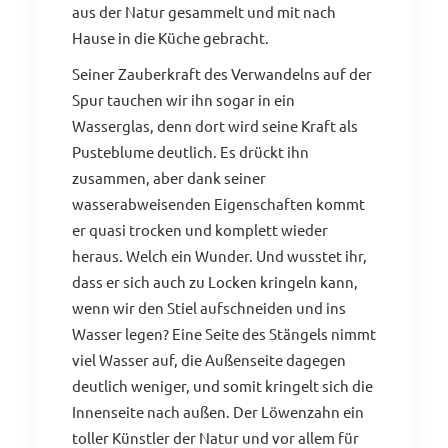
aus der Natur gesammelt und mit nach
Hause in die Küche gebracht.
Seiner Zauberkraft des Verwandelns auf der
Spur tauchen wir ihn sogar in ein
Wasserglas, denn dort wird seine Kraft als
Pusteblume deutlich. Es drückt ihn
zusammen, aber dank seiner
wasserabweisenden Eigenschaften kommt
er quasi trocken und komplett wieder
heraus. Welch ein Wunder. Und wusstet ihr,
dass er sich auch zu Locken kringeln kann,
wenn wir den Stiel aufschneiden und ins
Wasser legen? Eine Seite des Stängels nimmt
viel Wasser auf, die Außenseite dagegen
deutlich weniger, und somit kringelt sich die
Innenseite nach außen. Der Löwenzahn ein
toller Künstler der Natur und vor allem für