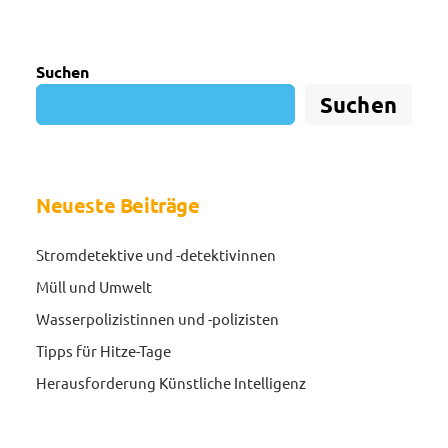
Suchen
Suchen
Neueste Beiträge
Stromdetektive und -detektivinnen
Müll und Umwelt
Wasserpolizistinnen und -polizisten
Tipps für Hitze-Tage
Herausforderung Künstliche Intelligenz