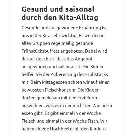
Gesund und saisonal
durch den Kita-Alltag
Gesunde und ausgewogene Ernährung ist
uns in der Kita sehr wichtig. Es werden in
allen Gruppen regelmäßig gesunde
Frühstücksbuffets angeboten. Dabei wird
darauf geachtet, dass das Angebot
ausgewogen und saisonal ist. Die Kinder
helfen bei der Zubereitung des Frühstücks
mit. Beim Mittagessen achten wir auf einen
bewussten Fleischkonsum. Die Kinder
dürfen gemeinsam mit den Erziehern
auswählen, was es in der nächsten Woche zu
essen gibt. Es gibt einmal in der Woche
Fleisch und einmal in der Woche Fisch. Wir
haben eigene Hochbeete mit den Kindern