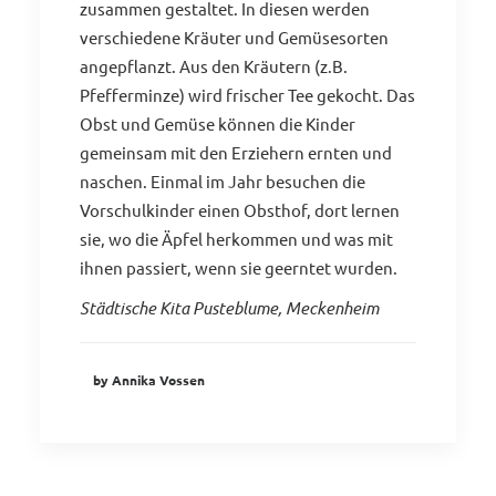
zusammen gestaltet. In diesen werden
verschiedene Kräuter und Gemüsesorten
angepflanzt. Aus den Kräutern (z.B.
Pfefferminze) wird frischer Tee gekocht. Das
Obst und Gemüse können die Kinder
gemeinsam mit den Erziehern ernten und
naschen. Einmal im Jahr besuchen die
Vorschulkinder einen Obsthof, dort lernen
sie, wo die Äpfel herkommen und was mit
ihnen passiert, wenn sie geerntet wurden.
Städtische Kita Pusteblume, Meckenheim
by Annika Vossen