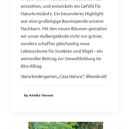
entstehen, und entwickeln ein Gefühl für
Naturkreisläufe. Ein besonderes Highlight
war eine großzügige Baumspende unserer
Nachbarn. Mit den neuen Bäumen gestalten
wir unser Außengelände nicht nur grüner,
sondern schaffen gleichzeitig neue
Lebensräume für Insekten und Vögel – ein
wertvoller Beitrag zur Umweltbildung im
Kita-Alltag.
Naturkindergarten „Casa Natura“, Rheinbrohl
by Annika Vossen