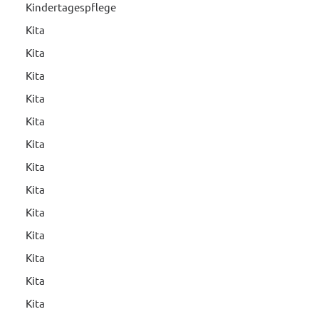
Kindertagespflege
Kita
Kita
Kita
Kita
Kita
Kita
Kita
Kita
Kita
Kita
Kita
Kita
Kita