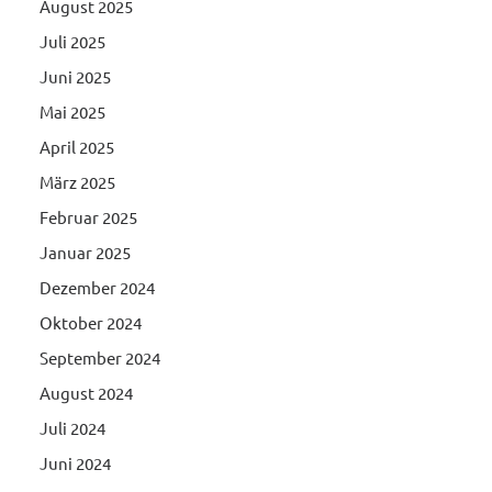
August 2025
Juli 2025
Juni 2025
Mai 2025
April 2025
März 2025
Februar 2025
Januar 2025
Dezember 2024
Oktober 2024
September 2024
August 2024
Juli 2024
Juni 2024