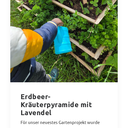
Erdbeer-
Kräuterpyramide mit
Lavendel
Für unser neuestes Gartenprojekt wurde