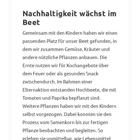
Nachhaltigkeit wächst im
Beet
Gemeinsam mit den Kindern haben wir einen
passenden Platz für unser Beet gefunden, in
dem wir zusammen Gemüse, Kräuter und
andere nützliche Pflanzen anbauen. Die
Ernte nutzen wir für Kochangebote über
dem Feuer oder als gesunden Snack
zwischendurch. Im Rahmen einer
Elternaktion entstanden Hochbeete, die mit
Tomaten und Paprika bepflanzt sind.
Weitere Pflanzen haben wir mit den Kindern
selbst vorgezogen. Dabei konnten sie den
Prozess vom Samenkorn bis zur fertigen
Pflanze beobachten und begleiten. So
erleben sie unmittelbar, wie Lebensmittel