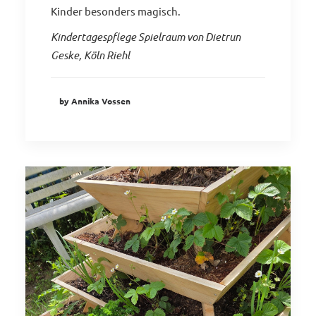
Kinder besonders magisch.
Kindertagespflege Spielraum von Dietrun
Geske, Köln Riehl
by Annika Vossen