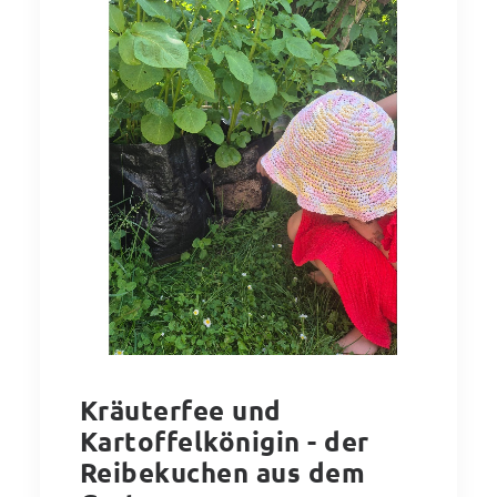
Kräuterfee und
Kartoffelkönigin - der
Reibekuchen aus dem