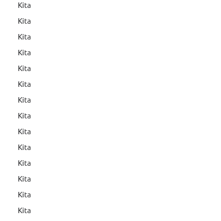
Kita
Kita
Kita
Kita
Kita
Kita
Kita
Kita
Kita
Kita
Kita
Kita
Kita
Kita