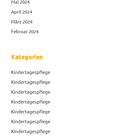
Mai 2024
April 2024
März 2024
Februar 2024
Kategorien
Kindertagespflege
Kindertagespflege
Kindertagespflege
Kindertagespflege
Kindertagespflege
Kindertagespflege
Kindertagespflege