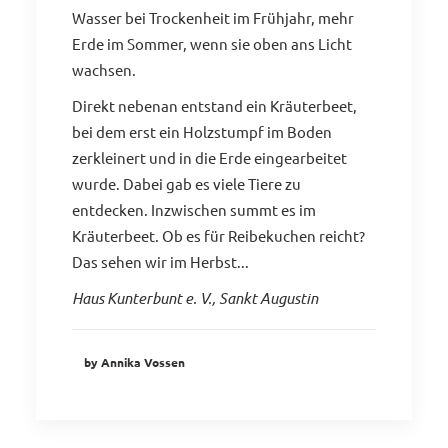
Wasser bei Trockenheit im Frühjahr, mehr
Erde im Sommer, wenn sie oben ans Licht
wachsen.
Direkt nebenan entstand ein Kräuterbeet,
bei dem erst ein Holzstumpf im Boden
zerkleinert und in die Erde eingearbeitet
wurde. Dabei gab es viele Tiere zu
entdecken. Inzwischen summt es im
Kräuterbeet. Ob es für Reibekuchen reicht?
Das sehen wir im Herbst...
Haus Kunterbunt e. V., Sankt Augustin
by Annika Vossen