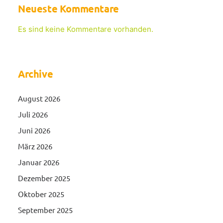
Neueste Kommentare
Es sind keine Kommentare vorhanden.
Archive
August 2026
Juli 2026
Juni 2026
März 2026
Januar 2026
Dezember 2025
Oktober 2025
September 2025