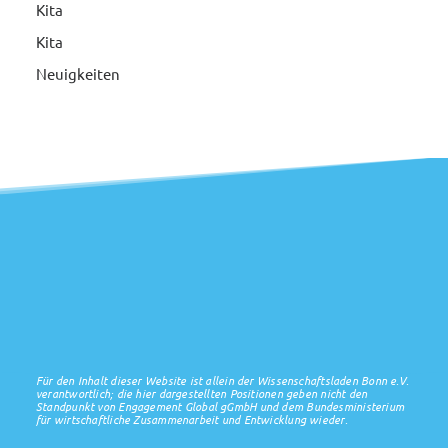
Kita
Kita
Neuigkeiten
Für den Inhalt dieser Website ist allein der Wissenschaftsladen Bonn e.V.
verantwortlich; die hier dargestellten Positionen geben nicht den
Standpunkt von Engagement Global gGmbH und dem Bundesministerium
für wirtschaftliche Zusammenarbeit und Entwicklung wieder.