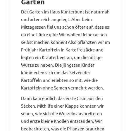
Garten
Der Garten im Haus Kunterbunt ist naturnah
und artenreich angelegt. Aber beim
Mittagessen fiel uns schon öfter auf, dass es
da eine Lücke gibt: Wir wollen Reibekuchen
selbst machen können! Also pflanzten wir im
Frühjahr Kartoffeln in Kartoffelsäcke und
legten ein Kräuterbeet an, um die nötige
Würze zu haben. Die jüngsten Kinder
kümmerten sich um das Setzen der
Kartoffeln und erlebten so mit, wie die
Kartoffeln ohne Samen vermehrt werden.
Dann kam endlich das erste Grün aus den
Säcken. Mithilfe einer Klappe konnten wir
sehen, wie sich die Wurzeln ausbreiteten
und erste kleine Knollen entstanden. Wir
beobachteten, was die Pflanzen brauchen: