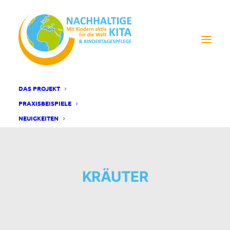
DAS PROJEKT
PRAXISBEISPIELE
NEUIGKEITEN
KRÄUTER