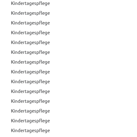
Kindertagespflege
Kindertagespflege
Kindertagespflege
Kindertagespflege
Kindertagespflege
Kindertagespflege
Kindertagespflege
Kindertagespflege
Kindertagespflege
Kindertagespflege
Kindertagespflege
Kindertagespflege
Kindertagespflege
Kindertagespflege