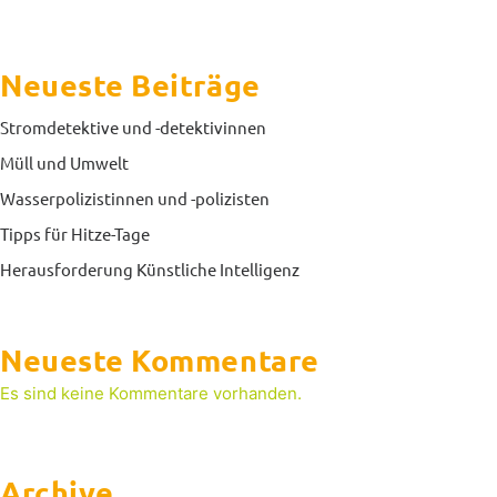
Neueste Beiträge
Stromdetektive und -detektivinnen
Müll und Umwelt
Wasserpolizistinnen und -polizisten
Tipps für Hitze-Tage
Herausforderung Künstliche Intelligenz
Neueste Kommentare
Es sind keine Kommentare vorhanden.
Archive