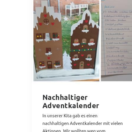
Nachhaltiger
Adventkalender
In unserer Kita gab es einen
nachhaltigen Adventkalender mit vielen
Aktionen. Wir wollten weg vom