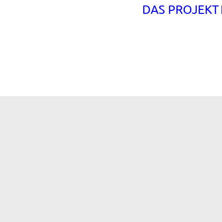
DAS PROJEKT