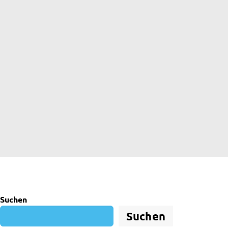
Suchen
Suchen