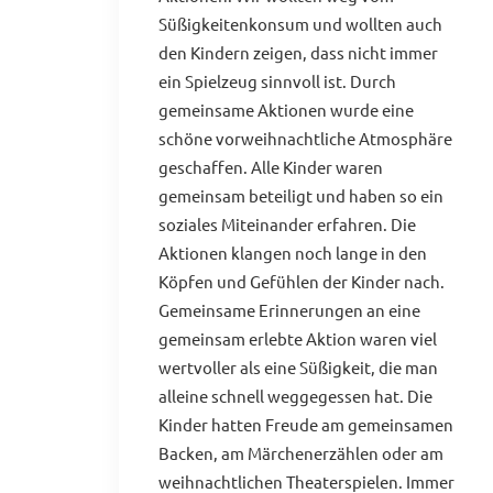
Süßigkeitenkonsum und wollten auch
den Kindern zeigen, dass nicht immer
ein Spielzeug sinnvoll ist. Durch
gemeinsame Aktionen wurde eine
schöne vorweihnachtliche Atmosphäre
geschaffen. Alle Kinder waren
gemeinsam beteiligt und haben so ein
soziales Miteinander erfahren. Die
Aktionen klangen noch lange in den
Köpfen und Gefühlen der Kinder nach.
Gemeinsame Erinnerungen an eine
gemeinsam erlebte Aktion waren viel
wertvoller als eine Süßigkeit, die man
alleine schnell weggegessen hat. Die
Kinder hatten Freude am gemeinsamen
Backen, am Märchenerzählen oder am
weihnachtlichen Theaterspielen. Immer