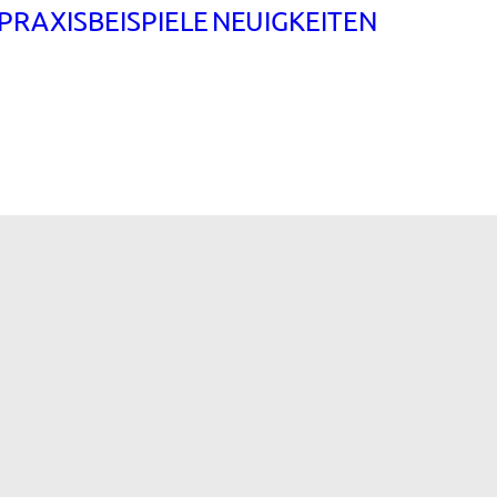
PRAXISBEISPIELE
NEUIGKEITEN