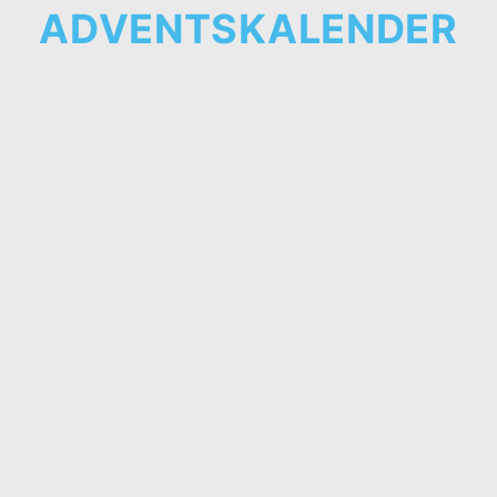
ADVENTSKALENDER