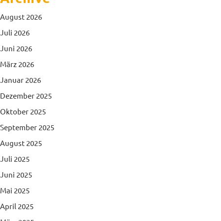
August 2026
Juli 2026
Juni 2026
März 2026
Januar 2026
Dezember 2025
Oktober 2025
September 2025
August 2025
Juli 2025
Juni 2025
Mai 2025
April 2025