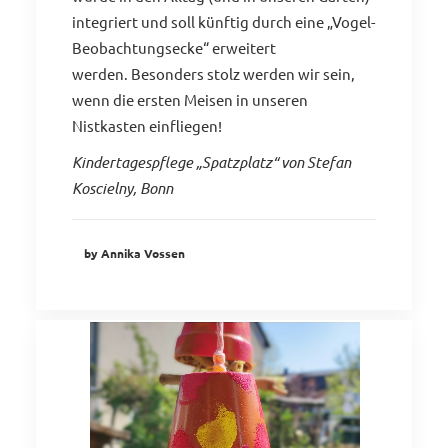
integriert und soll künftig durch eine „Vogel-
Beobachtungsecke“ erweitert
werden. Besonders stolz werden wir sein,
wenn die ersten Meisen in unseren
Nistkasten einfliegen!
Kindertagespflege „Spatzplatz“ von Stefan
Koscielny, Bonn
by Annika Vossen