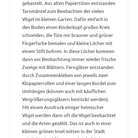
gebastelt. Aus alten Papiertüten entstanden
Tarnmäntel zum Beobachten der vielen
Vögel im kleinen Garten. Dafür einfach in
den Boden einen Kinderkopf großen Kreis
schneiden, die Tüte mir brauner und grüner
Fingerfarbe bemalen und kleine Löcher mit
einem Stift bohren. In diese Löcher kommen
dann vor Beobachtung immer wieder frische
Zweige mit Blättern. Ferngläser entstanden
durch Zusammenkleben von jeweils zwei
Klopapierrollen und einer langen Kordel zum
Umhängen (können auch mit käuflichen
Vergrößerungsgläsern bestückt werden).
Mit einem Ausdruck einiger heimischer
Vögel werden dann oft die Vögel beobachtet
und die Arten gezählt. Das ist auch in einer
kleinen grünen Insel mitten in der Stadt