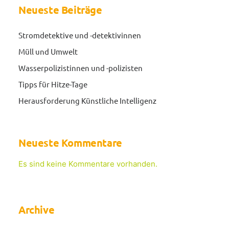
Neueste Beiträge
Stromdetektive und -detektivinnen
Müll und Umwelt
Wasserpolizistinnen und -polizisten
Tipps für Hitze-Tage
Herausforderung Künstliche Intelligenz
Neueste Kommentare
Es sind keine Kommentare vorhanden.
Archive