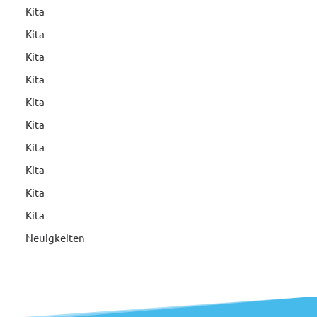
Kita
Kita
Kita
Kita
Kita
Kita
Kita
Kita
Kita
Kita
Neuigkeiten