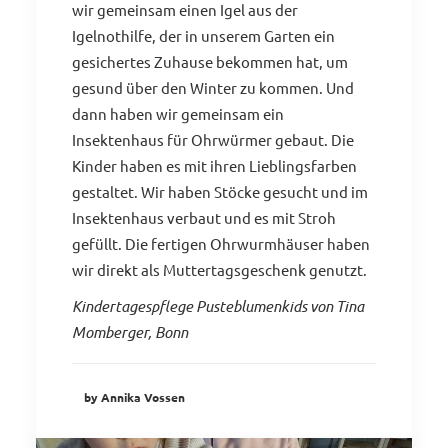
wir gemeinsam einen Igel aus der
Igelnothilfe, der in unserem Garten ein
gesichertes Zuhause bekommen hat, um
gesund über den Winter zu kommen. Und
dann haben wir gemeinsam ein
Insektenhaus für Ohrwürmer gebaut. Die
Kinder haben es mit ihren Lieblingsfarben
gestaltet. Wir haben Stöcke gesucht und im
Insektenhaus verbaut und es mit Stroh
gefüllt. Die fertigen Ohrwurmhäuser haben
wir direkt als Muttertagsgeschenk genutzt.
Kindertagespflege Pusteblumenkids von Tina
Momberger, Bonn
by Annika Vossen