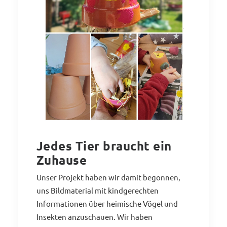
Jedes Tier braucht ein
Zuhause
Unser Projekt haben wir damit begonnen,
uns Bildmaterial mit kindgerechten
Informationen über heimische Vögel und
Insekten anzuschauen. Wir haben