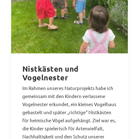
Nistkästen und
Vogelnester
Im Rahmen unseres Naturprojekts habe ich
gemeinsam mit den Kindern verlassene
Vogelnester erkundet, ein kleines Vogelhaus
gebastelt und später „richtige“ Nistkästen
für heimische Vögel aufgehängt. Ziel war es,
die Kinder spielerisch für Artenvielfalt,
Nachhaltigkeit und den Schutz unserer