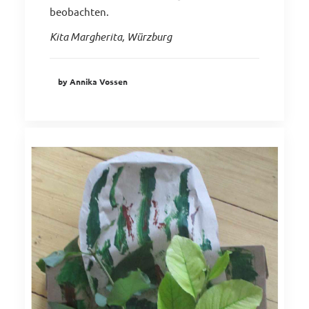
beobachten.
Kita Margherita, Würzburg
by Annika Vossen