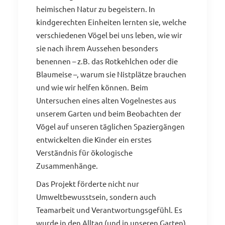
heimischen Natur zu begeistern. In
kindgerechten Einheiten lernten sie, welche
verschiedenen Vögel bei uns leben, wie wir
sie nach ihrem Aussehen besonders
benennen – z.B. das Rotkehlchen oder die
Blaumeise –, warum sie Nistplätze brauchen
und wie wir helfen können. Beim
Untersuchen eines alten Vogelnestes aus
unserem Garten und beim Beobachten der
Vögel auf unseren täglichen Spaziergängen
entwickelten die Kinder ein erstes
Verständnis für ökologische
Zusammenhänge.
Das Projekt förderte nicht nur
Umweltbewusstsein, sondern auch
Teamarbeit und Verantwortungsgefühl. Es
wurde in den Alltag (und in unseren Garten)