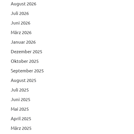
August 2026
Juli 2026
Juni 2026
März 2026
Januar 2026
Dezember 2025
Oktober 2025
September 2025
August 2025
Juli 2025
Juni 2025
Mai 2025
April 2025
März 2025