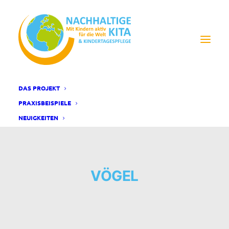
DAS PROJEKT
PRAXISBEISPIELE
NEUIGKEITEN
VÖGEL