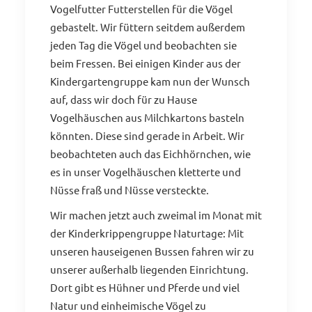
Vogelfutter Futterstellen für die Vögel
gebastelt. Wir füttern seitdem außerdem
jeden Tag die Vögel und beobachten sie
beim Fressen. Bei einigen Kinder aus der
Kindergartengruppe kam nun der Wunsch
auf, dass wir doch für zu Hause
Vogelhäuschen aus Milchkartons basteln
könnten. Diese sind gerade in Arbeit. Wir
beobachteten auch das Eichhörnchen, wie
es in unser Vogelhäuschen kletterte und
Nüsse fraß und Nüsse versteckte.
Wir machen jetzt auch zweimal im Monat mit
der Kinderkrippengruppe Naturtage: Mit
unseren hauseigenen Bussen fahren wir zu
unserer außerhalb liegenden Einrichtung.
Dort gibt es Hühner und Pferde und viel
Natur und einheimische Vögel zu