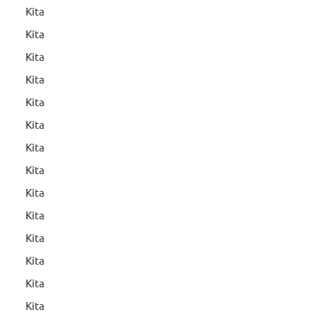
Kita
Kita
Kita
Kita
Kita
Kita
Kita
Kita
Kita
Kita
Kita
Kita
Kita
Kita