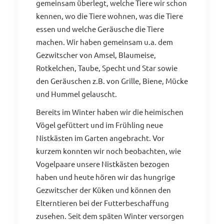
gemeinsam überlegt, welche Tiere wir schon
kennen, wo die Tiere wohnen, was die Tiere
essen und welche Geräusche die Tiere
machen. Wir haben gemeinsam u.a. dem
Gezwitscher von Amsel, Blaumeise,
Rotkelchen, Taube, Specht und Star sowie
den Geräuschen z.B. von Grille, Biene, Mücke
und Hummel gelauscht.
Bereits im Winter haben wir die heimischen
Vögel gefüttert und im Frühling neue
Nistkästen im Garten angebracht. Vor
kurzem konnten wir noch beobachten, wie
Vogelpaare unsere Nistkästen bezogen
haben und heute hören wir das hungrige
Gezwitscher der Küken und können den
Elterntieren bei der Futterbeschaffung
zusehen. Seit dem späten Winter versorgen