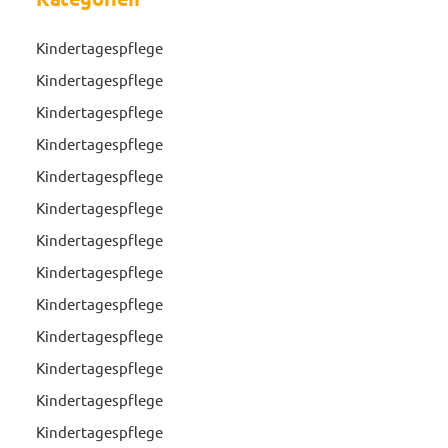
Kindertagespflege
Kindertagespflege
Kindertagespflege
Kindertagespflege
Kindertagespflege
Kindertagespflege
Kindertagespflege
Kindertagespflege
Kindertagespflege
Kindertagespflege
Kindertagespflege
Kindertagespflege
Kindertagespflege