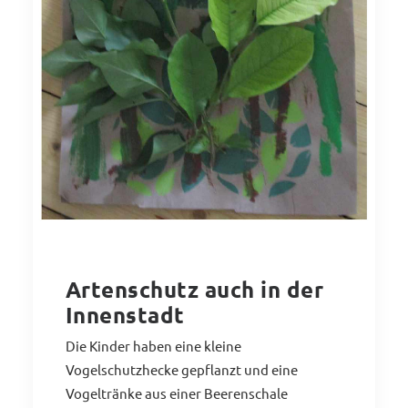
Artenschutz auch in der
Innenstadt
Die Kinder haben eine kleine
Vogelschutzhecke gepflanzt und eine
Vogeltränke aus einer Beerenschale