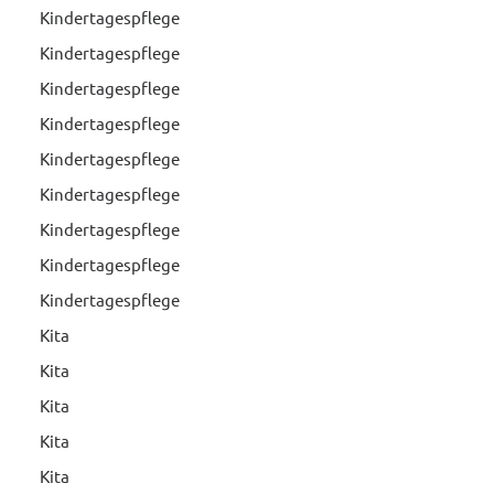
Kindertagespflege
Kindertagespflege
Kindertagespflege
Kindertagespflege
Kindertagespflege
Kindertagespflege
Kindertagespflege
Kindertagespflege
Kindertagespflege
Kita
Kita
Kita
Kita
Kita