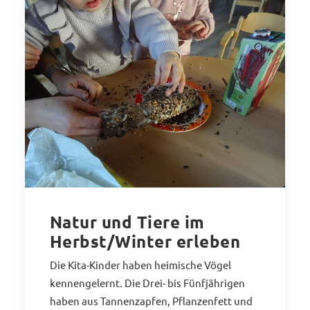
Natur und Tiere im
Herbst/Winter erleben
Die Kita-Kinder haben heimische Vögel
kennengelernt. Die Drei- bis Fünfjährigen
haben aus Tannenzapfen, Pflanzenfett und