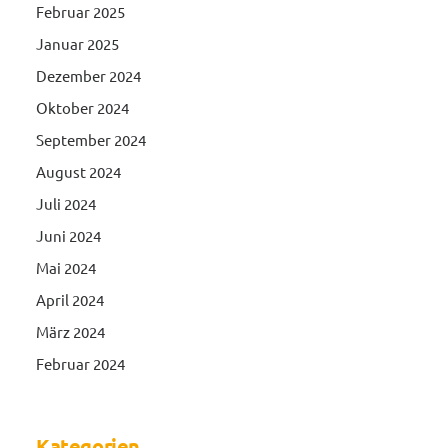
Februar 2025
Januar 2025
Dezember 2024
Oktober 2024
September 2024
August 2024
Juli 2024
Juni 2024
Mai 2024
April 2024
März 2024
Februar 2024
Kategorien