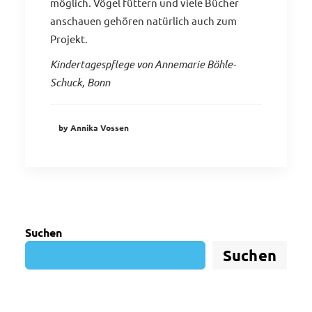
möglich. Vögel füttern und viele Bücher
anschauen gehören natürlich auch zum
Projekt.
Kindertagespflege von Annemarie Böhle-
Schuck, Bonn
by Annika Vossen
Suchen
Suchen