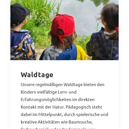
Waldtage
Unsere regelmäßigen Waldtage bieten den
Kindern vielfältige Lern- und
Erfahrungsmöglichkeiten im direkten
Kontakt mit der Natur. Pädagogisch steht
dabei im Mittelpunkt, durch spielerische und
kreative Aktivitäten wie Baumsuche,