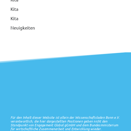
Kita
Kita
Neuigkeiten
Für den Inhalt dieser Website ist allein der Wissenschaftsladen Bonn e.V.
verantwortlich; die hier dargestellten Positionen geben nicht den
Standpunkt von Engagement Global gGmbH und dem Bundesministerium
für wirtschaftliche Zusammenarbeit und Entwicklung wieder.