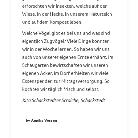
erforschten wir Insekten, welche auf der
Wiese, in der Hecke, in unserem Naturteich
und auf dem Kompost leben.
Welche Vögel gibt es bei uns und was sind
eigentlich Zugvögel? Viele Dinge konnten
wir in der Woche lernen. So haben wir uns
auch von unserer eigenen Ernte ernährt. Im
Schaugarten bewirtschaften wir unseren
eigenen Acker. Im Dorf erhielten wir viele
Essenspenden zur Mittagsversorgung. So
kochten wir täglich frisch und selbst.
Kita Schackstedter Strolche, Schackstedt
by Annika Vossen