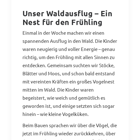
Unser Waldausflug – Ein
Nest für den Frühling
Einmal in der Woche machen wir einen
spannenden Ausflug in den Wald. Die Kinder
waren neugierig und voller Energie – genau
richtig, um den Frühling mit allen Sinnen zu
entdecken. Gemeinsam suchten wir Stöcke,
Blätter und Moos, und schon bald entstand
mit vereinten Kräften ein großes Vogelnest
mitten im Wald. Die Kinder waren
begeistert, wie weich und gemütlich es
geworden ist, und einige setzten sich sogar
hinein – wie kleine Vogelküken.
Beim Bauen sprachen wir über die Vögel, die
jetzt im Frühling wieder zurückkehren, über