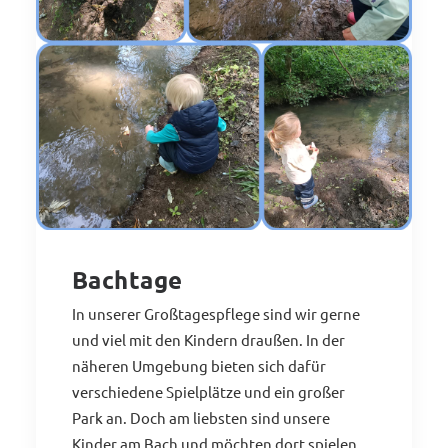
Bachtage
In unserer Großtagespflege sind wir gerne
und viel mit den Kindern draußen. In der
näheren Umgebung bieten sich dafür
verschiedene Spielplätze und ein großer
Park an. Doch am liebsten sind unsere
Kinder am Bach und möchten dort spielen