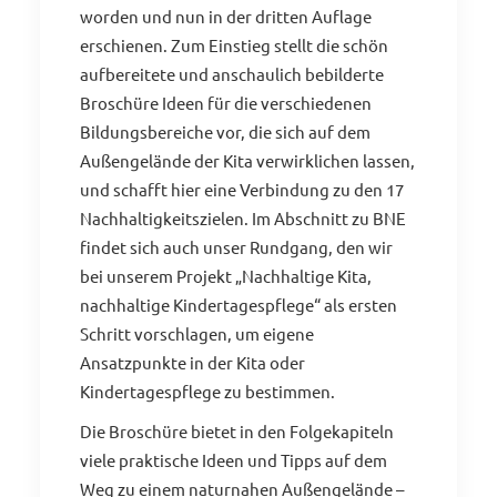
worden und nun in der dritten Auflage
erschienen. Zum Einstieg stellt die schön
aufbereitete und anschaulich bebilderte
Broschüre Ideen für die verschiedenen
Bildungsbereiche vor, die sich auf dem
Außengelände der Kita verwirklichen lassen,
und schafft hier eine Verbindung zu den 17
Nachhaltigkeitszielen. Im Abschnitt zu BNE
findet sich auch unser Rundgang, den wir
bei unserem Projekt „Nachhaltige Kita,
nachhaltige Kindertagespflege“ als ersten
Schritt vorschlagen, um eigene
Ansatzpunkte in der Kita oder
Kindertagespflege zu bestimmen.
Die Broschüre bietet in den Folgekapiteln
viele praktische Ideen und Tipps auf dem
Weg zu einem naturnahen Außengelände –