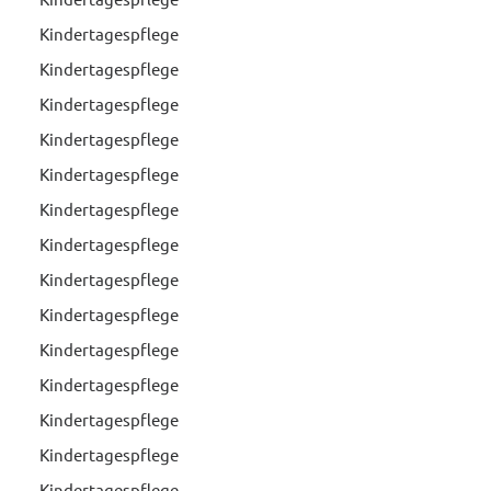
Kindertagespflege
Kindertagespflege
Kindertagespflege
Kindertagespflege
Kindertagespflege
Kindertagespflege
Kindertagespflege
Kindertagespflege
Kindertagespflege
Kindertagespflege
Kindertagespflege
Kindertagespflege
Kindertagespflege
Kindertagespflege