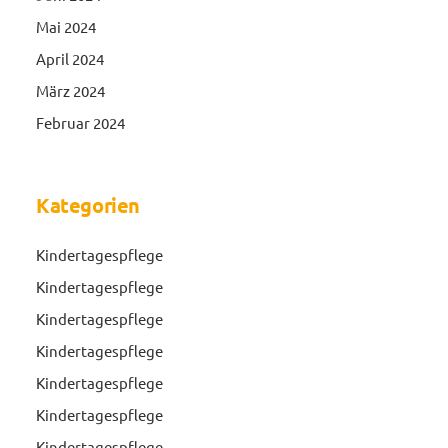
Mai 2024
April 2024
März 2024
Februar 2024
Kategorien
Kindertagespflege
Kindertagespflege
Kindertagespflege
Kindertagespflege
Kindertagespflege
Kindertagespflege
Kindertagespflege