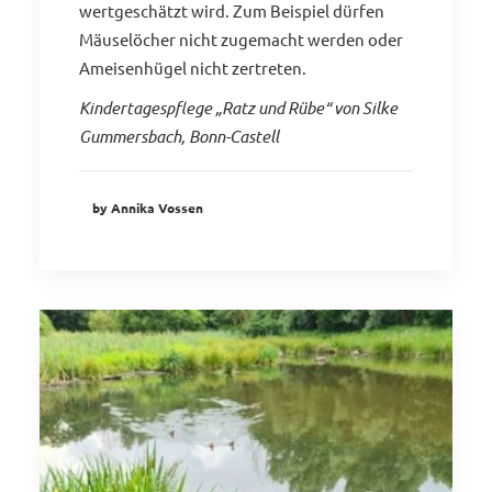
wertgeschätzt wird. Zum Beispiel dürfen
Mäuselöcher nicht zugemacht werden oder
Ameisenhügel nicht zertreten.
Kindertagespflege „Ratz und Rübe“ von Silke
Gummersbach, Bonn-Castell
by Annika Vossen