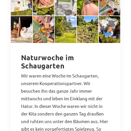
Naturwoche im
Schaugarten
Wir waren eine Woche im Schaugarten,
unserem Kooperationspartner. Wir
besuchen ihn das ganze Jahr immer
mittwochs und leben im Einklang mit der
Natur. In dieser Woche waren wir nicht in
der Kita sondern den ganzen Tag draußen
und ruhten uns unter den Bäumen aus. Hier
gibt es kein vorgefertigtes Spielzeug. So