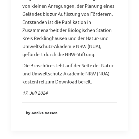
von kleinen Anregungen, der Planung eines
Geländes bis zur Auflistung von Förderern.
Entstanden ist die Publikation in
Zusammenarbeit der Biologischen Station
Kreis Recklinghausen und der Natur- und
Umweltschutz-Akademie NRW (NUA),
gefördert durch die NRW-Stiftung.
Die Broschüre steht auf der Seite der Natur-
und Umweltschutz-Akademie NRW (NUA)
kostenfrei
zum Download
bereit.
17. Juli 2024
by Annika Vossen