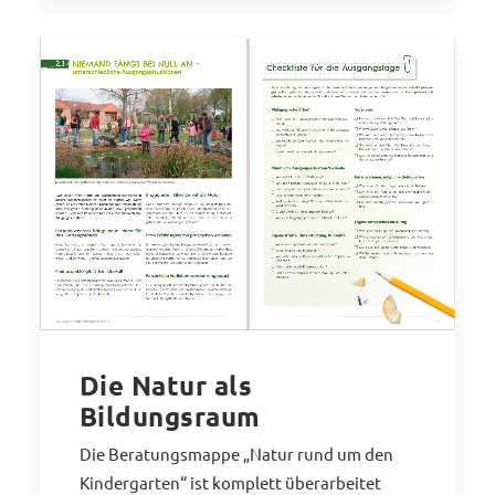
Die Natur als
Bildungsraum
Die Beratungsmappe „Natur rund um den
Kindergarten“ ist komplett überarbeitet