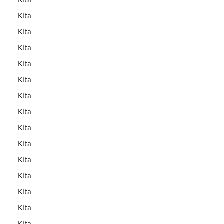
Kita
Kita
Kita
Kita
Kita
Kita
Kita
Kita
Kita
Kita
Kita
Kita
Kita
Kita