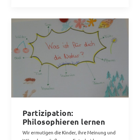
Partizipation:
Philosophieren lernen
Wir ermutigen die Kinder, ihre Meinung und