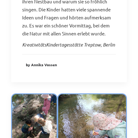
ihren Nestbau und warum sie so fröhlich
singen. Die Kinder hatten viele spannende
Ideen und Fragen und hörten aufmerksam
zu. Es war ein schöner Vormittag, bei dem
die Natur mit allen Sinnen erlebt wurde.
KreativitätsKindertagesstätte Treptow, Berlin
by Annika Vossen