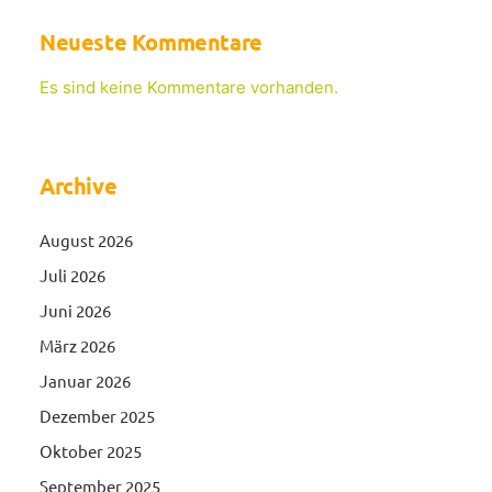
Neueste Kommentare
Es sind keine Kommentare vorhanden.
Archive
August 2026
Juli 2026
Juni 2026
März 2026
Januar 2026
Dezember 2025
Oktober 2025
September 2025