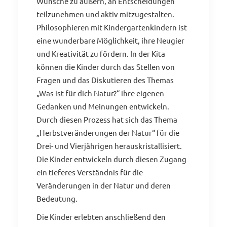
Wünsche zu äußern, an Entscheidungen
teilzunehmen und aktiv mitzugestalten.
Philosophieren mit Kindergartenkindern ist
eine wunderbare Möglichkeit, ihre Neugier
und Kreativität zu fördern. In der Kita
können die Kinder durch das Stellen von
Fragen und das Diskutieren des Themas
„Was ist für dich Natur?“ ihre eigenen
Gedanken und Meinungen entwickeln.
Durch diesen Prozess hat sich das Thema
„Herbstveränderungen der Natur“ für die
Drei- und Vierjährigen herauskristallisiert.
Die Kinder entwickeln durch diesen Zugang
ein tieferes Verständnis für die
Veränderungen in der Natur und deren
Bedeutung.
Die Kinder erlebten anschließend den