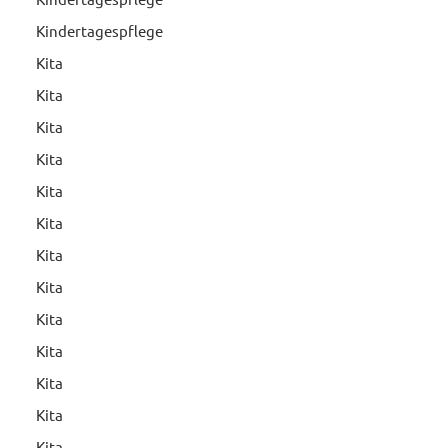
Kindertagespflege
Kita
Kita
Kita
Kita
Kita
Kita
Kita
Kita
Kita
Kita
Kita
Kita
Kita