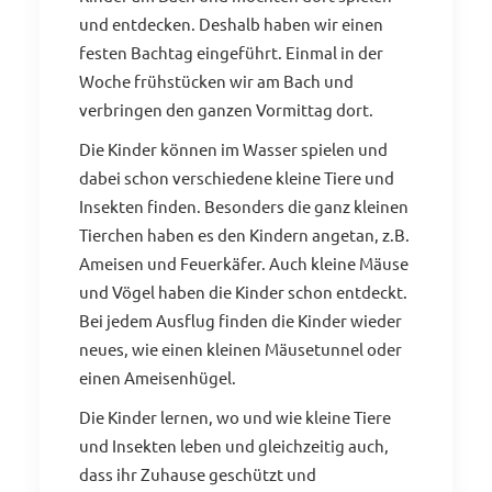
und entdecken. Deshalb haben wir einen
festen Bachtag eingeführt. Einmal in der
Woche frühstücken wir am Bach und
verbringen den ganzen Vormittag dort.
Die Kinder können im Wasser spielen und
dabei schon verschiedene kleine Tiere und
Insekten finden. Besonders die ganz kleinen
Tierchen haben es den Kindern angetan, z.B.
Ameisen und Feuerkäfer. Auch kleine Mäuse
und Vögel haben die Kinder schon entdeckt.
Bei jedem Ausflug finden die Kinder wieder
neues, wie einen kleinen Mäusetunnel oder
einen Ameisenhügel.
Die Kinder lernen, wo und wie kleine Tiere
und Insekten leben und gleichzeitig auch,
dass ihr Zuhause geschützt und