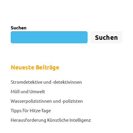
Suchen
Suchen
Neueste Beiträge
Stromdetektive und -detektivinnen
Müll und Umwelt
Wasserpolizistinnen und -polizisten
Tipps für Hitze-Tage
Herausforderung Künstliche Intelligenz