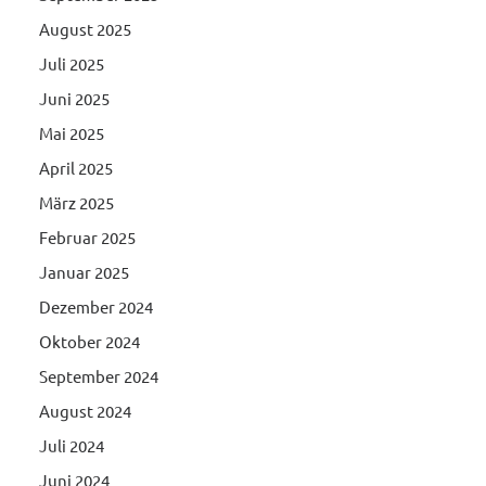
August 2025
Juli 2025
Juni 2025
Mai 2025
April 2025
März 2025
Februar 2025
Januar 2025
Dezember 2024
Oktober 2024
September 2024
August 2024
Juli 2024
Juni 2024