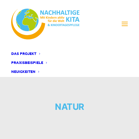
DAS PROJEKT
PRAXISBEISPIELE
NEUIGKEITEN
NATUR