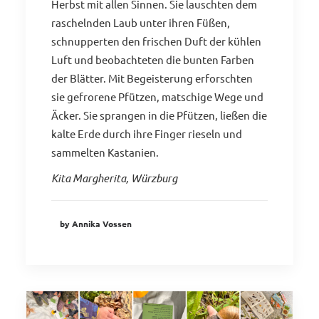
Herbst mit allen Sinnen. Sie lauschten dem
raschelnden Laub unter ihren Füßen,
schnupperten den frischen Duft der kühlen
Luft und beobachteten die bunten Farben
der Blätter. Mit Begeisterung erforschten
sie gefrorene Pfützen, matschige Wege und
Äcker. Sie sprangen in die Pfützen, ließen die
kalte Erde durch ihre Finger rieseln und
sammelten Kastanien.
Kita Margherita, Würzburg
by Annika Vossen