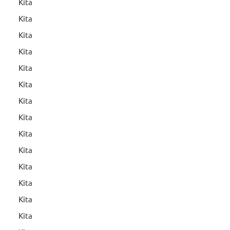
Kita
Kita
Kita
Kita
Kita
Kita
Kita
Kita
Kita
Kita
Kita
Kita
Kita
Kita