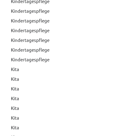
Kindertagespflege
Kindertagespflege
Kindertagespflege
Kindertagespflege
Kindertagespflege
Kindertagespflege
Kindertagespflege
Kita
Kita
Kita
Kita
Kita
Kita
Kita