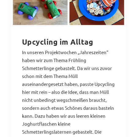
Upcycling im Alltag
In unseren Projektwochen „Jahreszeiten“
haben wir zum Thema Frühling
Schmetterlinge gebastelt. Da wir uns zuvor
schon mit dem Thema Müll
auseinandergesetzt haben, passte Upcycling
hier mit rein – also die Idee, dass man Müll
nicht unbedingt wegschmeißen braucht,
sondern auch etwas Schönes daraus basteln
kann. Dazu haben wir aus leeren kleinen
Joghurtflaschen kleine
Schmetterlingslaternen gebastelt. Die