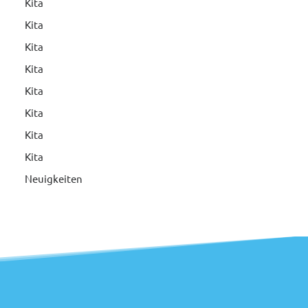
Kita
Kita
Kita
Kita
Kita
Kita
Kita
Kita
Neuigkeiten