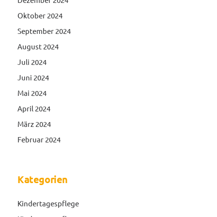
Oktober 2024
September 2024
August 2024
Juli 2024
Juni 2024
Mai 2024
April 2024
März 2024
Februar 2024
Kategorien
Kindertagespflege