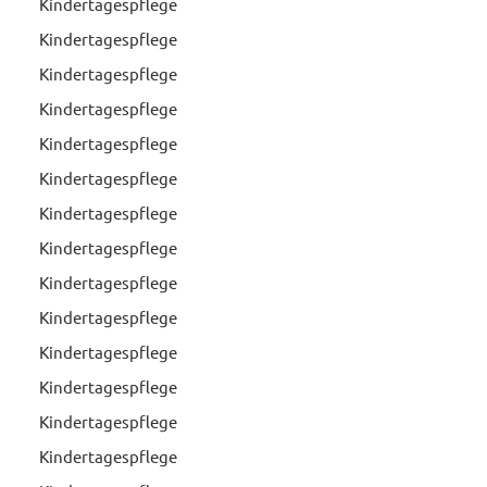
Kindertagespflege
Kindertagespflege
Kindertagespflege
Kindertagespflege
Kindertagespflege
Kindertagespflege
Kindertagespflege
Kindertagespflege
Kindertagespflege
Kindertagespflege
Kindertagespflege
Kindertagespflege
Kindertagespflege
Kindertagespflege