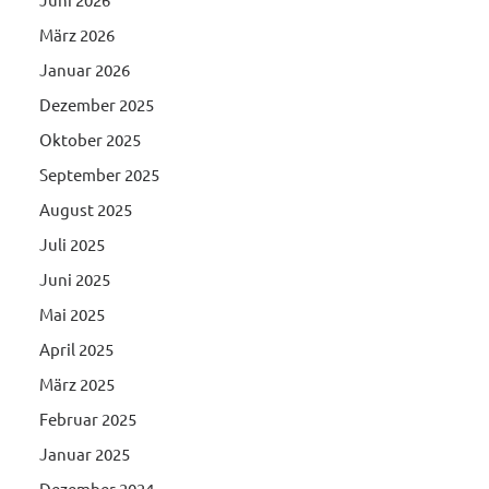
März 2026
Januar 2026
Dezember 2025
Oktober 2025
September 2025
August 2025
Juli 2025
Juni 2025
Mai 2025
April 2025
März 2025
Februar 2025
Januar 2025
Dezember 2024