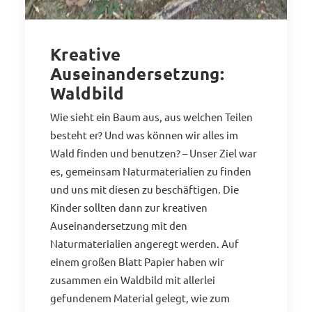
Kreative
Auseinandersetzung:
Waldbild
Wie sieht ein Baum aus, aus welchen Teilen
besteht er? Und was können wir alles im
Wald finden und benutzen? – Unser Ziel war
es, gemeinsam Naturmaterialien zu finden
und uns mit diesen zu beschäftigen. Die
Kinder sollten dann zur kreativen
Auseinandersetzung mit den
Naturmaterialien angeregt werden. Auf
einem großen Blatt Papier haben wir
zusammen ein Waldbild mit allerlei
gefundenem Material gelegt, wie zum