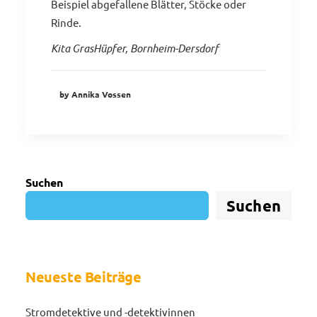
Beispiel abgefallene Blätter, Stöcke oder
Rinde.
Kita GrasHüpfer, Bornheim-Dersdorf
by Annika Vossen
Suchen
Suchen
Neueste Beiträge
Stromdetektive und -detektivinnen