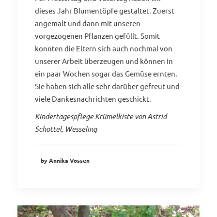
dieses Jahr Blumentöpfe gestaltet. Zuerst
angemalt und dann mit unseren
vorgezogenen Pflanzen gefüllt. Somit
konnten die Eltern sich auch nochmal von
unserer Arbeit überzeugen und können in
ein paar Wochen sogar das Gemüse ernten.
Sie haben sich alle sehr darüber gefreut und
viele Dankesnachrichten geschickt.
Kindertagespflege Krümelkiste von Astrid
Schottel, Wesseling
by Annika Vossen