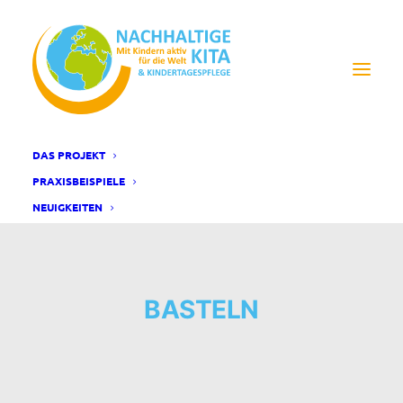
DAS PROJEKT
PRAXISBEISPIELE
NEUIGKEITEN
BASTELN