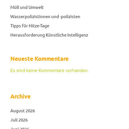
Müll und Umwelt
Wasserpolizistinnen und -polizisten
Tipps für Hitze-Tage
Herausforderung Künstliche Intelligenz
Neueste Kommentare
Es sind keine Kommentare vorhanden.
Archive
August 2026
Juli 2026
Juni 2026