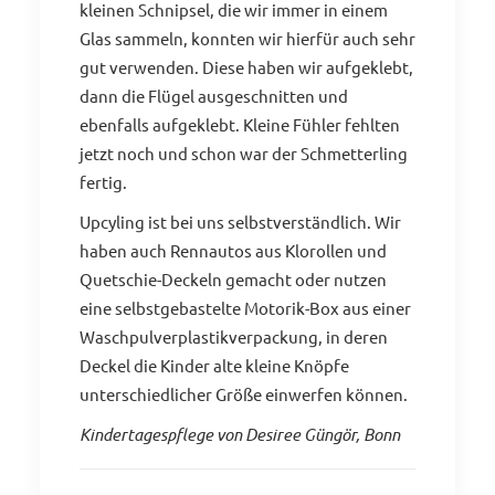
kleinen Schnipsel, die wir immer in einem
Glas sammeln, konnten wir hierfür auch sehr
gut verwenden. Diese haben wir aufgeklebt,
dann die Flügel ausgeschnitten und
ebenfalls aufgeklebt. Kleine Fühler fehlten
jetzt noch und schon war der Schmetterling
fertig.
Upcyling ist bei uns selbstverständlich. Wir
haben auch Rennautos aus Klorollen und
Quetschie-Deckeln gemacht oder nutzen
eine selbstgebastelte Motorik-Box aus einer
Waschpulverplastikverpackung, in deren
Deckel die Kinder alte kleine Knöpfe
unterschiedlicher Größe einwerfen können.
Kindertagespflege von Desiree Güngör, Bonn